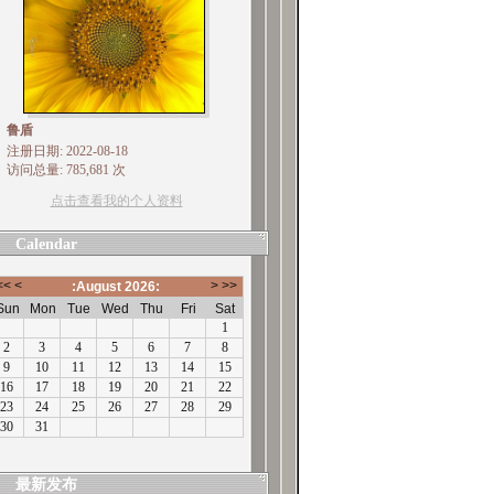
鲁盾
注册日期: 2022-08-18
访问总量: 785,681 次
点击查看我的个人资料
Calendar
最新发布