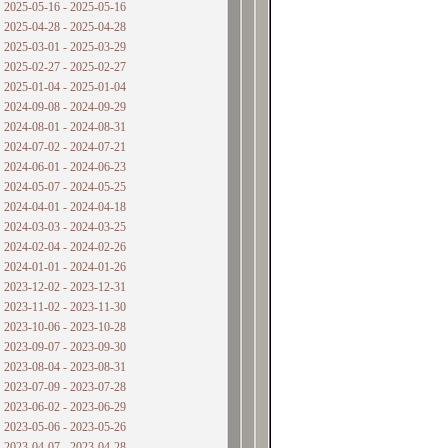
2025-05-16 - 2025-05-16
2025-04-28 - 2025-04-28
2025-03-01 - 2025-03-29
2025-02-27 - 2025-02-27
2025-01-04 - 2025-01-04
2024-09-08 - 2024-09-29
2024-08-01 - 2024-08-31
2024-07-02 - 2024-07-21
2024-06-01 - 2024-06-23
2024-05-07 - 2024-05-25
2024-04-01 - 2024-04-18
2024-03-03 - 2024-03-25
2024-02-04 - 2024-02-26
2024-01-01 - 2024-01-26
2023-12-02 - 2023-12-31
2023-11-02 - 2023-11-30
2023-10-06 - 2023-10-28
2023-09-07 - 2023-09-30
2023-08-04 - 2023-08-31
2023-07-09 - 2023-07-28
2023-06-02 - 2023-06-29
2023-05-06 - 2023-05-26
2023-04-07 - 2023-04-28