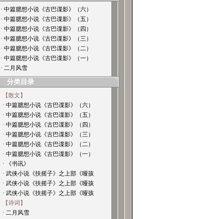
· 中篇臆想小说《古巴谍影》（六）
· 中篇臆想小说《古巴谍影》（五）
· 中篇臆想小说《古巴谍影》（四）
· 中篇臆想小说《古巴谍影》（三）
· 中篇臆想小说《古巴谍影》（二）
· 中篇臆想小说《古巴谍影》（一）
· 二月风雪
分类目录
【散文】
· 中篇臆想小说《古巴谍影》（六）
· 中篇臆想小说《古巴谍影》（五）
· 中篇臆想小说《古巴谍影》（四）
· 中篇臆想小说《古巴谍影》（三）
· 中篇臆想小说《古巴谍影》（二）
· 中篇臆想小说《古巴谍影》（一）
· 《书讯》
· 武侠小说《扶摇子》之上部《哑孩
· 武侠小说《扶摇子》之上部《哑孩
· 武侠小说《扶摇子》之上部《哑孩
【诗词】
· 二月风雪