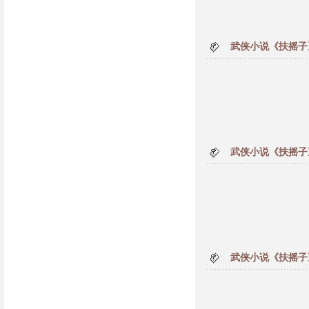
武侠小说《扶摇子
武侠小说《扶摇子
武侠小说《扶摇子