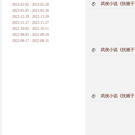
武侠小说《扶摇子
2023-02-02 - 2023-02-28
2023-01-05 - 2023-01-26
2022-12-29 - 2022-12-29
2022-11-27 - 2022-11-27
2022-10-02 - 2022-10-11
2022-09-01 - 2022-09-19
2022-08-17 - 2022-08-31
武侠小说《扶摇子
武侠小说《扶摇子