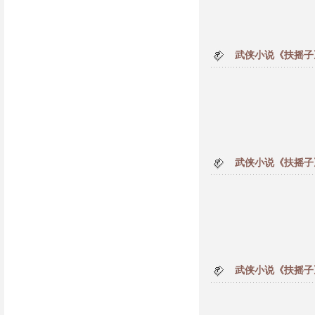
武侠小说《扶摇子
武侠小说《扶摇子
武侠小说《扶摇子