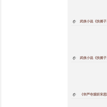
武侠小说《扶摇子
武侠小说《扶摇子
《华严寺观听宋思