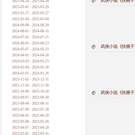
武侠小说《扶摇子
2025-04-28 - 2025-04-28
2025-03-01 - 2025-03-29
2025-02-27 - 2025-02-27
2025-01-04 - 2025-01-04
2024-09-08 - 2024-09-29
2024-08-01 - 2024-08-31
2024-07-02 - 2024-07-21
2024-06-01 - 2024-06-23
武侠小说《扶摇子
2024-05-07 - 2024-05-25
2024-04-01 - 2024-04-18
2024-03-03 - 2024-03-25
2024-02-04 - 2024-02-26
2024-01-01 - 2024-01-26
2023-12-02 - 2023-12-31
2023-11-02 - 2023-11-30
2023-10-06 - 2023-10-28
武侠小说《扶摇子
2023-09-07 - 2023-09-30
2023-08-04 - 2023-08-31
2023-07-09 - 2023-07-28
2023-06-02 - 2023-06-29
2023-05-06 - 2023-05-26
2023-04-07 - 2023-04-28
2023-03-01 - 2023-03-31