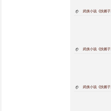
武侠小说《扶摇子
武侠小说《扶摇子
武侠小说《扶摇子