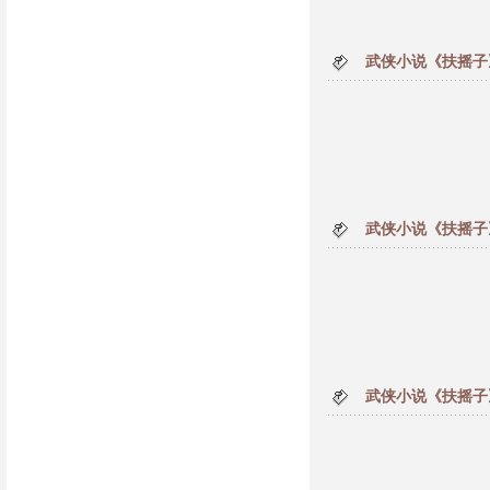
武侠小说《扶摇子
武侠小说《扶摇子
武侠小说《扶摇子