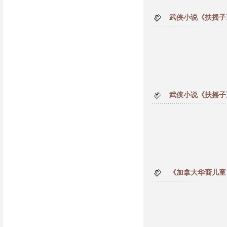
武侠小说《扶摇子
武侠小说《扶摇子
《加拿大华裔儿童