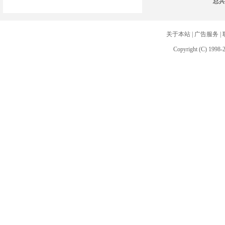
总共
关于本站
|
广告服务
|
Copyright (C) 1998-2