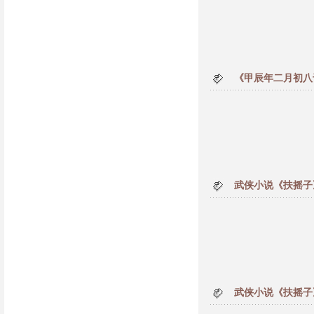
《甲辰年二月初八
武侠小说《扶摇子
武侠小说《扶摇子