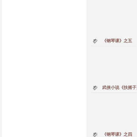
《钢琴课》之五
武侠小说《扶摇子
《钢琴课》之四