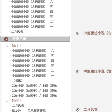
· 中篇臆想小说《古巴谍影》（六）
· 中篇臆想小说《古巴谍影》（五）
· 中篇臆想小说《古巴谍影》（四）
· 中篇臆想小说《古巴谍影》（三）
· 中篇臆想小说《古巴谍影》（二）
· 中篇臆想小说《古巴谍影》（一）
· 二月风雪
中篇臆想小说《古
分类目录
【散文】
· 中篇臆想小说《古巴谍影》（六）
· 中篇臆想小说《古巴谍影》（五）
· 中篇臆想小说《古巴谍影》（四）
· 中篇臆想小说《古巴谍影》（三）
· 中篇臆想小说《古巴谍影》（二）
中篇臆想小说《古
· 中篇臆想小说《古巴谍影》（一）
· 《书讯》
· 武侠小说《扶摇子》之上部《哑孩
· 武侠小说《扶摇子》之上部《哑孩
· 武侠小说《扶摇子》之上部《哑孩
【诗词】
· 二月风雪
二月风雪
· 瑞龙吟 ——乙巳新正开笔