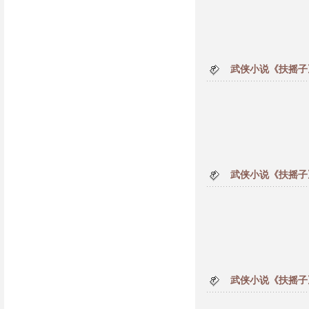
武侠小说《扶摇子
武侠小说《扶摇子
武侠小说《扶摇子