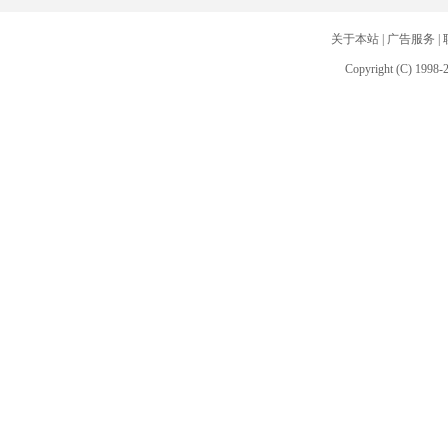
关于本站
|
广告服务
|
Copyright (C) 1998-2