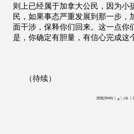
则上已经属于加拿大公民，因为小
民，如果事态严重发展到那一步，
面干涉，保释你们回来。这一点你
是，你确定有胆量，有信心完成这
（待续）
浏览(9640)
(4)