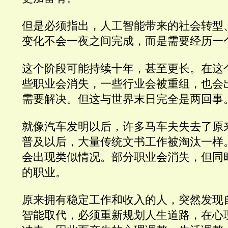
但是必须指出，人工智能带来的社会转型
变化不会一夜之间完成，而是需要经历一
这个阶段可能持续十年，甚至更长。在这
些职业会消失，一些行业会被重组，也会
需要解决。但这与世界末日完全是两回事
就像汽车发明以后，许多马车夫失去了原
普及以后，大量传统文书工作被淘汰一样
会出现类似情况。部分职业会消失，但同
的职业。
原来拥有稳定工作和收入的人，突然发现
智能取代，必须重新规划人生道路，在心