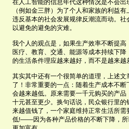
在人工智能的信息年代这种情况是不会出
（例如金三胖）为了个人和家族的利益有
违反基本的社会发展规律反潮流而动。社
以避免的避免的灾难。
我个人的观点是，如果生产效率不断提高
医疗、教育、交通、能源等成本持续下降
的生活条件理应越来越好，而不是越来越
其实其中还有一个很简单的道理，上述文
了！非常重要的一点：随着生产成本不断
会越来越低。原来需要一千元购买的产品
十元甚至更少。换句话说，民众银行里的
来越值钱了，一个家庭维持正常生活所需
低!——因为各种产品价格的不断下降，
更加富有。