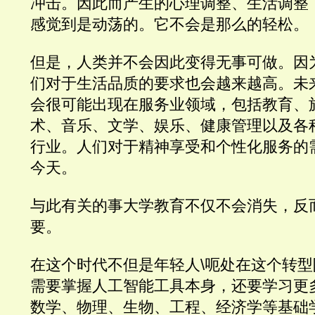
冲击。因此而产生的心理调整、生活调整
感觉到是动荡的。它不会是那么的轻松。
但是，人类并不会因此变得无事可做。因
们对于生活品质的要求也会越来越高。未
会很可能出现在服务业领域，包括教育、
术、音乐、文学、娱乐、健康管理以及各
行业。人们对于精神享受和个性化服务的
今天。
与此有关的事大学教育不仅不会消失，反
要。
在这个时代不但是年轻人\呃处在这个转
需要掌握人工智能工具本身，还要学习更
数学、物理、生物、工程、经济学等基础