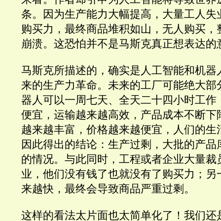
条。因为生产能力大幅提高，大量工人失
购买力，最终商品堆积如山，无人购买，
崩溃。这恐怕并不是马斯克真正想表达的
马斯克所描述的，确实是人工智能和机器
来的生产力革命。未来的工厂可能绝大部
器人可以一周七天、全天二十四小时工作
便宜，运输越来越高效，产品成本不断下
越来越丰富，价格越来越便宜，人们的生
因此得出的结论：生产过剩，大批的产品
的情况。与此同时，工程或者企业大量裁
业，他们没有钱了也就没有了购买力；另
来越快，最终会导致商品严重过剩。
这样的看法太片面也太简单化了！我们还