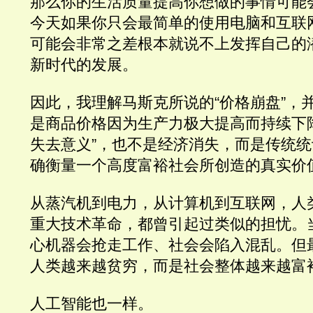
那么你的生活质量提高你想做的事情可能
今天如果你只会最简单的使用电脑和互联
可能会非常之差根本就说不上发挥自己的
新时代的发展。
因此，我理解马斯克所说的“价格崩盘”，
是商品价格因为生产力极大提高而持续下降
失去意义”，也不是经济消失，而是传统
确衡量一个高度富裕社会所创造的真实价
从蒸汽机到电力，从计算机到互联网，人
重大技术革命，都曾引起过类似的担忧。
心机器会抢走工作、社会会陷入混乱。但
人类越来越贫穷，而是社会整体越来越富
人工智能也一样。