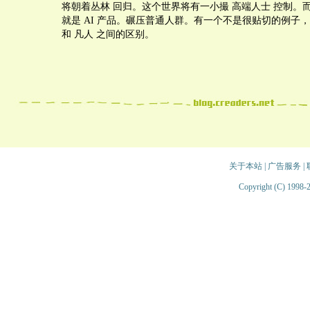
将朝着丛林 回归。这个世界将有一小撮 高端人士 控制。
就是 AI 产品。碾压普通人群。有一个不是很贴切的例子
和 凡人 之间的区别。
关于本站
|
广告服务
|
Copyright (C) 1998-2