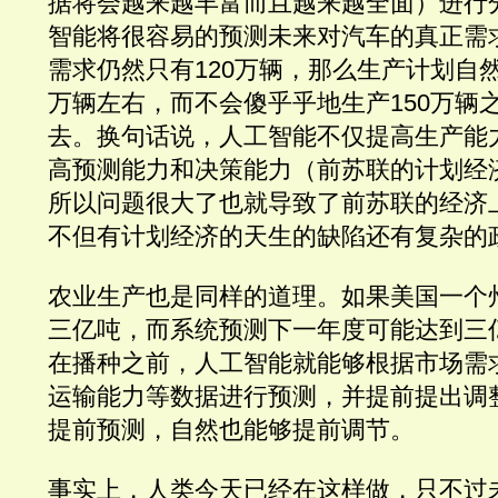
据将会越来越丰富而且越来越全面）进行
智能将很容易的预测未来对汽车的真正需
需求仍然只有120万辆，那么生产计划自然
万辆左右，而不会傻乎乎地生产150万辆
去。换句话说，人工智能不仅提高生产能
高预测能力和决策能力（前苏联的计划经
所以问题很大了也就导致了前苏联的经济
不但有计划经济的天生的缺陷还有复杂的
农业生产也是同样的道理。如果美国一个
三亿吨，而系统预测下一年度可能达到三
在播种之前，人工智能就能够根据市场需
运输能力等数据进行预测，并提前提出调
提前预测，自然也能够提前调节。
事实上，人类今天已经在这样做，只不过