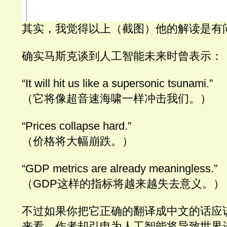
其实，我觉得以上（截图）他的解读是有
确实马斯克谈到人工智能未来时曾表示：
“It will hit us like a supersonic tsunami.”
（它将像超音速海啸一样冲击我们。）
“Prices collapse hard.”
（价格将大幅崩跌。）
“GDP metrics are already meaningless.”
（GDP这样的指标将越来越失去意义。）
不过如果你把它正确的翻译成中文的话应
来看。作者却引申为人工智能将导致世界