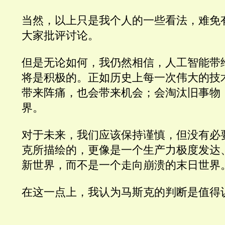
当然，以上只是我个人的一些看法，难免
大家批评讨论。
但是无论如何，我仍然相信，人工智能带
将是积极的。正如历史上每一次伟大的技
带来阵痛，也会带来机会；会淘汰旧事物
界。
对于未来，我们应该保持谨慎，但没有必
克所描绘的，更像是一个生产力极度发达
新世界，而不是一个走向崩溃的末日世界
在这一点上，我认为马斯克的判断是值得