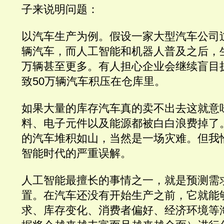
子来说明问题：
以汽车生产为例。假设一家大型汽车公司过
辆汽车，而人工智能和机器人普及之后，生
万辆甚至更多。有人担心企业会继续盲目
致50万辆汽车积压在仓库里。
如果大量的库存汽车真的卖不出去这就意
料、电子元件以及能源都被白白浪费掉了。
的汽车堆积如山，当然是一场灾难。但我
智能时代的严重误解。
人工智能最擅长的事情之一，就是预测需
置。在汽车还没有开始生产之前，它就能
求、库存变化、消费者偏好、经济环境等