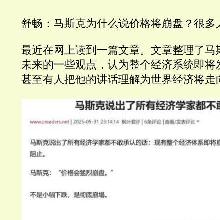
舒畅：马斯克为什么说价格将崩盘？很多
最近在网上读到一篇文章。文章整理了马
未来的一些观点，认为整个经济系统即将
甚至有人把他的讲话理解为世界经济将走