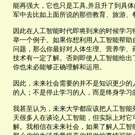
能再强大，它也只是工具,并且升了到具
军中去比如上面所说的那些教育、旅游、
因此在人工智能时代即将到来的时候学习
举一个例子。如果你想利用人工智能帮助
问题，那么你最好对人体生理、营养学、
技术有一定了解。否则即使人工智能给出
你也未必能够正确理解和运用。
因此，未来社会需要的并不是知识更少的
的人；不是停止学习的人，而是终身学习
我甚至认为，未来大学都应该把人工智能
天很多人在谈论人工智能，但实际上对它
解。我相信在未来社会，如果了解人工智