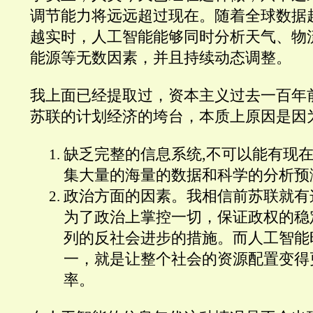
调节能力将远远超过现在。随着全球数据
越实时，人工智能能够同时分析天气、物
能源等无数因素，并且持续动态调整。
我上面已经提取过，资本主义过去一百年
苏联的计划经济的垮台，本质上原因是因为
缺乏完整的信息系统,不可以能有现
集大量的海量的数据和科学的分析预
政治方面的因素。我相信前苏联就有
为了政治上掌控一切，保证政权的稳
列的反社会进步的措施。而人工智能
一，就是让整个社会的资源配置变得
率。