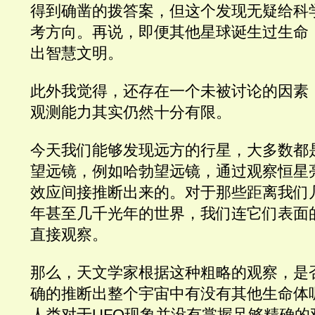
得到确凿的拨答案，但这个发现无疑给科
考方向。
再说，即便其他星球诞生过生命
出智慧文明。
此外我觉得，还存在一个未被讨论的因素
观测能力其实仍然十分有限。
今天我们能够发现远方的行星，大多数都
望远镜，例如哈勃望远镜，通过观察恒星
效应间接推断出来的。对于那些距离我们
年甚至几千光年的世界，我们连它们表面
直接观察。
那么，天文学家根据这种粗略的观察，是否
确的推断出整个宇宙中有没有其他生命体
人类对于UFO现象并没有掌握足够精确的