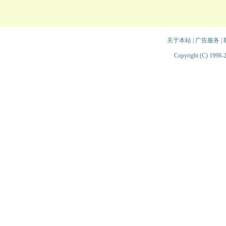
关于本站
|
广告服务
|
Copyright (C) 1998-2