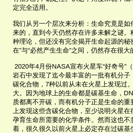
定完全适用。
我们从另一个层次来分析：生命究竟是如
来的，直到今天仍然存在许多未解之谜。
种理论，但还没有完全揭开生命起源的秘
在”与“必然产生生命”之间，仍然存在很大
 2020年4月份NASA宣布火星车“好奇号”（C
岩石中发现了迄今最丰富的一批有机分子，
碳化合物，7种以前从未在火星上发现过
大。因为地球上的生命都是碳基生命，DN
质都离不开碳，而有机分子正是生命的重
上发现这些含碳化合物，至少说明火星在
孕育生命所需要的化学条件。然而这也不
着，很久很久以前火星上必定存在过碳基