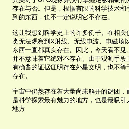
存在与否。但是，根据有限的科学技术和
到的东西，也不一定说明它不存在。
这让我想到科学史上的许多例子。在相关
类无法观察到X射线、无线电波、电磁场
东西一直都真实存在。因此，今天看不见
并不意味着它绝对不存在。由于观测手段
有确凿的证据证明存在外星文明，也不等
存在。
宇宙中仍然存在着大量尚未解开的谜团，
是科学探索最有魅力的地方，也是最吸引
地方