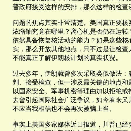
普政府接受这样的安排，那么这样的检查
问题的焦点其实非常清楚。美国真正要核
浓缩铀究竟在哪里？离心机是否仍在运转
依然具备恢复核活动的能力？如果这些核
实，那么开放其他地点，只不过是让检查
不能真正了解伊朗核计划的真实状况。
过去多年，伊朗就曾多次采取类似做法：
判、接受检查，但一涉及最关键的地点和
以国家安全、军事机密等理由加以拒绝或
去曾引起国际社会广泛争议，如今看来又
不应当我相信也不会再次被骗上当。
事实上美国多家媒体近日报道，川普已经