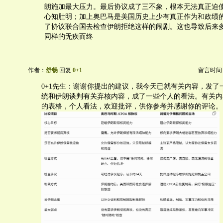
朗施加最大压力。最后协议成了三不象，根本无法真正迫
心知肚明；加上奥巴马是美国历史上少有真正作为和政绩的
了协议联合国去检查伊朗拒绝这样的闹剧。这也导致后来
同样的无疾而终
作者：
舒畅
回复
0+1
留言时间：20
0+1先生：谢谢你提出的建议，我今天已就有关内容，发了
统和伊朗谈判有关弃核内容，成了一些个人的看法。有关内
的表格，个人看法，欢迎批评，供你参考并感谢你的评论。