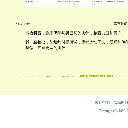
作者：
0+1
留言时间：20
能否科普，原来伊朗与奥巴马的协议，核查力度如何？
我一直担心，如纽约时报所说，床铺大动干戈，最后和伊
类似，甚至更差的协议.
关于本站
|
广告服务
|
Copyright (C) 1998-2