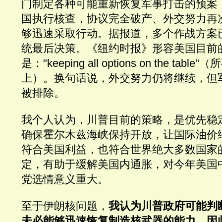
门制定各种可能重新恢复军事打击的预案
国执行核查，协议完全破产、外交努力再
够迅速采取行动。据报道，多个作战方案
统最后决策。《纽约时报》形容美国目前
是："keeping all options on the ta
上）。换句话说，外交努力仍将继续，但
被排除。
我个人认为，川普目前的策略，是优先稳
确保霍尔木兹海峡保持开放，让国际油价
符合美国利益，也符合世界绝大多数国家
定，有助于缓解美国内通胀，对今年美国
党选情意义重大。
至于伊朗核问题，
我认为川普政府可能判
未必能够迅速恢复制造核武器的能力，因