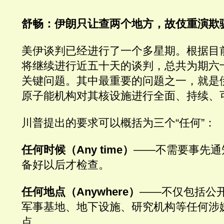
舒畅：伊朗只让查两个地方，故伎重演欺
美伊谈判已经进行了一个多星期。根据目
将继续进行近五十天的谈判，总共为期六
关键问题。其中最重要的问题之一，就是
原子能机构对其核设施进行全面、持续、
川普提出的要求可以概括为三个“任何”：
任何时候（Any time）
——不需要事先通
备好以后才检查。
任何地点（Anywhere）
——不仅包括公
军事基地、地下设施、研究机构等任何涉
点。