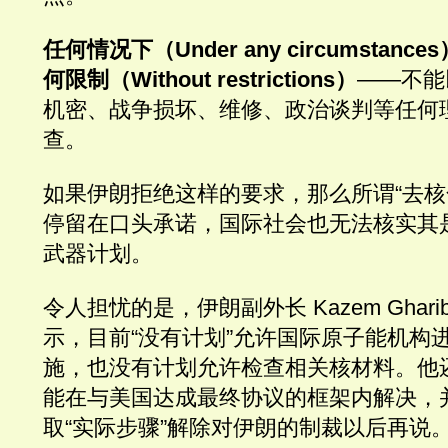
任何情况下（Under any circumstan
何限制（Without restrictions）
——不能
机密、战争损坏、维修、政治谈判等任何
查。
如果伊朗拒绝这样的要求，那么所谓“去核
停留在口头承诺，国际社会也无法核实其
武器计划。
令人担忧的是，伊朗副外长 Kazem Gharib
示，目前“没有计划”允许国际原子能机构
施，也没有计划允许检查相关核材料。他
能在与美国达成最终协议的框架内解决，
取“实际步骤”解除对伊朗的制裁以后再说。（R