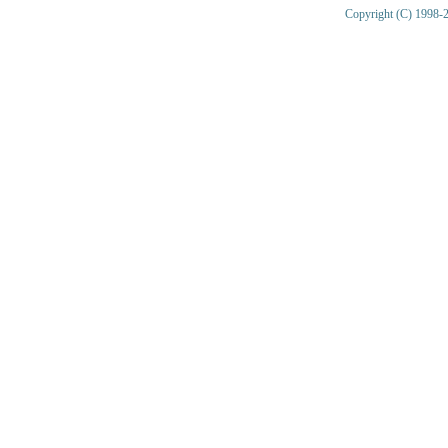
Copyright (C) 1998-2