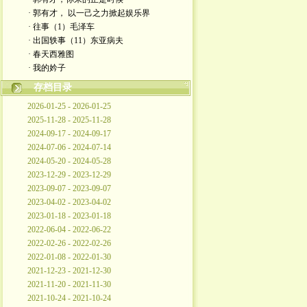
· 郭有才， 以一己之力掀起娱乐界
· 往事（1）毛泽车
· 出国轶事（11）东亚病夫
· 春天西雅图
· 我的妗子
存档目录
2026-01-25 - 2026-01-25
2025-11-28 - 2025-11-28
2024-09-17 - 2024-09-17
2024-07-06 - 2024-07-14
2024-05-20 - 2024-05-28
2023-12-29 - 2023-12-29
2023-09-07 - 2023-09-07
2023-04-02 - 2023-04-02
2023-01-18 - 2023-01-18
2022-06-04 - 2022-06-22
2022-02-26 - 2022-02-26
2022-01-08 - 2022-01-30
2021-12-23 - 2021-12-30
2021-11-20 - 2021-11-30
2021-10-24 - 2021-10-24