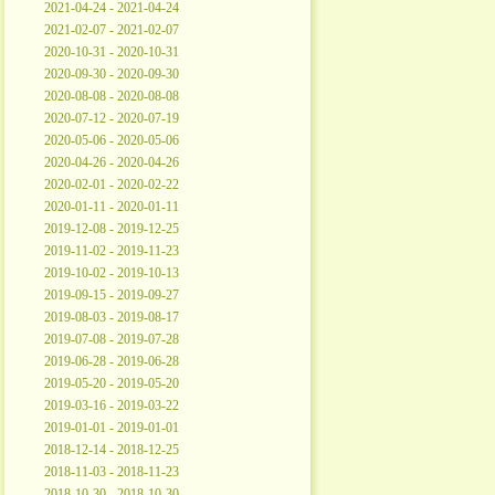
2021-04-24 - 2021-04-24
2021-02-07 - 2021-02-07
2020-10-31 - 2020-10-31
2020-09-30 - 2020-09-30
2020-08-08 - 2020-08-08
2020-07-12 - 2020-07-19
2020-05-06 - 2020-05-06
2020-04-26 - 2020-04-26
2020-02-01 - 2020-02-22
2020-01-11 - 2020-01-11
2019-12-08 - 2019-12-25
2019-11-02 - 2019-11-23
2019-10-02 - 2019-10-13
2019-09-15 - 2019-09-27
2019-08-03 - 2019-08-17
2019-07-08 - 2019-07-28
2019-06-28 - 2019-06-28
2019-05-20 - 2019-05-20
2019-03-16 - 2019-03-22
2019-01-01 - 2019-01-01
2018-12-14 - 2018-12-25
2018-11-03 - 2018-11-23
2018-10-30 - 2018-10-30