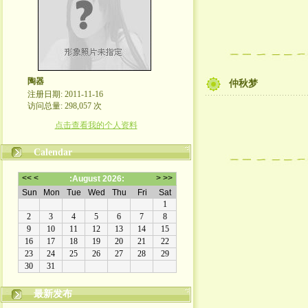
陶器
仲秋梦
注册日期: 2011-11-16
访问总量: 298,057 次
点击查看我的个人资料
Calendar
最新发布