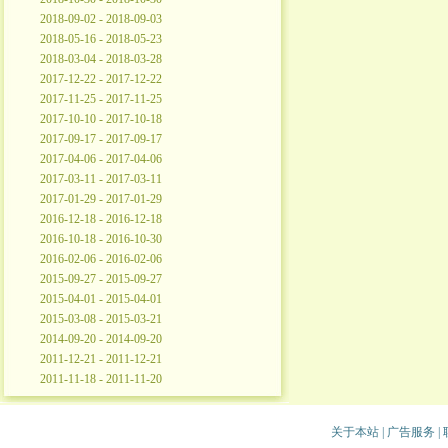
2018-09-02 - 2018-09-03
2018-05-16 - 2018-05-23
2018-03-04 - 2018-03-28
2017-12-22 - 2017-12-22
2017-11-25 - 2017-11-25
2017-10-10 - 2017-10-18
2017-09-17 - 2017-09-17
2017-04-06 - 2017-04-06
2017-03-11 - 2017-03-11
2017-01-29 - 2017-01-29
2016-12-18 - 2016-12-18
2016-10-18 - 2016-10-30
2016-02-06 - 2016-02-06
2015-09-27 - 2015-09-27
2015-04-01 - 2015-04-01
2015-03-08 - 2015-03-21
2014-09-20 - 2014-09-20
2011-12-21 - 2011-12-21
2011-11-18 - 2011-11-20
关于本站
|
广告服务
|