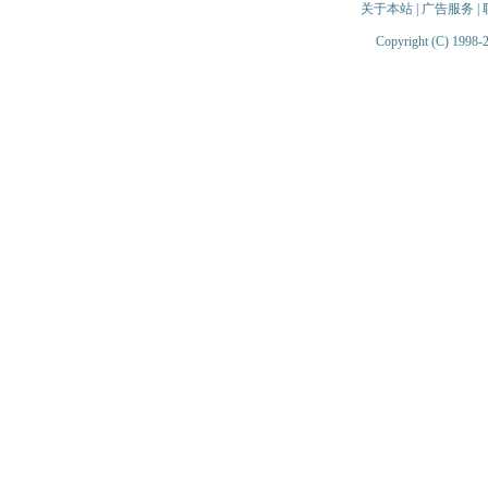
关于本站
|
广告服务
|
Copyright (C) 1998-2