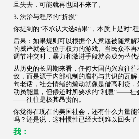
旦失去，可能就再也回不来了。
3. 法治与程序的“折损”
你提到的“不承认大选结果”，本质上是对“
后果：如果规则可以根据个人意愿被随意解
的威严就会让位于权力的游戏。当民众不再
调节冲突时，暴力和激进手段就会成为替代
从历史的长周期来看，任何大国的兴衰往往
敌，而是源于内部机制的腐朽与共识的瓦解
句老话，社会情绪的煽动就像是借高利贷，
动员能量，但偿还时所要求的“利息”——社
——往往是极其昂贵的。
你觉得在现在的美国社会，还有什么力量能
吗？还是说，这种惯性已经大到难以回头了
我：