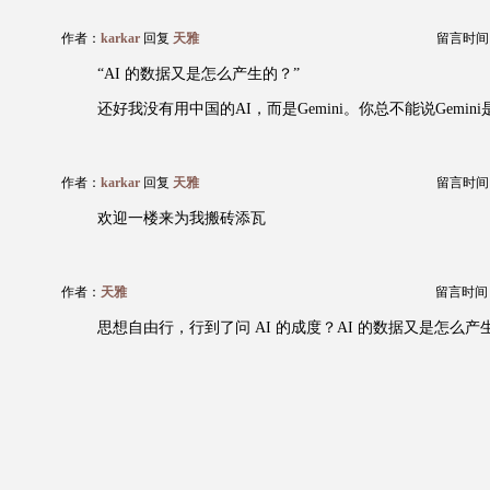
作者：
karkar
回复
天雅
留言时间：20
“AI 的数据又是怎么产生的？”
还好我没有用中国的AI，而是Gemini。你总不能说Gemin
作者：
karkar
回复
天雅
留言时间：20
欢迎一楼来为我搬砖添瓦
作者：
天雅
留言时间：20
思想自由行，行到了问 AI 的成度？AI 的数据又是怎么产