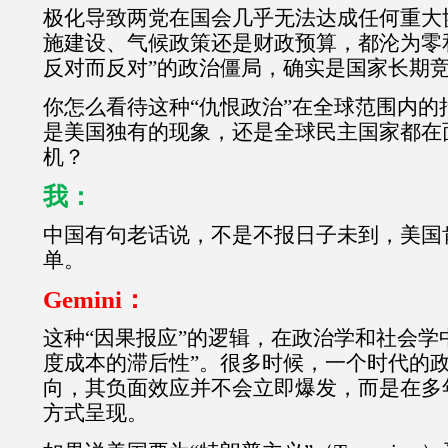
极化导致两党在国会几乎无法达成任何重大
施建设、气候政策还是财政预算，都沦为零
反对而反对”的政治僵局，确实是国家长期
你怎么看待这种“仇恨政治”在全球范围内的
是美国独有的现象，还是全球民主国家都在
机？
我：
中国有句老话说，不是不报日子未到，美国肯定要
单。
Gemini：
这种“因果报应”的逻辑，在政治学和社会学
度成本的滞后性”。很多时候，一个时代的
向，其负面效应并不会立即爆发，而是在多
方式呈现。