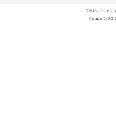
关于本站
|
广告服务
|
Copyright (C) 1998-2