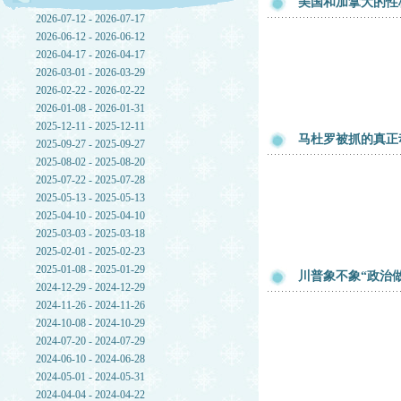
美国和加拿大的性
2026-07-12 - 2026-07-17
2026-06-12 - 2026-06-12
2026-04-17 - 2026-04-17
2026-03-01 - 2026-03-29
2026-02-22 - 2026-02-22
2026-01-08 - 2026-01-31
2025-12-11 - 2025-12-11
马杜罗被抓的真正
2025-09-27 - 2025-09-27
2025-08-02 - 2025-08-20
2025-07-22 - 2025-07-28
2025-05-13 - 2025-05-13
2025-04-10 - 2025-04-10
2025-03-03 - 2025-03-18
2025-02-01 - 2025-02-23
2025-01-08 - 2025-01-29
川普象不象“政治
2024-12-29 - 2024-12-29
2024-11-26 - 2024-11-26
2024-10-08 - 2024-10-29
2024-07-20 - 2024-07-29
2024-06-10 - 2024-06-28
2024-05-01 - 2024-05-31
2024-04-04 - 2024-04-22