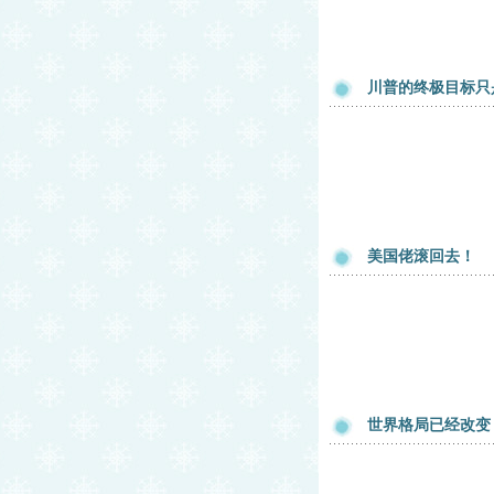
川普的终极目标只是
美国佬滚回去！
世界格局已经改变 