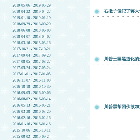
2019-05-06 - 2019-05-29
右撇子侵犯了蒋大
2019-04-22 - 2019-04-27
2019-01-10 - 2019-01-10
2018-09-29 - 2018-09-29
2018-06-08 - 2018-06-08
2018-04-07 - 2018-04-07
2018-03-16 - 2018-03-16
2017-10-21 - 2017-10-21
2017-09-04 - 2017-09-28
川普王国黑道化的
2017-08-05 - 2017-08-27
2017-05-24 - 2017-05-24
2017-01-01 - 2017-01-05
2016-11-07 - 2016-11-08
2016-10-18 - 2016-10-30
2016-09-05 - 2016-09-06
2016-08-02 - 2016-08-14
2016-05-13 - 2016-05-21
川普黑帮团伙欲加
2016-03-20 - 2016-03-20
2016-02-16 - 2016-02-16
2016-01-16 - 2016-01-16
2015-10-06 - 2015-10-11
2015-09-02 - 2015-09-24