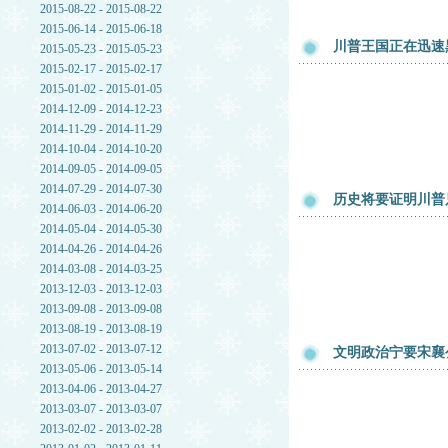
2015-08-22 - 2015-08-22
2015-06-14 - 2015-06-18
川普王国正在迅速
2015-05-23 - 2015-05-23
2015-02-17 - 2015-02-17
2015-01-02 - 2015-01-05
2014-12-09 - 2014-12-23
2014-11-29 - 2014-11-29
2014-10-04 - 2014-10-20
2014-09-05 - 2014-09-05
2014-07-29 - 2014-07-30
历史将要证明川普
2014-06-03 - 2014-06-20
2014-05-04 - 2014-05-30
2014-04-26 - 2014-04-26
2014-03-08 - 2014-03-25
2013-12-03 - 2013-12-03
2013-09-08 - 2013-09-08
2013-08-19 - 2013-08-19
2013-07-02 - 2013-07-12
文明政治宁要宋襄
2013-05-06 - 2013-05-14
2013-04-06 - 2013-04-27
2013-03-07 - 2013-03-07
2013-02-02 - 2013-02-28