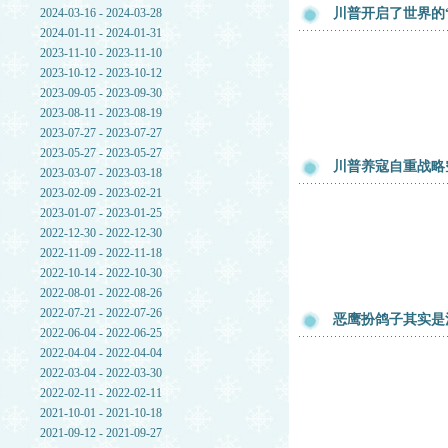
2024-03-16 - 2024-03-28
川普开启了世界的
2024-01-11 - 2024-01-31
2023-11-10 - 2023-11-10
2023-10-12 - 2023-10-12
2023-09-05 - 2023-09-30
2023-08-11 - 2023-08-19
2023-07-27 - 2023-07-27
2023-05-27 - 2023-05-27
川普养寇自重战略
2023-03-07 - 2023-03-18
2023-02-09 - 2023-02-21
2023-01-07 - 2023-01-25
2022-12-30 - 2022-12-30
2022-11-09 - 2022-11-18
2022-10-14 - 2022-10-30
2022-08-01 - 2022-08-26
2022-07-21 - 2022-07-26
恶鹰扮鸽子其实是
2022-06-04 - 2022-06-25
2022-04-04 - 2022-04-04
2022-03-04 - 2022-03-30
2022-02-11 - 2022-02-11
2021-10-01 - 2021-10-18
2021-09-12 - 2021-09-27