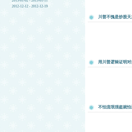
2013-01-02 - 2013-01-11
2012-12-12 - 2012-12-19
川普不愧是炒股天
用川普逻辑证明对
不怕流氓强盗就怕