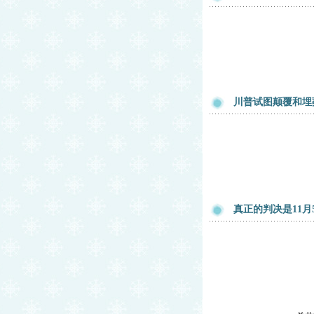
川普试图颠覆和埋
真正的判决是11月