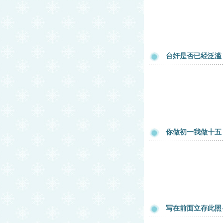
台奸是否已经泛滥
你做初一我做十五
写在前面立存此照--