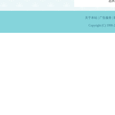
总共
关于本站
|
广告服务
|
Copyright (C) 1998-2