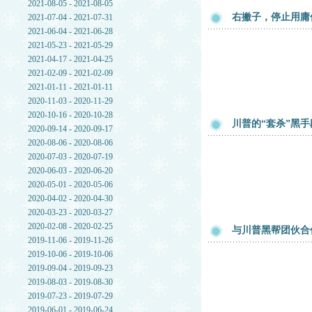
2021-08-05 - 2021-08-05
右撇子，停止用庸
2021-07-04 - 2021-07-31
2021-06-04 - 2021-06-28
2021-05-23 - 2021-05-29
2021-04-17 - 2021-04-25
2021-02-09 - 2021-02-09
2021-01-11 - 2021-01-11
2020-11-03 - 2020-11-29
2020-10-16 - 2020-10-28
川普的“套杀”黑手
2020-09-14 - 2020-09-17
2020-08-06 - 2020-08-06
2020-07-03 - 2020-07-19
2020-06-03 - 2020-06-20
2020-05-01 - 2020-05-06
2020-04-02 - 2020-04-30
2020-03-23 - 2020-03-27
2020-02-08 - 2020-02-25
与川普黑帮团伙合
2019-11-06 - 2019-11-26
2019-10-06 - 2019-10-06
2019-09-04 - 2019-09-23
2019-08-03 - 2019-08-30
2019-07-23 - 2019-07-29
2019-06-01 - 2019-06-24