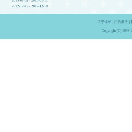
2013-01-02 - 2013-01-11
2012-12-12 - 2012-12-19
关于本站
|
广告服务
|
Copyright (C) 1998-2