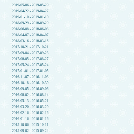
2019-05-06 - 2019-05-29
2019-04-22 - 2019-04-27
2019-01-10 - 2019-01-10
2018-09-29 - 2018-09-29
2018-06-08 - 2018-06-08
2018-04-07 - 2018-04-07
2018-03-16 - 2018-03-16
2017-10-21 - 2017-10-21
2017-09-04 - 2017-09-28
2017-08-05 - 2017-08-27
2017-05-24 - 2017-05-24
2017-01-01 - 2017-01-05
2016-11-07 - 2016-11-08
2016-10-18 - 2016-10-30
2016-09-05 - 2016-09-06
2016-08-02 - 2016-08-14
2016-05-13 - 2016-05-21
2016-03-20 - 2016-03-20
2016-02-16 - 2016-02-16
2016-01-16 - 2016-01-16
2015-10-06 - 2015-10-11
2015-09-02 - 2015-09-24