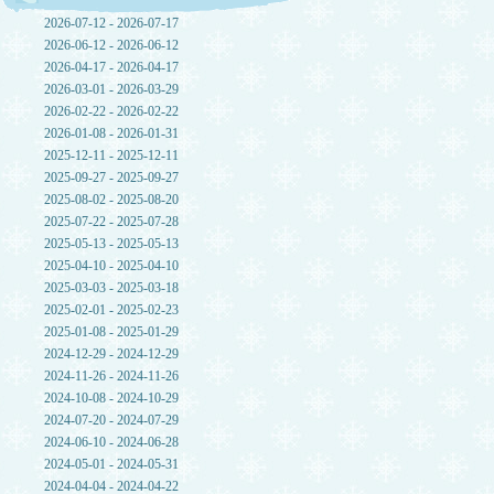
2026-07-12 - 2026-07-17
2026-06-12 - 2026-06-12
2026-04-17 - 2026-04-17
2026-03-01 - 2026-03-29
2026-02-22 - 2026-02-22
2026-01-08 - 2026-01-31
2025-12-11 - 2025-12-11
2025-09-27 - 2025-09-27
2025-08-02 - 2025-08-20
2025-07-22 - 2025-07-28
2025-05-13 - 2025-05-13
2025-04-10 - 2025-04-10
2025-03-03 - 2025-03-18
2025-02-01 - 2025-02-23
2025-01-08 - 2025-01-29
2024-12-29 - 2024-12-29
2024-11-26 - 2024-11-26
2024-10-08 - 2024-10-29
2024-07-20 - 2024-07-29
2024-06-10 - 2024-06-28
2024-05-01 - 2024-05-31
2024-04-04 - 2024-04-22