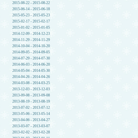
2015-08-22 - 2015-08-22
2015-06-14 - 2015-06-18
2015-05-23 - 2015-05-23
2015-02-17 - 2015-02-17
2015-01-02 - 2015-01-05
2014-12-09 - 2014-12-23
2014-11-29 - 2014-11-29
2014-10-04 - 2014-10-20
2014-09-05 - 2014-09-05
2014-07-29 - 2014-07-30
2014-06-03 - 2014-06-20
2014-05-04 - 2014-05-30
2014-04-26 - 2014-04-26
2014-03-08 - 2014-03-25
2013-12-03 - 2013-12-03
2013-09-08 - 2013-09-08
2013-08-19 - 2013-08-19
2013-07-02 - 2013-07-12
2013-05-06 - 2013-05-14
2013-04-06 - 2013-04-27
2013-03-07 - 2013-03-07
2013-02-02 - 2013-02-28