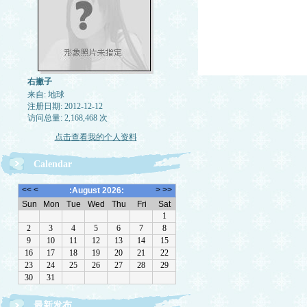
右撇子
来自: 地球
注册日期: 2012-12-12
访问总量: 2,168,468 次
点击查看我的个人资料
Calendar
最新发布