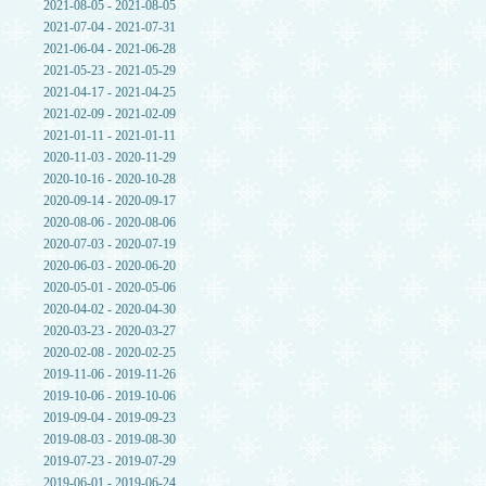
2021-08-05 - 2021-08-05
2021-07-04 - 2021-07-31
2021-06-04 - 2021-06-28
2021-05-23 - 2021-05-29
2021-04-17 - 2021-04-25
2021-02-09 - 2021-02-09
2021-01-11 - 2021-01-11
2020-11-03 - 2020-11-29
2020-10-16 - 2020-10-28
2020-09-14 - 2020-09-17
2020-08-06 - 2020-08-06
2020-07-03 - 2020-07-19
2020-06-03 - 2020-06-20
2020-05-01 - 2020-05-06
2020-04-02 - 2020-04-30
2020-03-23 - 2020-03-27
2020-02-08 - 2020-02-25
2019-11-06 - 2019-11-26
2019-10-06 - 2019-10-06
2019-09-04 - 2019-09-23
2019-08-03 - 2019-08-30
2019-07-23 - 2019-07-29
2019-06-01 - 2019-06-24