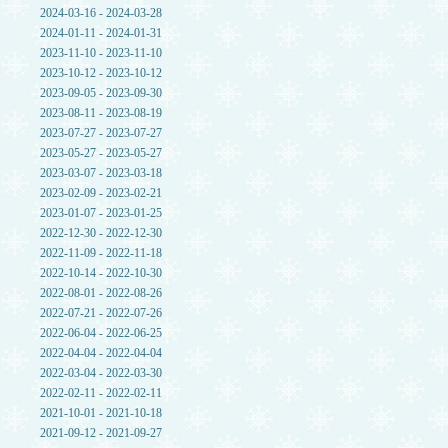
2024-03-16 - 2024-03-28
2024-01-11 - 2024-01-31
2023-11-10 - 2023-11-10
2023-10-12 - 2023-10-12
2023-09-05 - 2023-09-30
2023-08-11 - 2023-08-19
2023-07-27 - 2023-07-27
2023-05-27 - 2023-05-27
2023-03-07 - 2023-03-18
2023-02-09 - 2023-02-21
2023-01-07 - 2023-01-25
2022-12-30 - 2022-12-30
2022-11-09 - 2022-11-18
2022-10-14 - 2022-10-30
2022-08-01 - 2022-08-26
2022-07-21 - 2022-07-26
2022-06-04 - 2022-06-25
2022-04-04 - 2022-04-04
2022-03-04 - 2022-03-30
2022-02-11 - 2022-02-11
2021-10-01 - 2021-10-18
2021-09-12 - 2021-09-27