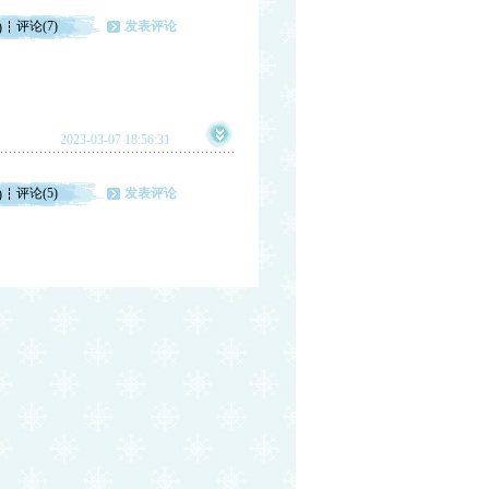
评论(7)
发表评论
)
2023-03-07 18:56:31
评论(5)
发表评论
)