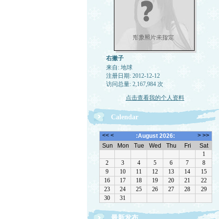
右撇子
来自: 地球
注册日期: 2012-12-12
访问总量: 2,167,984 次
点击查看我的个人资料
Calendar
最新发布