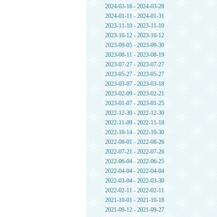
2024-03-16 - 2024-03-28
2024-01-11 - 2024-01-31
2023-11-10 - 2023-11-10
2023-10-12 - 2023-10-12
2023-09-05 - 2023-09-30
2023-08-11 - 2023-08-19
2023-07-27 - 2023-07-27
2023-05-27 - 2023-05-27
2023-03-07 - 2023-03-18
2023-02-09 - 2023-02-21
2023-01-07 - 2023-01-25
2022-12-30 - 2022-12-30
2022-11-09 - 2022-11-18
2022-10-14 - 2022-10-30
2022-08-01 - 2022-08-26
2022-07-21 - 2022-07-26
2022-06-04 - 2022-06-25
2022-04-04 - 2022-04-04
2022-03-04 - 2022-03-30
2022-02-11 - 2022-02-11
2021-10-01 - 2021-10-18
2021-09-12 - 2021-09-27