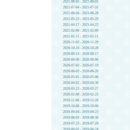
2021-08-05 - 2021-08-05
2021-07-04 - 2021-07-31
2021-06-04 - 2021-06-28
2021-05-23 - 2021-05-29
2021-04-17 - 2021-04-25
2021-02-09 - 2021-02-09
2021-01-11 - 2021-01-11
2020-11-03 - 2020-11-29
2020-10-16 - 2020-10-28
2020-09-14 - 2020-09-17
2020-08-06 - 2020-08-06
2020-07-03 - 2020-07-19
2020-06-03 - 2020-06-20
2020-05-01 - 2020-05-06
2020-04-02 - 2020-04-30
2020-03-23 - 2020-03-27
2020-02-08 - 2020-02-25
2019-11-06 - 2019-11-26
2019-10-06 - 2019-10-06
2019-09-04 - 2019-09-23
2019-08-03 - 2019-08-30
2019-07-23 - 2019-07-29
2019-06-01 - 2019-06-24