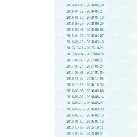
2019-05-06 - 2019-05-29
2019-04-22 - 2019-04-27
2019-01-10 - 2019-01-10
2018-09-29 - 2018-09-29
2018-06-08 - 2018-06-08
2018-04-07 - 2018-04-07
2018-03-16 - 2018-03-16
2017-10-21 - 2017-10-21
2017-09-04 - 2017-09-28
2017-08-05 - 2017-08-27
2017-05-24 - 2017-05-24
2017-01-01 - 2017-01-05
2016-11-07 - 2016-11-08
2016-10-18 - 2016-10-30
2016-09-05 - 2016-09-06
2016-08-02 - 2016-08-14
2016-05-13 - 2016-05-21
2016-03-20 - 2016-03-20
2016-02-16 - 2016-02-16
2016-01-16 - 2016-01-16
2015-10-06 - 2015-10-11
2015-09-02 - 2015-09-24