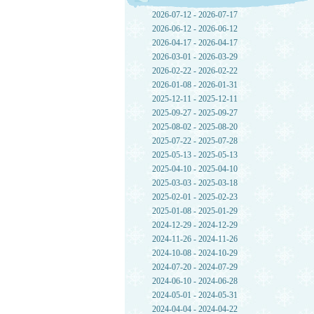
2026-07-12 - 2026-07-17
2026-06-12 - 2026-06-12
2026-04-17 - 2026-04-17
2026-03-01 - 2026-03-29
2026-02-22 - 2026-02-22
2026-01-08 - 2026-01-31
2025-12-11 - 2025-12-11
2025-09-27 - 2025-09-27
2025-08-02 - 2025-08-20
2025-07-22 - 2025-07-28
2025-05-13 - 2025-05-13
2025-04-10 - 2025-04-10
2025-03-03 - 2025-03-18
2025-02-01 - 2025-02-23
2025-01-08 - 2025-01-29
2024-12-29 - 2024-12-29
2024-11-26 - 2024-11-26
2024-10-08 - 2024-10-29
2024-07-20 - 2024-07-29
2024-06-10 - 2024-06-28
2024-05-01 - 2024-05-31
2024-04-04 - 2024-04-22