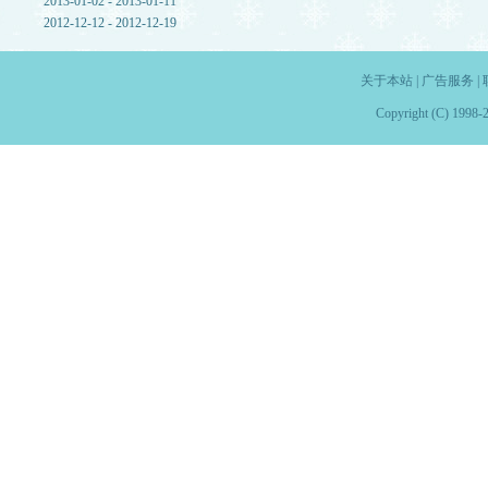
2013-01-02 - 2013-01-11
2012-12-12 - 2012-12-19
关于本站
|
广告服务
|
Copyright (C) 1998-2