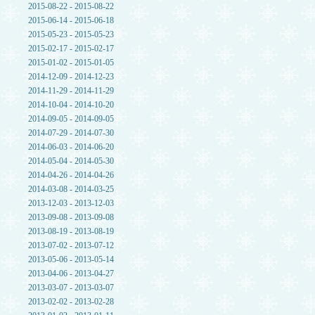
2015-08-22 - 2015-08-22
2015-06-14 - 2015-06-18
2015-05-23 - 2015-05-23
2015-02-17 - 2015-02-17
2015-01-02 - 2015-01-05
2014-12-09 - 2014-12-23
2014-11-29 - 2014-11-29
2014-10-04 - 2014-10-20
2014-09-05 - 2014-09-05
2014-07-29 - 2014-07-30
2014-06-03 - 2014-06-20
2014-05-04 - 2014-05-30
2014-04-26 - 2014-04-26
2014-03-08 - 2014-03-25
2013-12-03 - 2013-12-03
2013-09-08 - 2013-09-08
2013-08-19 - 2013-08-19
2013-07-02 - 2013-07-12
2013-05-06 - 2013-05-14
2013-04-06 - 2013-04-27
2013-03-07 - 2013-03-07
2013-02-02 - 2013-02-28