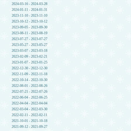
2024-03-16 - 2024-03-28
2024-01-11 - 2024-01-31
2023-11-10 - 2023-11-10
2023-10-12 - 2023-10-12
2023-09-05 - 2023-09-30
2023-08-11 - 2023-08-19
2023-07-27 - 2023-07-27
2023-05-27 - 2023-05-27
2023-03-07 - 2023-03-18
2023-02-09 - 2023-02-21
2023-01-07 - 2023-01-25
2022-12-30 - 2022-12-30
2022-11-09 - 2022-11-18
2022-10-14 - 2022-10-30
2022-08-01 - 2022-08-26
2022-07-21 - 2022-07-26
2022-06-04 - 2022-06-25
2022-04-04 - 2022-04-04
2022-03-04 - 2022-03-30
2022-02-11 - 2022-02-11
2021-10-01 - 2021-10-18
2021-09-12 - 2021-09-27