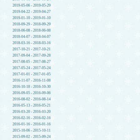
2019-05-06 - 2019-05-29
2019-04-22 - 2019-04-27
2019-01-10 - 2019-01-10
2018-09-29 - 2018-09-29
2018-06-08 - 2018-06-08
2018-04-07 - 2018-04-07
2018-03-16 - 2018-03-16
2017-10-21 - 2017-10-21
2017-09-04 - 2017-09-28
2017-08-05 - 2017-08-27
2017-05-24 - 2017-05-24
2017-01-01 - 2017-01-05
2016-11-07 - 2016-11-08
2016-10-18 - 2016-10-30
2016-09-05 - 2016-09-06
2016-08-02 - 2016-08-14
2016-05-13 - 2016-05-21
2016-03-20 - 2016-03-20
2016-02-16 - 2016-02-16
2016-01-16 - 2016-01-16
2015-10-06 - 2015-10-11
2015-09-02 - 2015-09-24