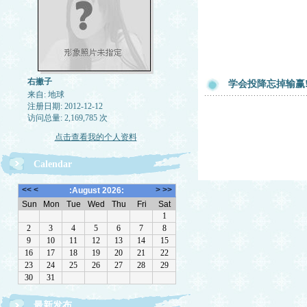
右撇子
学会投降忘掉输赢
来自: 地球
注册日期: 2012-12-12
访问总量: 2,169,785 次
点击查看我的个人资料
Calendar
最新发布