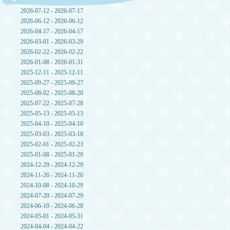
2026-07-12 - 2026-07-17
2026-06-12 - 2026-06-12
2026-04-17 - 2026-04-17
2026-03-01 - 2026-03-29
2026-02-22 - 2026-02-22
2026-01-08 - 2026-01-31
2025-12-11 - 2025-12-11
2025-09-27 - 2025-09-27
2025-08-02 - 2025-08-20
2025-07-22 - 2025-07-28
2025-05-13 - 2025-05-13
2025-04-10 - 2025-04-10
2025-03-03 - 2025-03-18
2025-02-01 - 2025-02-23
2025-01-08 - 2025-01-29
2024-12-29 - 2024-12-29
2024-11-26 - 2024-11-26
2024-10-08 - 2024-10-29
2024-07-20 - 2024-07-29
2024-06-10 - 2024-06-28
2024-05-01 - 2024-05-31
2024-04-04 - 2024-04-22