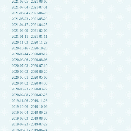
2021-08-05 - 2021-08-05
2021-07-04 - 2021-07-31
2021-06-04 - 2021-06-28
2021-05-23 - 2021-05-29
2021-04-17 - 2021-04-25
2021-02-09 - 2021-02-09
2021-01-11 - 2021-01-11
2020-11-03 - 2020-11-29
2020-10-16 - 2020-10-28
2020-09-14 - 2020-09-17
2020-08-06 - 2020-08-06
2020-07-03 - 2020-07-19
2020-06-03 - 2020-06-20
2020-05-01 - 2020-05-06
2020-04-02 - 2020-04-30
2020-03-23 - 2020-03-27
2020-02-08 - 2020-02-25
2019-11-06 - 2019-11-26
2019-10-06 - 2019-10-06
2019-09-04 - 2019-09-23
2019-08-03 - 2019-08-30
2019-07-23 - 2019-07-29
2019-06-01 - 2019-06-24