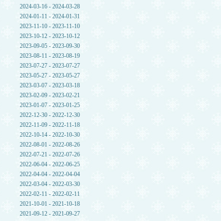
2024-03-16 - 2024-03-28
2024-01-11 - 2024-01-31
2023-11-10 - 2023-11-10
2023-10-12 - 2023-10-12
2023-09-05 - 2023-09-30
2023-08-11 - 2023-08-19
2023-07-27 - 2023-07-27
2023-05-27 - 2023-05-27
2023-03-07 - 2023-03-18
2023-02-09 - 2023-02-21
2023-01-07 - 2023-01-25
2022-12-30 - 2022-12-30
2022-11-09 - 2022-11-18
2022-10-14 - 2022-10-30
2022-08-01 - 2022-08-26
2022-07-21 - 2022-07-26
2022-06-04 - 2022-06-25
2022-04-04 - 2022-04-04
2022-03-04 - 2022-03-30
2022-02-11 - 2022-02-11
2021-10-01 - 2021-10-18
2021-09-12 - 2021-09-27