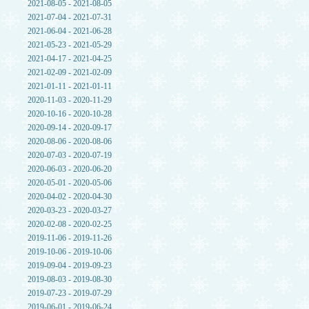
2021-08-05 - 2021-08-05
2021-07-04 - 2021-07-31
2021-06-04 - 2021-06-28
2021-05-23 - 2021-05-29
2021-04-17 - 2021-04-25
2021-02-09 - 2021-02-09
2021-01-11 - 2021-01-11
2020-11-03 - 2020-11-29
2020-10-16 - 2020-10-28
2020-09-14 - 2020-09-17
2020-08-06 - 2020-08-06
2020-07-03 - 2020-07-19
2020-06-03 - 2020-06-20
2020-05-01 - 2020-05-06
2020-04-02 - 2020-04-30
2020-03-23 - 2020-03-27
2020-02-08 - 2020-02-25
2019-11-06 - 2019-11-26
2019-10-06 - 2019-10-06
2019-09-04 - 2019-09-23
2019-08-03 - 2019-08-30
2019-07-23 - 2019-07-29
2019-06-01 - 2019-06-24