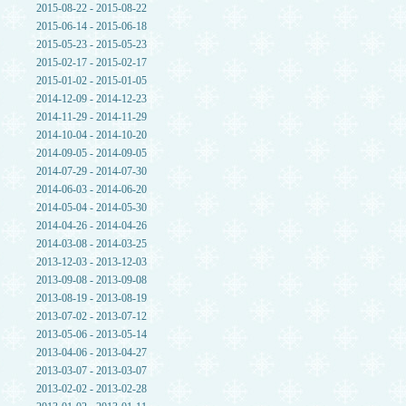
2015-08-22 - 2015-08-22
2015-06-14 - 2015-06-18
2015-05-23 - 2015-05-23
2015-02-17 - 2015-02-17
2015-01-02 - 2015-01-05
2014-12-09 - 2014-12-23
2014-11-29 - 2014-11-29
2014-10-04 - 2014-10-20
2014-09-05 - 2014-09-05
2014-07-29 - 2014-07-30
2014-06-03 - 2014-06-20
2014-05-04 - 2014-05-30
2014-04-26 - 2014-04-26
2014-03-08 - 2014-03-25
2013-12-03 - 2013-12-03
2013-09-08 - 2013-09-08
2013-08-19 - 2013-08-19
2013-07-02 - 2013-07-12
2013-05-06 - 2013-05-14
2013-04-06 - 2013-04-27
2013-03-07 - 2013-03-07
2013-02-02 - 2013-02-28