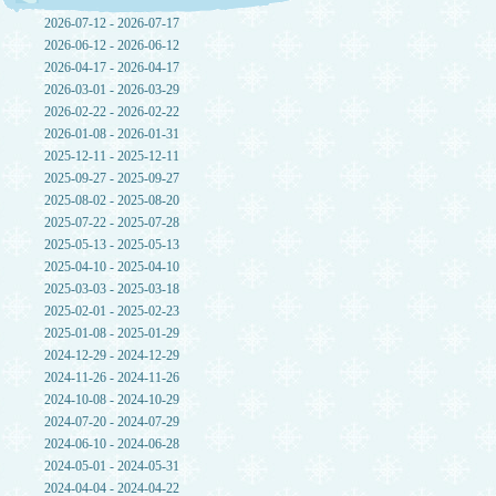
2026-07-12 - 2026-07-17
2026-06-12 - 2026-06-12
2026-04-17 - 2026-04-17
2026-03-01 - 2026-03-29
2026-02-22 - 2026-02-22
2026-01-08 - 2026-01-31
2025-12-11 - 2025-12-11
2025-09-27 - 2025-09-27
2025-08-02 - 2025-08-20
2025-07-22 - 2025-07-28
2025-05-13 - 2025-05-13
2025-04-10 - 2025-04-10
2025-03-03 - 2025-03-18
2025-02-01 - 2025-02-23
2025-01-08 - 2025-01-29
2024-12-29 - 2024-12-29
2024-11-26 - 2024-11-26
2024-10-08 - 2024-10-29
2024-07-20 - 2024-07-29
2024-06-10 - 2024-06-28
2024-05-01 - 2024-05-31
2024-04-04 - 2024-04-22