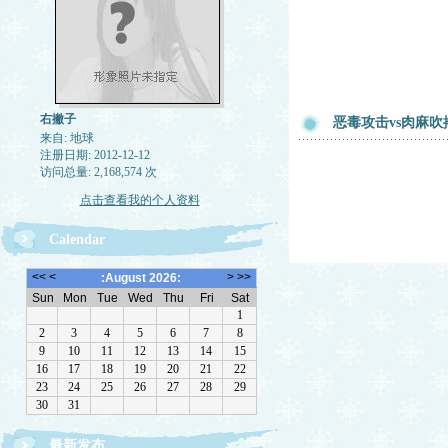
右撇子
恶毒攻击vs肉麻吹
来自: 地球
注册日期: 2012-12-12
访问总量: 2,168,574 次
点击查看我的个人资料
Calendar
最新发布