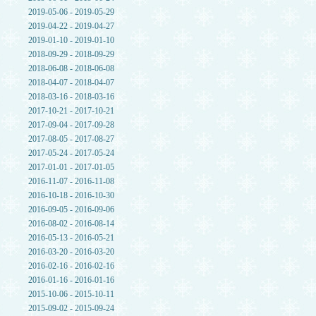
2019-05-06 - 2019-05-29
2019-04-22 - 2019-04-27
2019-01-10 - 2019-01-10
2018-09-29 - 2018-09-29
2018-06-08 - 2018-06-08
2018-04-07 - 2018-04-07
2018-03-16 - 2018-03-16
2017-10-21 - 2017-10-21
2017-09-04 - 2017-09-28
2017-08-05 - 2017-08-27
2017-05-24 - 2017-05-24
2017-01-01 - 2017-01-05
2016-11-07 - 2016-11-08
2016-10-18 - 2016-10-30
2016-09-05 - 2016-09-06
2016-08-02 - 2016-08-14
2016-05-13 - 2016-05-21
2016-03-20 - 2016-03-20
2016-02-16 - 2016-02-16
2016-01-16 - 2016-01-16
2015-10-06 - 2015-10-11
2015-09-02 - 2015-09-24