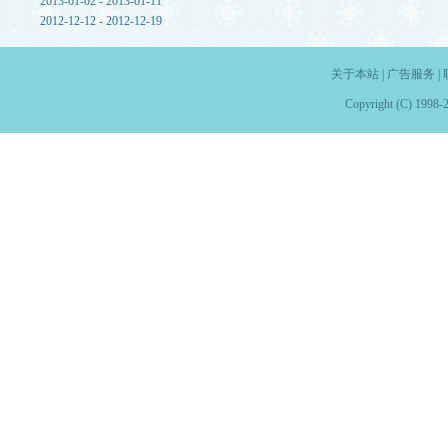
2013-01-02 - 2013-01-11
2012-12-12 - 2012-12-19
关于本站
|
广告服务
|
Copyright (C) 1998-2