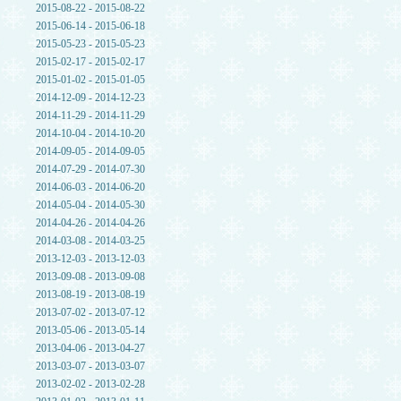
2015-08-22 - 2015-08-22
2015-06-14 - 2015-06-18
2015-05-23 - 2015-05-23
2015-02-17 - 2015-02-17
2015-01-02 - 2015-01-05
2014-12-09 - 2014-12-23
2014-11-29 - 2014-11-29
2014-10-04 - 2014-10-20
2014-09-05 - 2014-09-05
2014-07-29 - 2014-07-30
2014-06-03 - 2014-06-20
2014-05-04 - 2014-05-30
2014-04-26 - 2014-04-26
2014-03-08 - 2014-03-25
2013-12-03 - 2013-12-03
2013-09-08 - 2013-09-08
2013-08-19 - 2013-08-19
2013-07-02 - 2013-07-12
2013-05-06 - 2013-05-14
2013-04-06 - 2013-04-27
2013-03-07 - 2013-03-07
2013-02-02 - 2013-02-28