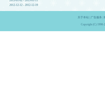
2013-01-02 - 2013-01-11
2012-12-12 - 2012-12-19
关于本站
|
广告服务
|
Copyright (C) 1998-2