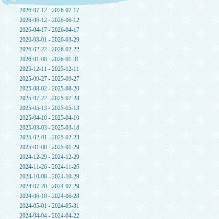
2026-07-12 - 2026-07-17
2026-06-12 - 2026-06-12
2026-04-17 - 2026-04-17
2026-03-01 - 2026-03-29
2026-02-22 - 2026-02-22
2026-01-08 - 2026-01-31
2025-12-11 - 2025-12-11
2025-09-27 - 2025-09-27
2025-08-02 - 2025-08-20
2025-07-22 - 2025-07-28
2025-05-13 - 2025-05-13
2025-04-10 - 2025-04-10
2025-03-03 - 2025-03-18
2025-02-01 - 2025-02-23
2025-01-08 - 2025-01-29
2024-12-29 - 2024-12-29
2024-11-26 - 2024-11-26
2024-10-08 - 2024-10-29
2024-07-20 - 2024-07-29
2024-06-10 - 2024-06-28
2024-05-01 - 2024-05-31
2024-04-04 - 2024-04-22