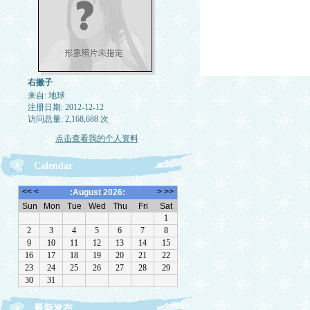
右撇子
来自: 地球
注册日期: 2012-12-12
访问总量: 2,168,688 次
点击查看我的个人资料
Calendar
最新发布