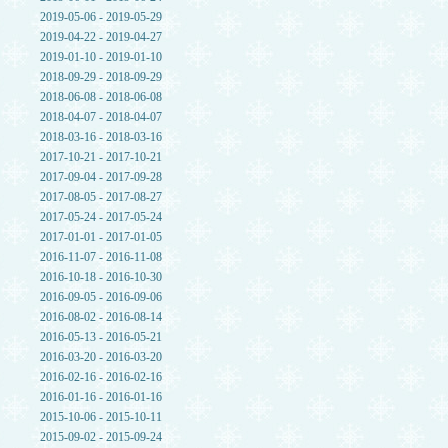
2019-05-06 - 2019-05-29
2019-04-22 - 2019-04-27
2019-01-10 - 2019-01-10
2018-09-29 - 2018-09-29
2018-06-08 - 2018-06-08
2018-04-07 - 2018-04-07
2018-03-16 - 2018-03-16
2017-10-21 - 2017-10-21
2017-09-04 - 2017-09-28
2017-08-05 - 2017-08-27
2017-05-24 - 2017-05-24
2017-01-01 - 2017-01-05
2016-11-07 - 2016-11-08
2016-10-18 - 2016-10-30
2016-09-05 - 2016-09-06
2016-08-02 - 2016-08-14
2016-05-13 - 2016-05-21
2016-03-20 - 2016-03-20
2016-02-16 - 2016-02-16
2016-01-16 - 2016-01-16
2015-10-06 - 2015-10-11
2015-09-02 - 2015-09-24