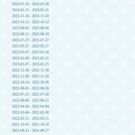
2024-03-16 - 2024-03-28
2024-01-11 - 2024-01-31
2023-11-10 - 2023-11-10
2023-10-12 - 2023-10-12
2023-09-05 - 2023-09-30
2023-08-11 - 2023-08-19
2023-07-27 - 2023-07-27
2023-05-27 - 2023-05-27
2023-03-07 - 2023-03-18
2023-02-09 - 2023-02-21
2023-01-07 - 2023-01-25
2022-12-30 - 2022-12-30
2022-11-09 - 2022-11-18
2022-10-14 - 2022-10-30
2022-08-01 - 2022-08-26
2022-07-21 - 2022-07-26
2022-06-04 - 2022-06-25
2022-04-04 - 2022-04-04
2022-03-04 - 2022-03-30
2022-02-11 - 2022-02-11
2021-10-01 - 2021-10-18
2021-09-12 - 2021-09-27