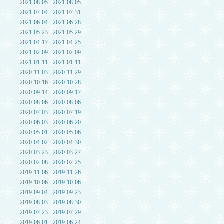
2021-08-05 - 2021-08-05
2021-07-04 - 2021-07-31
2021-06-04 - 2021-06-28
2021-05-23 - 2021-05-29
2021-04-17 - 2021-04-25
2021-02-09 - 2021-02-09
2021-01-11 - 2021-01-11
2020-11-03 - 2020-11-29
2020-10-16 - 2020-10-28
2020-09-14 - 2020-09-17
2020-08-06 - 2020-08-06
2020-07-03 - 2020-07-19
2020-06-03 - 2020-06-20
2020-05-01 - 2020-05-06
2020-04-02 - 2020-04-30
2020-03-23 - 2020-03-27
2020-02-08 - 2020-02-25
2019-11-06 - 2019-11-26
2019-10-06 - 2019-10-06
2019-09-04 - 2019-09-23
2019-08-03 - 2019-08-30
2019-07-23 - 2019-07-29
2019-06-01 - 2019-06-24