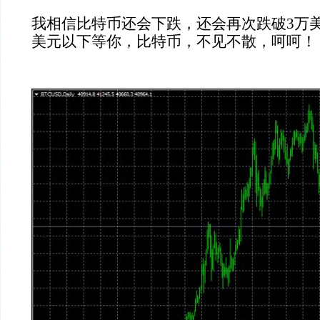
我相信比特币还会下跌，还会再次跌破3万
美元以下等你，比特币，不见不散，呵呵！