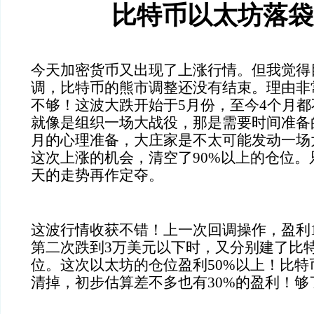
比特币以太坊落袋
今天加密货币又出现了上涨行情。但我觉得
调，比特币的熊市调整还没有结束。理由非
不够！这波大跌开始于5月份，至今4个月
就像是组织一场大战役，那是需要时间准备
月的心理准备，大庄家是不太可能发动一场
这次上涨的机会，清空了90%以上的仓位
天的走势再作定夺。
这波行情收获不错！上一次回调操作，盈利
第二次跌到3万美元以下时，又分别建了比
位。这次以太坊的仓位盈利50%以上！比
清掉，初步估算差不多也有30%的盈利！