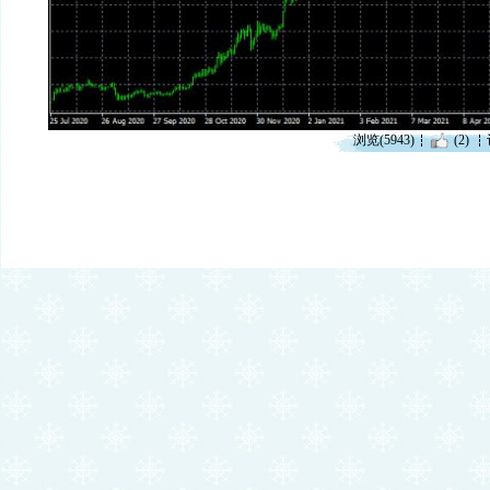
浏览(5943)
(2)