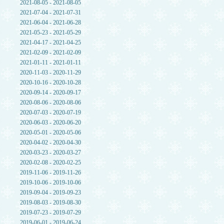
2021-08-05 - 2021-08-05
2021-07-04 - 2021-07-31
2021-06-04 - 2021-06-28
2021-05-23 - 2021-05-29
2021-04-17 - 2021-04-25
2021-02-09 - 2021-02-09
2021-01-11 - 2021-01-11
2020-11-03 - 2020-11-29
2020-10-16 - 2020-10-28
2020-09-14 - 2020-09-17
2020-08-06 - 2020-08-06
2020-07-03 - 2020-07-19
2020-06-03 - 2020-06-20
2020-05-01 - 2020-05-06
2020-04-02 - 2020-04-30
2020-03-23 - 2020-03-27
2020-02-08 - 2020-02-25
2019-11-06 - 2019-11-26
2019-10-06 - 2019-10-06
2019-09-04 - 2019-09-23
2019-08-03 - 2019-08-30
2019-07-23 - 2019-07-29
2019-06-01 - 2019-06-24