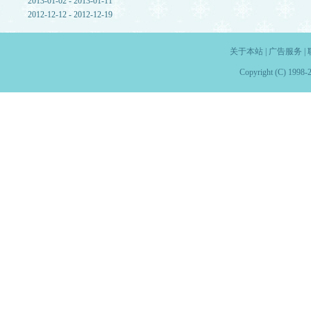
2013-01-02 - 2013-01-11
2012-12-12 - 2012-12-19
关于本站
|
广告服务
|
Copyright (C) 1998-2