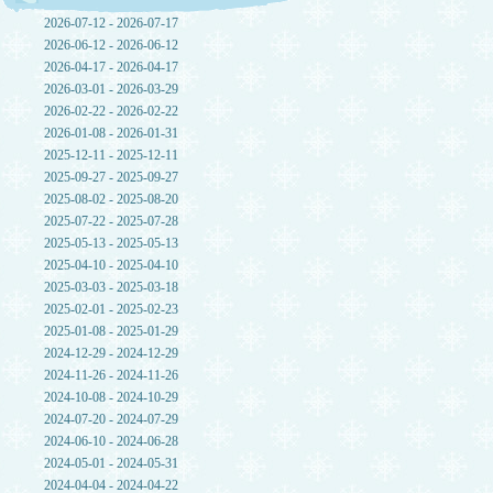
2026-07-12 - 2026-07-17
2026-06-12 - 2026-06-12
2026-04-17 - 2026-04-17
2026-03-01 - 2026-03-29
2026-02-22 - 2026-02-22
2026-01-08 - 2026-01-31
2025-12-11 - 2025-12-11
2025-09-27 - 2025-09-27
2025-08-02 - 2025-08-20
2025-07-22 - 2025-07-28
2025-05-13 - 2025-05-13
2025-04-10 - 2025-04-10
2025-03-03 - 2025-03-18
2025-02-01 - 2025-02-23
2025-01-08 - 2025-01-29
2024-12-29 - 2024-12-29
2024-11-26 - 2024-11-26
2024-10-08 - 2024-10-29
2024-07-20 - 2024-07-29
2024-06-10 - 2024-06-28
2024-05-01 - 2024-05-31
2024-04-04 - 2024-04-22