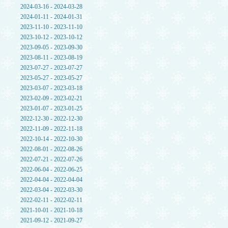
2024-03-16 - 2024-03-28
2024-01-11 - 2024-01-31
2023-11-10 - 2023-11-10
2023-10-12 - 2023-10-12
2023-09-05 - 2023-09-30
2023-08-11 - 2023-08-19
2023-07-27 - 2023-07-27
2023-05-27 - 2023-05-27
2023-03-07 - 2023-03-18
2023-02-09 - 2023-02-21
2023-01-07 - 2023-01-25
2022-12-30 - 2022-12-30
2022-11-09 - 2022-11-18
2022-10-14 - 2022-10-30
2022-08-01 - 2022-08-26
2022-07-21 - 2022-07-26
2022-06-04 - 2022-06-25
2022-04-04 - 2022-04-04
2022-03-04 - 2022-03-30
2022-02-11 - 2022-02-11
2021-10-01 - 2021-10-18
2021-09-12 - 2021-09-27