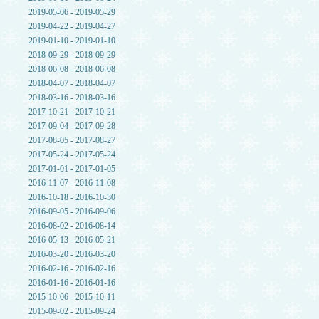
2019-05-06 - 2019-05-29
2019-04-22 - 2019-04-27
2019-01-10 - 2019-01-10
2018-09-29 - 2018-09-29
2018-06-08 - 2018-06-08
2018-04-07 - 2018-04-07
2018-03-16 - 2018-03-16
2017-10-21 - 2017-10-21
2017-09-04 - 2017-09-28
2017-08-05 - 2017-08-27
2017-05-24 - 2017-05-24
2017-01-01 - 2017-01-05
2016-11-07 - 2016-11-08
2016-10-18 - 2016-10-30
2016-09-05 - 2016-09-06
2016-08-02 - 2016-08-14
2016-05-13 - 2016-05-21
2016-03-20 - 2016-03-20
2016-02-16 - 2016-02-16
2016-01-16 - 2016-01-16
2015-10-06 - 2015-10-11
2015-09-02 - 2015-09-24