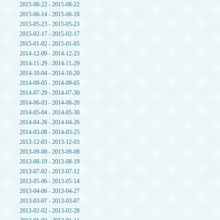
2015-08-22 - 2015-08-22
2015-06-14 - 2015-06-18
2015-05-23 - 2015-05-23
2015-02-17 - 2015-02-17
2015-01-02 - 2015-01-05
2014-12-09 - 2014-12-23
2014-11-29 - 2014-11-29
2014-10-04 - 2014-10-20
2014-09-05 - 2014-09-05
2014-07-29 - 2014-07-30
2014-06-03 - 2014-06-20
2014-05-04 - 2014-05-30
2014-04-26 - 2014-04-26
2014-03-08 - 2014-03-25
2013-12-03 - 2013-12-03
2013-09-08 - 2013-09-08
2013-08-19 - 2013-08-19
2013-07-02 - 2013-07-12
2013-05-06 - 2013-05-14
2013-04-06 - 2013-04-27
2013-03-07 - 2013-03-07
2013-02-02 - 2013-02-28