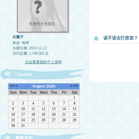
右撇子
该不该去打疫苗？
来自: 地球
注册日期: 2012-12-12
访问总量: 2,169,562 次
点击查看我的个人资料
Calendar
最新发布