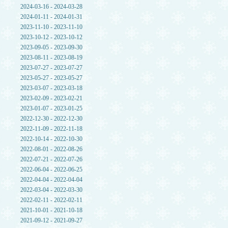
2024-03-16 - 2024-03-28
2024-01-11 - 2024-01-31
2023-11-10 - 2023-11-10
2023-10-12 - 2023-10-12
2023-09-05 - 2023-09-30
2023-08-11 - 2023-08-19
2023-07-27 - 2023-07-27
2023-05-27 - 2023-05-27
2023-03-07 - 2023-03-18
2023-02-09 - 2023-02-21
2023-01-07 - 2023-01-25
2022-12-30 - 2022-12-30
2022-11-09 - 2022-11-18
2022-10-14 - 2022-10-30
2022-08-01 - 2022-08-26
2022-07-21 - 2022-07-26
2022-06-04 - 2022-06-25
2022-04-04 - 2022-04-04
2022-03-04 - 2022-03-30
2022-02-11 - 2022-02-11
2021-10-01 - 2021-10-18
2021-09-12 - 2021-09-27