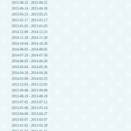
2015-08-22 - 2015-08-22
2015-06-14 - 2015-06-18
2015-05-23 - 2015-05-23
2015-02-17 - 2015-02-17
2015-01-02 - 2015-01-05
2014-12-09 - 2014-12-23
2014-11-29 - 2014-11-29
2014-10-04 - 2014-10-20
2014-09-05 - 2014-09-05
2014-07-29 - 2014-07-30
2014-06-03 - 2014-06-20
2014-05-04 - 2014-05-30
2014-04-26 - 2014-04-26
2014-03-08 - 2014-03-25
2013-12-03 - 2013-12-03
2013-09-08 - 2013-09-08
2013-08-19 - 2013-08-19
2013-07-02 - 2013-07-12
2013-05-06 - 2013-05-14
2013-04-06 - 2013-04-27
2013-03-07 - 2013-03-07
2013-02-02 - 2013-02-28