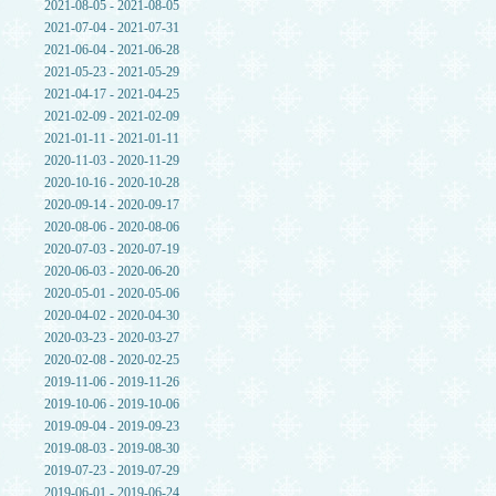
2021-08-05 - 2021-08-05
2021-07-04 - 2021-07-31
2021-06-04 - 2021-06-28
2021-05-23 - 2021-05-29
2021-04-17 - 2021-04-25
2021-02-09 - 2021-02-09
2021-01-11 - 2021-01-11
2020-11-03 - 2020-11-29
2020-10-16 - 2020-10-28
2020-09-14 - 2020-09-17
2020-08-06 - 2020-08-06
2020-07-03 - 2020-07-19
2020-06-03 - 2020-06-20
2020-05-01 - 2020-05-06
2020-04-02 - 2020-04-30
2020-03-23 - 2020-03-27
2020-02-08 - 2020-02-25
2019-11-06 - 2019-11-26
2019-10-06 - 2019-10-06
2019-09-04 - 2019-09-23
2019-08-03 - 2019-08-30
2019-07-23 - 2019-07-29
2019-06-01 - 2019-06-24