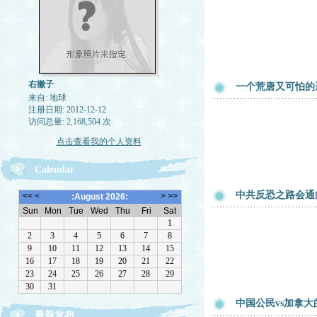
右撇子
一个荒唐又可怕的
来自: 地球
注册日期: 2012-12-12
访问总量: 2,168,504 次
点击查看我的个人资料
Calendar
中共反恐之路会通
中国公民vs加拿大
最新发布