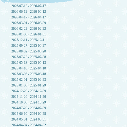
2026-07-12 - 2026-07-17
2026-06-12 - 2026-06-12
2026-04-17 - 2026-04-17
2026-03-01 - 2026-03-29
2026-02-22 - 2026-02-22
2026-01-08 - 2026-01-31
2025-12-11 - 2025-12-11
2025-09-27 - 2025-09-27
2025-08-02 - 2025-08-20
2025-07-22 - 2025-07-28
2025-05-13 - 2025-05-13
2025-04-10 - 2025-04-10
2025-03-03 - 2025-03-18
2025-02-01 - 2025-02-23
2025-01-08 - 2025-01-29
2024-12-29 - 2024-12-29
2024-11-26 - 2024-11-26
2024-10-08 - 2024-10-29
2024-07-20 - 2024-07-29
2024-06-10 - 2024-06-28
2024-05-01 - 2024-05-31
2024-04-04 - 2024-04-22