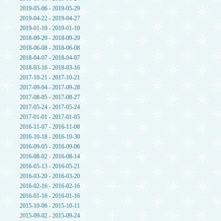
2019-05-06 - 2019-05-29
2019-04-22 - 2019-04-27
2019-01-10 - 2019-01-10
2018-09-29 - 2018-09-29
2018-06-08 - 2018-06-08
2018-04-07 - 2018-04-07
2018-03-16 - 2018-03-16
2017-10-21 - 2017-10-21
2017-09-04 - 2017-09-28
2017-08-05 - 2017-08-27
2017-05-24 - 2017-05-24
2017-01-01 - 2017-01-05
2016-11-07 - 2016-11-08
2016-10-18 - 2016-10-30
2016-09-05 - 2016-09-06
2016-08-02 - 2016-08-14
2016-05-13 - 2016-05-21
2016-03-20 - 2016-03-20
2016-02-16 - 2016-02-16
2016-01-16 - 2016-01-16
2015-10-06 - 2015-10-11
2015-09-02 - 2015-09-24