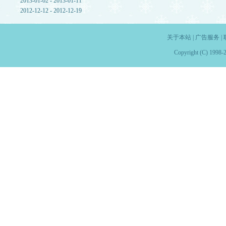
2013-01-02 - 2013-01-11
2012-12-12 - 2012-12-19
关于本站
|
广告服务
|
Copyright (C) 1998-2