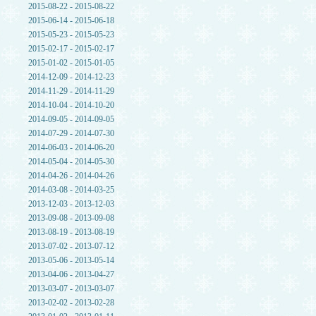
2015-08-22 - 2015-08-22
2015-06-14 - 2015-06-18
2015-05-23 - 2015-05-23
2015-02-17 - 2015-02-17
2015-01-02 - 2015-01-05
2014-12-09 - 2014-12-23
2014-11-29 - 2014-11-29
2014-10-04 - 2014-10-20
2014-09-05 - 2014-09-05
2014-07-29 - 2014-07-30
2014-06-03 - 2014-06-20
2014-05-04 - 2014-05-30
2014-04-26 - 2014-04-26
2014-03-08 - 2014-03-25
2013-12-03 - 2013-12-03
2013-09-08 - 2013-09-08
2013-08-19 - 2013-08-19
2013-07-02 - 2013-07-12
2013-05-06 - 2013-05-14
2013-04-06 - 2013-04-27
2013-03-07 - 2013-03-07
2013-02-02 - 2013-02-28