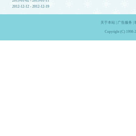
2013-01-02 - 2013-01-11
2012-12-12 - 2012-12-19
关于本站
|
广告服务
|
Copyright (C) 1998-2