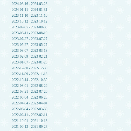
2024-03-16 - 2024-03-28
2024-01-11 - 2024-01-31
2023-11-10 - 2023-11-10
2023-10-12 - 2023-10-12
2023-09-05 - 2023-09-30
2023-08-11 - 2023-08-19
2023-07-27 - 2023-07-27
2023-05-27 - 2023-05-27
2023-03-07 - 2023-03-18
2023-02-09 - 2023-02-21
2023-01-07 - 2023-01-25
2022-12-30 - 2022-12-30
2022-11-09 - 2022-11-18
2022-10-14 - 2022-10-30
2022-08-01 - 2022-08-26
2022-07-21 - 2022-07-26
2022-06-04 - 2022-06-25
2022-04-04 - 2022-04-04
2022-03-04 - 2022-03-30
2022-02-11 - 2022-02-11
2021-10-01 - 2021-10-18
2021-09-12 - 2021-09-27