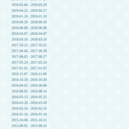
2019-05-06 - 2019-05-29
2019-04-22 - 2019-04-27
2019-01-10 - 2019-01-10
2018-09-29 - 2018-09-29
2018-06-08 - 2018-06-08
2018-04-07 - 2018-04-07
2018-03-16 - 2018-03-16
2017-10-21 - 2017-10-21
2017-09-04 - 2017-09-28
2017-08-05 - 2017-08-27
2017-05-24 - 2017-05-24
2017-01-01 - 2017-01-05
2016-11-07 - 2016-11-08
2016-10-18 - 2016-10-30
2016-09-05 - 2016-09-06
2016-08-02 - 2016-08-14
2016-05-13 - 2016-05-21
2016-03-20 - 2016-03-20
2016-02-16 - 2016-02-16
2016-01-16 - 2016-01-16
2015-10-06 - 2015-10-11
2015-09-02 - 2015-09-24