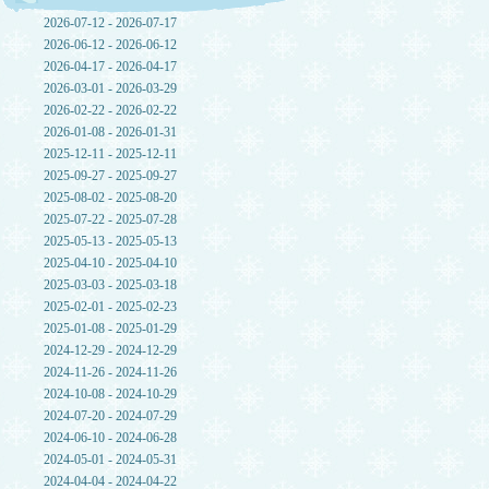
2026-07-12 - 2026-07-17
2026-06-12 - 2026-06-12
2026-04-17 - 2026-04-17
2026-03-01 - 2026-03-29
2026-02-22 - 2026-02-22
2026-01-08 - 2026-01-31
2025-12-11 - 2025-12-11
2025-09-27 - 2025-09-27
2025-08-02 - 2025-08-20
2025-07-22 - 2025-07-28
2025-05-13 - 2025-05-13
2025-04-10 - 2025-04-10
2025-03-03 - 2025-03-18
2025-02-01 - 2025-02-23
2025-01-08 - 2025-01-29
2024-12-29 - 2024-12-29
2024-11-26 - 2024-11-26
2024-10-08 - 2024-10-29
2024-07-20 - 2024-07-29
2024-06-10 - 2024-06-28
2024-05-01 - 2024-05-31
2024-04-04 - 2024-04-22