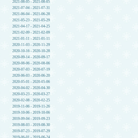
2021-08-05 - 2021-08-05
2021-07-04 - 2021-07-31
2021-06-04 - 2021-06-28
2021-05-23 - 2021-05-29
2021-04-17 - 2021-04-25
2021-02-09 - 2021-02-09
2021-01-11 - 2021-01-11
2020-11-03 - 2020-11-29
2020-10-16 - 2020-10-28
2020-09-14 - 2020-09-17
2020-08-06 - 2020-08-06
2020-07-03 - 2020-07-19
2020-06-03 - 2020-06-20
2020-05-01 - 2020-05-06
2020-04-02 - 2020-04-30
2020-03-23 - 2020-03-27
2020-02-08 - 2020-02-25
2019-11-06 - 2019-11-26
2019-10-06 - 2019-10-06
2019-09-04 - 2019-09-23
2019-08-03 - 2019-08-30
2019-07-23 - 2019-07-29
2019-06-01 - 2019-06-24