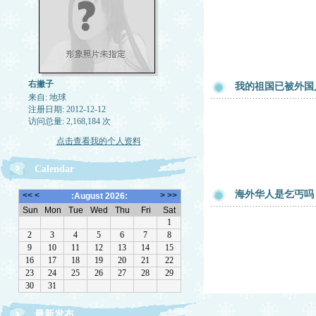
右撇子
我的祖国已被外国
来自: 地球
注册日期: 2012-12-12
访问总量: 2,168,184 次
点击查看我的个人资料
Calendar
海外华人是乞丐吗
最新发布