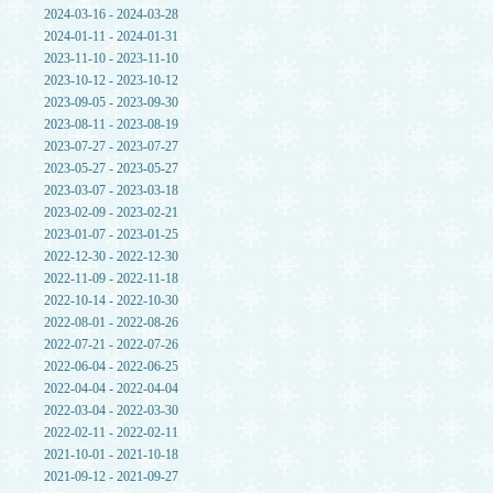
2024-03-16 - 2024-03-28
2024-01-11 - 2024-01-31
2023-11-10 - 2023-11-10
2023-10-12 - 2023-10-12
2023-09-05 - 2023-09-30
2023-08-11 - 2023-08-19
2023-07-27 - 2023-07-27
2023-05-27 - 2023-05-27
2023-03-07 - 2023-03-18
2023-02-09 - 2023-02-21
2023-01-07 - 2023-01-25
2022-12-30 - 2022-12-30
2022-11-09 - 2022-11-18
2022-10-14 - 2022-10-30
2022-08-01 - 2022-08-26
2022-07-21 - 2022-07-26
2022-06-04 - 2022-06-25
2022-04-04 - 2022-04-04
2022-03-04 - 2022-03-30
2022-02-11 - 2022-02-11
2021-10-01 - 2021-10-18
2021-09-12 - 2021-09-27