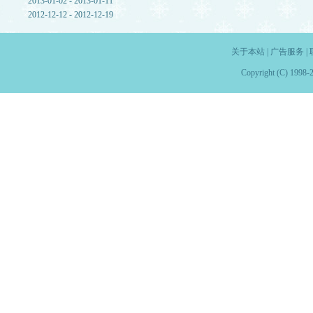
2013-01-02 - 2013-01-11
2012-12-12 - 2012-12-19
关于本站
|
广告服务
|
Copyright (C) 1998-2