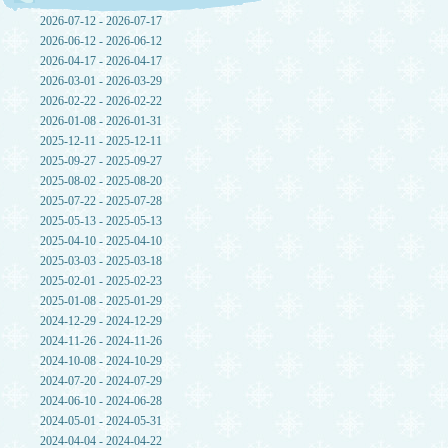
2026-07-12 - 2026-07-17
2026-06-12 - 2026-06-12
2026-04-17 - 2026-04-17
2026-03-01 - 2026-03-29
2026-02-22 - 2026-02-22
2026-01-08 - 2026-01-31
2025-12-11 - 2025-12-11
2025-09-27 - 2025-09-27
2025-08-02 - 2025-08-20
2025-07-22 - 2025-07-28
2025-05-13 - 2025-05-13
2025-04-10 - 2025-04-10
2025-03-03 - 2025-03-18
2025-02-01 - 2025-02-23
2025-01-08 - 2025-01-29
2024-12-29 - 2024-12-29
2024-11-26 - 2024-11-26
2024-10-08 - 2024-10-29
2024-07-20 - 2024-07-29
2024-06-10 - 2024-06-28
2024-05-01 - 2024-05-31
2024-04-04 - 2024-04-22