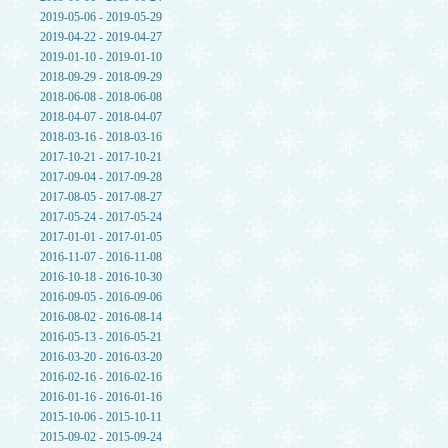
2019-05-06 - 2019-05-29
2019-04-22 - 2019-04-27
2019-01-10 - 2019-01-10
2018-09-29 - 2018-09-29
2018-06-08 - 2018-06-08
2018-04-07 - 2018-04-07
2018-03-16 - 2018-03-16
2017-10-21 - 2017-10-21
2017-09-04 - 2017-09-28
2017-08-05 - 2017-08-27
2017-05-24 - 2017-05-24
2017-01-01 - 2017-01-05
2016-11-07 - 2016-11-08
2016-10-18 - 2016-10-30
2016-09-05 - 2016-09-06
2016-08-02 - 2016-08-14
2016-05-13 - 2016-05-21
2016-03-20 - 2016-03-20
2016-02-16 - 2016-02-16
2016-01-16 - 2016-01-16
2015-10-06 - 2015-10-11
2015-09-02 - 2015-09-24