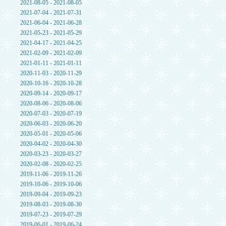
2021-08-05 - 2021-08-05
2021-07-04 - 2021-07-31
2021-06-04 - 2021-06-28
2021-05-23 - 2021-05-29
2021-04-17 - 2021-04-25
2021-02-09 - 2021-02-09
2021-01-11 - 2021-01-11
2020-11-03 - 2020-11-29
2020-10-16 - 2020-10-28
2020-09-14 - 2020-09-17
2020-08-06 - 2020-08-06
2020-07-03 - 2020-07-19
2020-06-03 - 2020-06-20
2020-05-01 - 2020-05-06
2020-04-02 - 2020-04-30
2020-03-23 - 2020-03-27
2020-02-08 - 2020-02-25
2019-11-06 - 2019-11-26
2019-10-06 - 2019-10-06
2019-09-04 - 2019-09-23
2019-08-03 - 2019-08-30
2019-07-23 - 2019-07-29
2019-06-01 - 2019-06-24