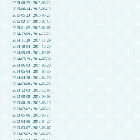
2015-08-22 - 2015-08-22
2015-06-14 - 2015-06-18
2015-05-23 - 2015-05-23
2015-02-17 - 2015-02-17
2015-01-02 - 2015-01-05
2014-12-09 - 2014-12-23
2014-11-29 - 2014-11-29
2014-10-04 - 2014-10-20
2014-09-05 - 2014-09-05
2014-07-29 - 2014-07-30
2014-06-03 - 2014-06-20
2014-05-04 - 2014-05-30
2014-04-26 - 2014-04-26
2014-03-08 - 2014-03-25
2013-12-03 - 2013-12-03
2013-09-08 - 2013-09-08
2013-08-19 - 2013-08-19
2013-07-02 - 2013-07-12
2013-05-06 - 2013-05-14
2013-04-06 - 2013-04-27
2013-03-07 - 2013-03-07
2013-02-02 - 2013-02-28