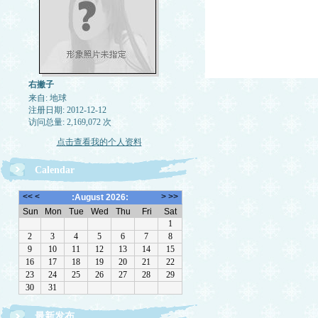
右撇子
来自: 地球
注册日期: 2012-12-12
访问总量: 2,169,072 次
点击查看我的个人资料
Calendar
最新发布