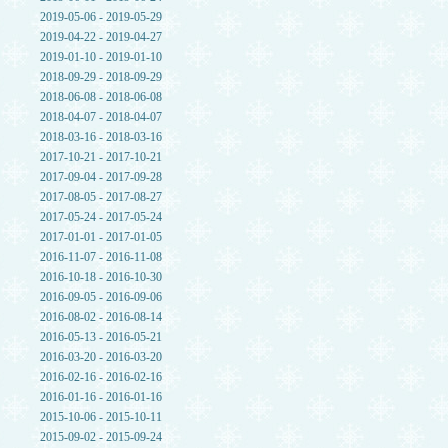
2019-05-06 - 2019-05-29
2019-04-22 - 2019-04-27
2019-01-10 - 2019-01-10
2018-09-29 - 2018-09-29
2018-06-08 - 2018-06-08
2018-04-07 - 2018-04-07
2018-03-16 - 2018-03-16
2017-10-21 - 2017-10-21
2017-09-04 - 2017-09-28
2017-08-05 - 2017-08-27
2017-05-24 - 2017-05-24
2017-01-01 - 2017-01-05
2016-11-07 - 2016-11-08
2016-10-18 - 2016-10-30
2016-09-05 - 2016-09-06
2016-08-02 - 2016-08-14
2016-05-13 - 2016-05-21
2016-03-20 - 2016-03-20
2016-02-16 - 2016-02-16
2016-01-16 - 2016-01-16
2015-10-06 - 2015-10-11
2015-09-02 - 2015-09-24