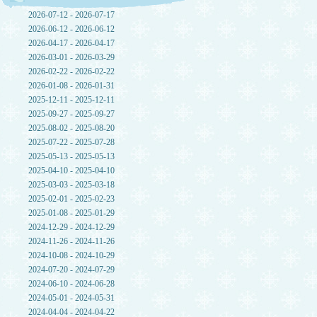
2026-07-12 - 2026-07-17
2026-06-12 - 2026-06-12
2026-04-17 - 2026-04-17
2026-03-01 - 2026-03-29
2026-02-22 - 2026-02-22
2026-01-08 - 2026-01-31
2025-12-11 - 2025-12-11
2025-09-27 - 2025-09-27
2025-08-02 - 2025-08-20
2025-07-22 - 2025-07-28
2025-05-13 - 2025-05-13
2025-04-10 - 2025-04-10
2025-03-03 - 2025-03-18
2025-02-01 - 2025-02-23
2025-01-08 - 2025-01-29
2024-12-29 - 2024-12-29
2024-11-26 - 2024-11-26
2024-10-08 - 2024-10-29
2024-07-20 - 2024-07-29
2024-06-10 - 2024-06-28
2024-05-01 - 2024-05-31
2024-04-04 - 2024-04-22