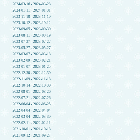
2024-03-16 - 2024-03-28
2024-01-11 - 2024-01-31
2023-11-10 - 2023-11-10
2023-10-12 - 2023-10-12
2023-09-05 - 2023-09-30
2023-08-11 - 2023-08-19
2023-07-27 - 2023-07-27
2023-05-27 - 2023-05-27
2023-03-07 - 2023-03-18
2023-02-09 - 2023-02-21
2023-01-07 - 2023-01-25
2022-12-30 - 2022-12-30
2022-11-09 - 2022-11-18
2022-10-14 - 2022-10-30
2022-08-01 - 2022-08-26
2022-07-21 - 2022-07-26
2022-06-04 - 2022-06-25
2022-04-04 - 2022-04-04
2022-03-04 - 2022-03-30
2022-02-11 - 2022-02-11
2021-10-01 - 2021-10-18
2021-09-12 - 2021-09-27