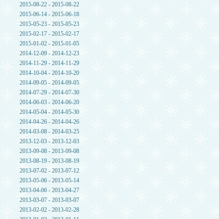
2015-08-22 - 2015-08-22
2015-06-14 - 2015-06-18
2015-05-23 - 2015-05-23
2015-02-17 - 2015-02-17
2015-01-02 - 2015-01-05
2014-12-09 - 2014-12-23
2014-11-29 - 2014-11-29
2014-10-04 - 2014-10-20
2014-09-05 - 2014-09-05
2014-07-29 - 2014-07-30
2014-06-03 - 2014-06-20
2014-05-04 - 2014-05-30
2014-04-26 - 2014-04-26
2014-03-08 - 2014-03-25
2013-12-03 - 2013-12-03
2013-09-08 - 2013-09-08
2013-08-19 - 2013-08-19
2013-07-02 - 2013-07-12
2013-05-06 - 2013-05-14
2013-04-06 - 2013-04-27
2013-03-07 - 2013-03-07
2013-02-02 - 2013-02-28