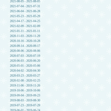
2021-08-05 - 2021-08-05
2021-07-04 - 2021-07-31
2021-06-04 - 2021-06-28
2021-05-23 - 2021-05-29
2021-04-17 - 2021-04-25
2021-02-09 - 2021-02-09
2021-01-11 - 2021-01-11
2020-11-03 - 2020-11-29
2020-10-16 - 2020-10-28
2020-09-14 - 2020-09-17
2020-08-06 - 2020-08-06
2020-07-03 - 2020-07-19
2020-06-03 - 2020-06-20
2020-05-01 - 2020-05-06
2020-04-02 - 2020-04-30
2020-03-23 - 2020-03-27
2020-02-08 - 2020-02-25
2019-11-06 - 2019-11-26
2019-10-06 - 2019-10-06
2019-09-04 - 2019-09-23
2019-08-03 - 2019-08-30
2019-07-23 - 2019-07-29
2019-06-01 - 2019-06-24