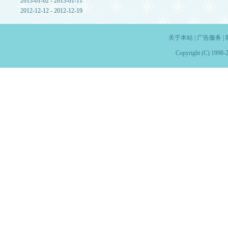
2013-01-02 - 2013-01-11
2012-12-12 - 2012-12-19
关于本站
|
广告服务
|
Copyright (C) 1998-2