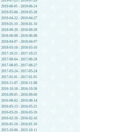
2019-07-23 - 2019-07-29
2019-06-01 - 2019-06-24
2019-05-06 - 2019-05-29
2019-04-22 - 2019-04-27
2019-01-10 - 2019-01-10
2018-09-29 - 2018-09-29
2018-06-08 - 2018-06-08
2018-04-07 - 2018-04-07
2018-03-16 - 2018-03-16
2017-10-21 - 2017-10-21
2017-09-04 - 2017-09-28
2017-08-05 - 2017-08-27
2017-05-24 - 2017-05-24
2017-01-01 - 2017-01-05
2016-11-07 - 2016-11-08
2016-10-18 - 2016-10-30
2016-09-05 - 2016-09-06
2016-08-02 - 2016-08-14
2016-05-13 - 2016-05-21
2016-03-20 - 2016-03-20
2016-02-16 - 2016-02-16
2016-01-16 - 2016-01-16
2015-10-06 - 2015-10-11