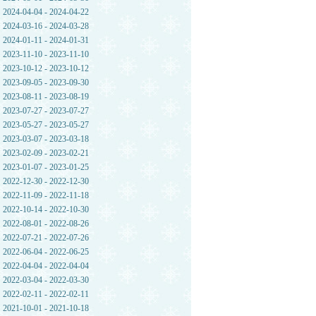
2024-04-04 - 2024-04-22
2024-03-16 - 2024-03-28
2024-01-11 - 2024-01-31
2023-11-10 - 2023-11-10
2023-10-12 - 2023-10-12
2023-09-05 - 2023-09-30
2023-08-11 - 2023-08-19
2023-07-27 - 2023-07-27
2023-05-27 - 2023-05-27
2023-03-07 - 2023-03-18
2023-02-09 - 2023-02-21
2023-01-07 - 2023-01-25
2022-12-30 - 2022-12-30
2022-11-09 - 2022-11-18
2022-10-14 - 2022-10-30
2022-08-01 - 2022-08-26
2022-07-21 - 2022-07-26
2022-06-04 - 2022-06-25
2022-04-04 - 2022-04-04
2022-03-04 - 2022-03-30
2022-02-11 - 2022-02-11
2021-10-01 - 2021-10-18