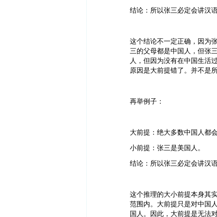
结论：所以张三必定会讲汉
这个结论不一定正确，因为
三的父母都是中国人，但张
人，但因为没有在中国生活
原因是大前提错了。并不是
再举例子：
大前提：绝大多数中国人都
小前提：张三是美国人。
结论：所以张三必定会讲汉
这个推理的大小前提本身其
范围内。大前提只是对中国
国人。因此，大前提是无法