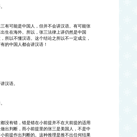
语。
张三有可能是中国人，但并不会讲汉语。有可能张
三出生在海外。所以，张三法律上讲仍然是中国
过，所以不懂汉语。这个结论之所以不一定成立，
所有的中国人都会讲汉语！
会讲汉语。
语。
实都没有错，错是错在小前提并不在大前提的适用
人做出判断，而小前提里的张三是美国人，不是中
对小前提作出判断的。这种推理是推不出任何结果