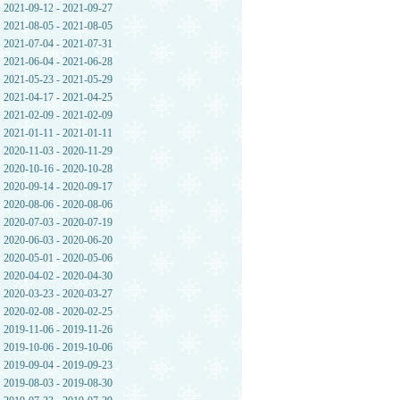
2021-09-12 - 2021-09-27
2021-08-05 - 2021-08-05
2021-07-04 - 2021-07-31
2021-06-04 - 2021-06-28
2021-05-23 - 2021-05-29
2021-04-17 - 2021-04-25
2021-02-09 - 2021-02-09
2021-01-11 - 2021-01-11
2020-11-03 - 2020-11-29
2020-10-16 - 2020-10-28
2020-09-14 - 2020-09-17
2020-08-06 - 2020-08-06
2020-07-03 - 2020-07-19
2020-06-03 - 2020-06-20
2020-05-01 - 2020-05-06
2020-04-02 - 2020-04-30
2020-03-23 - 2020-03-27
2020-02-08 - 2020-02-25
2019-11-06 - 2019-11-26
2019-10-06 - 2019-10-06
2019-09-04 - 2019-09-23
2019-08-03 - 2019-08-30