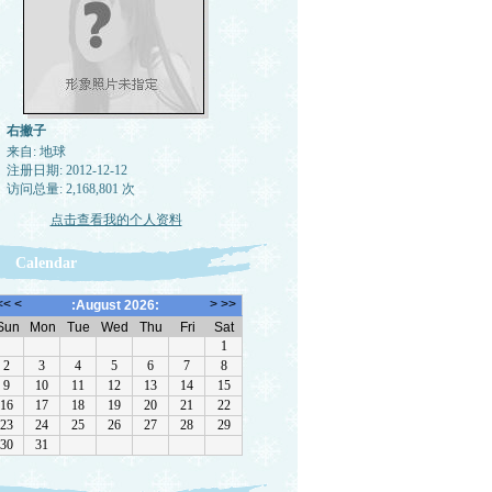
右撇子
来自: 地球
注册日期: 2012-12-12
访问总量: 2,168,801 次
点击查看我的个人资料
Calendar