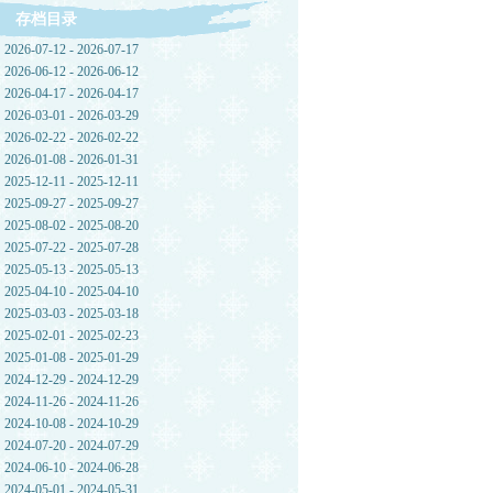
存档目录
2026-07-12 - 2026-07-17
2026-06-12 - 2026-06-12
2026-04-17 - 2026-04-17
2026-03-01 - 2026-03-29
2026-02-22 - 2026-02-22
2026-01-08 - 2026-01-31
2025-12-11 - 2025-12-11
2025-09-27 - 2025-09-27
2025-08-02 - 2025-08-20
2025-07-22 - 2025-07-28
2025-05-13 - 2025-05-13
2025-04-10 - 2025-04-10
2025-03-03 - 2025-03-18
2025-02-01 - 2025-02-23
2025-01-08 - 2025-01-29
2024-12-29 - 2024-12-29
2024-11-26 - 2024-11-26
2024-10-08 - 2024-10-29
2024-07-20 - 2024-07-29
2024-06-10 - 2024-06-28
2024-05-01 - 2024-05-31