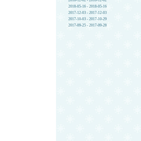
2018-12-02 - 2018-12-02
2018-05-16 - 2018-05-16
2017-12-03 - 2017-12-03
2017-10-03 - 2017-10-29
2017-09-25 - 2017-09-28