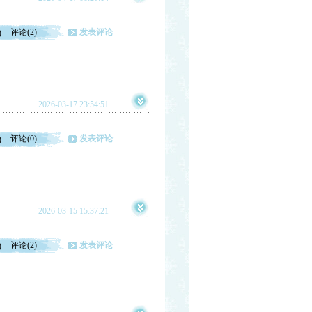
评论(2)
发表评论
)
2026-03-17 23:54:51
评论(0)
发表评论
)
2026-03-15 15:37:21
评论(2)
发表评论
)