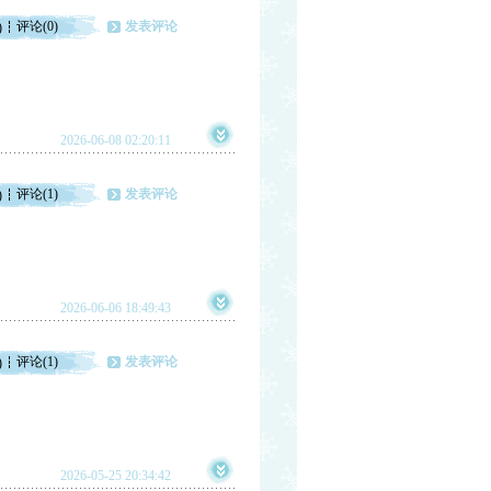
评论(0)
发表评论
)
2026-06-08 02:20:11
评论(1)
发表评论
)
2026-06-06 18:49:43
评论(1)
发表评论
)
2026-05-25 20:34:42