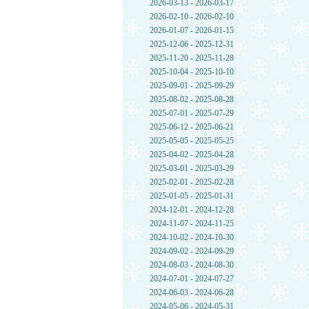
2026-03-13 - 2026-03-17
2026-02-10 - 2026-02-10
2026-01-07 - 2026-01-15
2025-12-06 - 2025-12-31
2025-11-20 - 2025-11-28
2025-10-04 - 2025-10-10
2025-09-01 - 2025-09-29
2025-08-02 - 2025-08-28
2025-07-01 - 2025-07-29
2025-06-12 - 2025-06-21
2025-05-05 - 2025-05-25
2025-04-02 - 2025-04-28
2025-03-01 - 2025-03-29
2025-02-01 - 2025-02-28
2025-01-05 - 2025-01-31
2024-12-01 - 2024-12-28
2024-11-07 - 2024-11-25
2024-10-02 - 2024-10-30
2024-09-02 - 2024-09-29
2024-08-03 - 2024-08-30
2024-07-01 - 2024-07-27
2024-06-03 - 2024-06-28
2024-05-06 - 2024-05-31