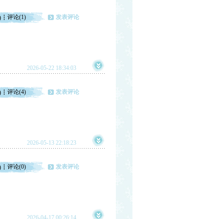
评论(1)
发表评论
)
2026-05-22 18:34:03
评论(4)
发表评论
)
2026-05-13 22:18:23
评论(0)
发表评论
)
2026-04-17 00:26:14