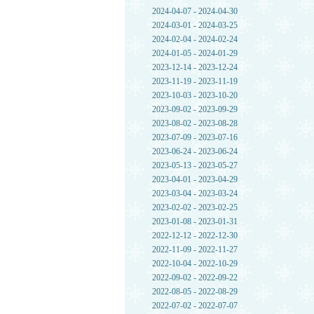
2024-04-07 - 2024-04-30
2024-03-01 - 2024-03-25
2024-02-04 - 2024-02-24
2024-01-05 - 2024-01-29
2023-12-14 - 2023-12-24
2023-11-19 - 2023-11-19
2023-10-03 - 2023-10-20
2023-09-02 - 2023-09-29
2023-08-02 - 2023-08-28
2023-07-09 - 2023-07-16
2023-06-24 - 2023-06-24
2023-05-13 - 2023-05-27
2023-04-01 - 2023-04-29
2023-03-04 - 2023-03-24
2023-02-02 - 2023-02-25
2023-01-08 - 2023-01-31
2022-12-12 - 2022-12-30
2022-11-09 - 2022-11-27
2022-10-04 - 2022-10-29
2022-09-02 - 2022-09-22
2022-08-05 - 2022-08-29
2022-07-02 - 2022-07-07