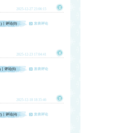
2025-12-27 23:06:15
评论(0)
发表评论
1)
2025-12-23 17:04:41
评论(6)
发表评论
)
2025-12-18 18:35:46
评论(4)
发表评论
2)