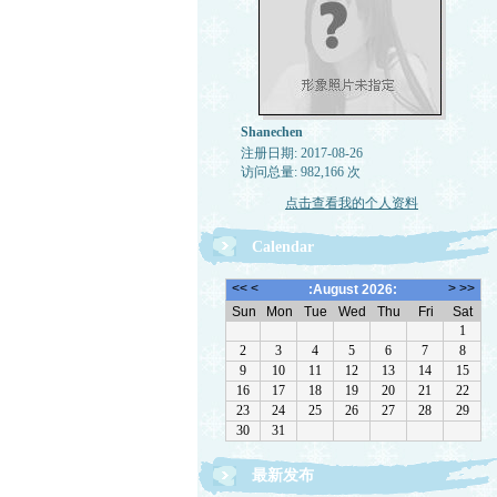
Shanechen
注册日期: 2017-08-26
访问总量: 982,166 次
点击查看我的个人资料
Calendar
最新发布