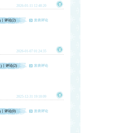
2026-01-11 12:48:20
评论(2)
发表评论
)
2026-01-07 01:24:35
评论(2)
发表评论
1)
2025-12-31 19:18:09
评论(0)
发表评论
)