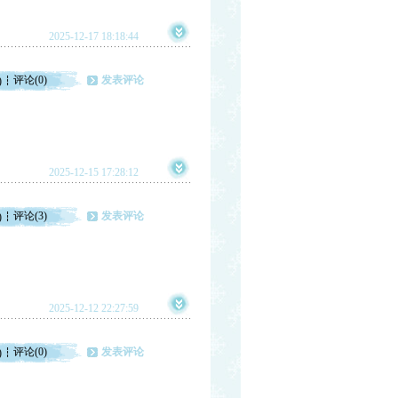
2025-12-17 18:18:44
评论(0)
发表评论
)
2025-12-15 17:28:12
评论(3)
发表评论
)
2025-12-12 22:27:59
评论(0)
发表评论
)