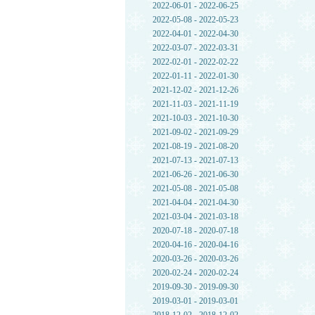
2022-06-01 - 2022-06-25
2022-05-08 - 2022-05-23
2022-04-01 - 2022-04-30
2022-03-07 - 2022-03-31
2022-02-01 - 2022-02-22
2022-01-11 - 2022-01-30
2021-12-02 - 2021-12-26
2021-11-03 - 2021-11-19
2021-10-03 - 2021-10-30
2021-09-02 - 2021-09-29
2021-08-19 - 2021-08-20
2021-07-13 - 2021-07-13
2021-06-26 - 2021-06-30
2021-05-08 - 2021-05-08
2021-04-04 - 2021-04-30
2021-03-04 - 2021-03-18
2020-07-18 - 2020-07-18
2020-04-16 - 2020-04-16
2020-03-26 - 2020-03-26
2020-02-24 - 2020-02-24
2019-09-30 - 2019-09-30
2019-03-01 - 2019-03-01