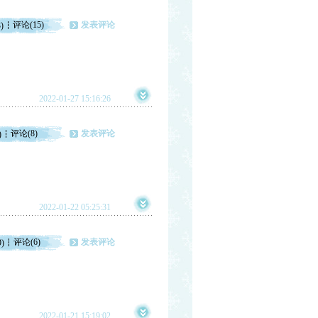
评论(15)
发表评论
)
2022-01-27 15:16:26
评论(8)
发表评论
)
2022-01-22 05:25:31
评论(6)
发表评论
9)
2022-01-21 15:19:02