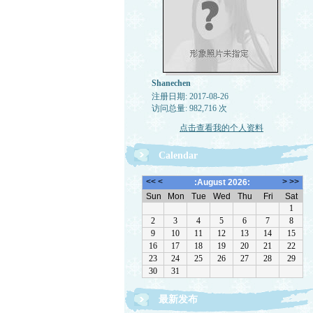
Shanechen
注册日期: 2017-08-26
访问总量: 982,716 次
点击查看我的个人资料
Calendar
最新发布