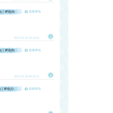
评论(4)
发表评论
0)
2022-01-19 20:24:41
评论(8)
发表评论
0)
2022-01-18 00:50:21
评论(1)
发表评论
)