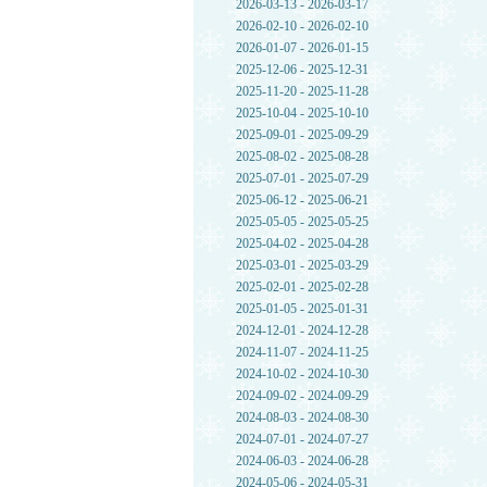
2026-03-13 - 2026-03-17
2026-02-10 - 2026-02-10
2026-01-07 - 2026-01-15
2025-12-06 - 2025-12-31
2025-11-20 - 2025-11-28
2025-10-04 - 2025-10-10
2025-09-01 - 2025-09-29
2025-08-02 - 2025-08-28
2025-07-01 - 2025-07-29
2025-06-12 - 2025-06-21
2025-05-05 - 2025-05-25
2025-04-02 - 2025-04-28
2025-03-01 - 2025-03-29
2025-02-01 - 2025-02-28
2025-01-05 - 2025-01-31
2024-12-01 - 2024-12-28
2024-11-07 - 2024-11-25
2024-10-02 - 2024-10-30
2024-09-02 - 2024-09-29
2024-08-03 - 2024-08-30
2024-07-01 - 2024-07-27
2024-06-03 - 2024-06-28
2024-05-06 - 2024-05-31