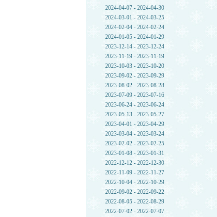
2024-04-07 - 2024-04-30
2024-03-01 - 2024-03-25
2024-02-04 - 2024-02-24
2024-01-05 - 2024-01-29
2023-12-14 - 2023-12-24
2023-11-19 - 2023-11-19
2023-10-03 - 2023-10-20
2023-09-02 - 2023-09-29
2023-08-02 - 2023-08-28
2023-07-09 - 2023-07-16
2023-06-24 - 2023-06-24
2023-05-13 - 2023-05-27
2023-04-01 - 2023-04-29
2023-03-04 - 2023-03-24
2023-02-02 - 2023-02-25
2023-01-08 - 2023-01-31
2022-12-12 - 2022-12-30
2022-11-09 - 2022-11-27
2022-10-04 - 2022-10-29
2022-09-02 - 2022-09-22
2022-08-05 - 2022-08-29
2022-07-02 - 2022-07-07