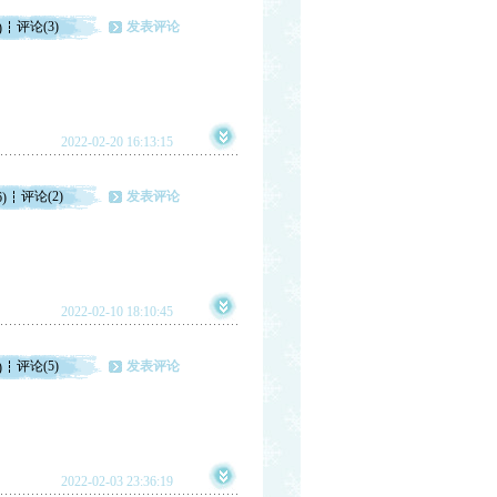
评论(3)
发表评论
)
2022-02-20 16:13:15
评论(2)
发表评论
6)
2022-02-10 18:10:45
评论(5)
发表评论
)
2022-02-03 23:36:19