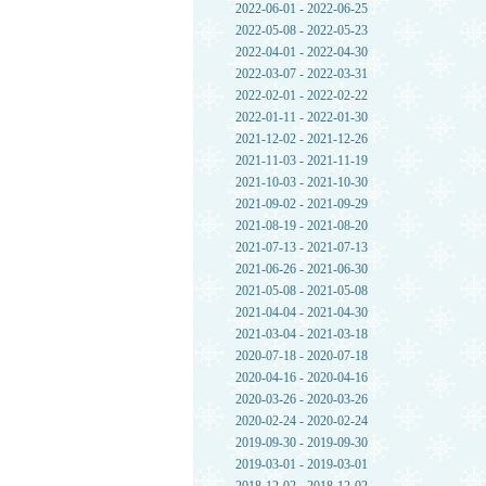
2022-06-01 - 2022-06-25
2022-05-08 - 2022-05-23
2022-04-01 - 2022-04-30
2022-03-07 - 2022-03-31
2022-02-01 - 2022-02-22
2022-01-11 - 2022-01-30
2021-12-02 - 2021-12-26
2021-11-03 - 2021-11-19
2021-10-03 - 2021-10-30
2021-09-02 - 2021-09-29
2021-08-19 - 2021-08-20
2021-07-13 - 2021-07-13
2021-06-26 - 2021-06-30
2021-05-08 - 2021-05-08
2021-04-04 - 2021-04-30
2021-03-04 - 2021-03-18
2020-07-18 - 2020-07-18
2020-04-16 - 2020-04-16
2020-03-26 - 2020-03-26
2020-02-24 - 2020-02-24
2019-09-30 - 2019-09-30
2019-03-01 - 2019-03-01