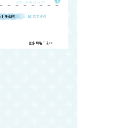
2022-01-16 22:52:20
评论(8)
发表评论
)
更多网络日志>>