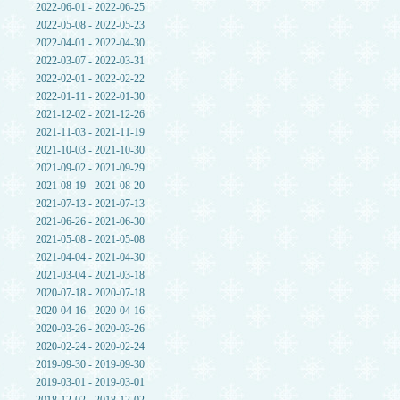
2022-06-01 - 2022-06-25
2022-05-08 - 2022-05-23
2022-04-01 - 2022-04-30
2022-03-07 - 2022-03-31
2022-02-01 - 2022-02-22
2022-01-11 - 2022-01-30
2021-12-02 - 2021-12-26
2021-11-03 - 2021-11-19
2021-10-03 - 2021-10-30
2021-09-02 - 2021-09-29
2021-08-19 - 2021-08-20
2021-07-13 - 2021-07-13
2021-06-26 - 2021-06-30
2021-05-08 - 2021-05-08
2021-04-04 - 2021-04-30
2021-03-04 - 2021-03-18
2020-07-18 - 2020-07-18
2020-04-16 - 2020-04-16
2020-03-26 - 2020-03-26
2020-02-24 - 2020-02-24
2019-09-30 - 2019-09-30
2019-03-01 - 2019-03-01