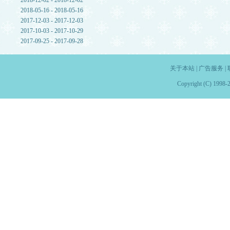
2018-12-02 - 2018-12-02
2018-05-16 - 2018-05-16
2017-12-03 - 2017-12-03
2017-10-03 - 2017-10-29
2017-09-25 - 2017-09-28
关于本站
|
广告服务
|
Copyright (C) 1998-2