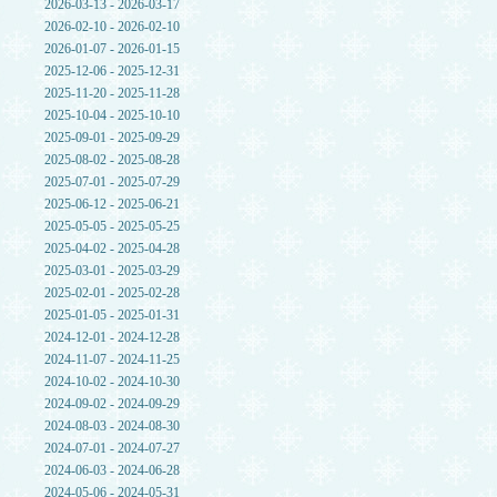
2026-03-13 - 2026-03-17
2026-02-10 - 2026-02-10
2026-01-07 - 2026-01-15
2025-12-06 - 2025-12-31
2025-11-20 - 2025-11-28
2025-10-04 - 2025-10-10
2025-09-01 - 2025-09-29
2025-08-02 - 2025-08-28
2025-07-01 - 2025-07-29
2025-06-12 - 2025-06-21
2025-05-05 - 2025-05-25
2025-04-02 - 2025-04-28
2025-03-01 - 2025-03-29
2025-02-01 - 2025-02-28
2025-01-05 - 2025-01-31
2024-12-01 - 2024-12-28
2024-11-07 - 2024-11-25
2024-10-02 - 2024-10-30
2024-09-02 - 2024-09-29
2024-08-03 - 2024-08-30
2024-07-01 - 2024-07-27
2024-06-03 - 2024-06-28
2024-05-06 - 2024-05-31