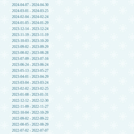
2024-04-07 - 2024-04-30
2024-03-01 - 2024-03-25
2024-02-04 - 2024-02-24
2024-01-05 - 2024-01-29
2023-12-14 - 2023-12-24
2023-11-19 - 2023-11-19
2023-10-03 - 2023-10-20
2023-09-02 - 2023-09-29
2023-08-02 - 2023-08-28
2023-07-09 - 2023-07-16
2023-06-24 - 2023-06-24
2023-05-13 - 2023-05-27
2023-04-01 - 2023-04-29
2023-03-04 - 2023-03-24
2023-02-02 - 2023-02-25
2023-01-08 - 2023-01-31
2022-12-12 - 2022-12-30
2022-11-09 - 2022-11-27
2022-10-04 - 2022-10-29
2022-09-02 - 2022-09-22
2022-08-05 - 2022-08-29
2022-07-02 - 2022-07-07