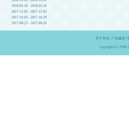
2018-12-02 - 2018-12-02
2018-05-16 - 2018-05-16
2017-12-03 - 2017-12-03
2017-10-03 - 2017-10-29
2017-09-25 - 2017-09-28
关于本站
|
广告服务
|
Copyright (C) 1998-2