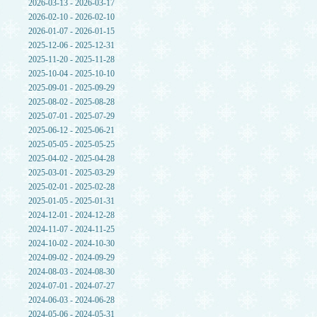
2026-03-13 - 2026-03-17
2026-02-10 - 2026-02-10
2026-01-07 - 2026-01-15
2025-12-06 - 2025-12-31
2025-11-20 - 2025-11-28
2025-10-04 - 2025-10-10
2025-09-01 - 2025-09-29
2025-08-02 - 2025-08-28
2025-07-01 - 2025-07-29
2025-06-12 - 2025-06-21
2025-05-05 - 2025-05-25
2025-04-02 - 2025-04-28
2025-03-01 - 2025-03-29
2025-02-01 - 2025-02-28
2025-01-05 - 2025-01-31
2024-12-01 - 2024-12-28
2024-11-07 - 2024-11-25
2024-10-02 - 2024-10-30
2024-09-02 - 2024-09-29
2024-08-03 - 2024-08-30
2024-07-01 - 2024-07-27
2024-06-03 - 2024-06-28
2024-05-06 - 2024-05-31