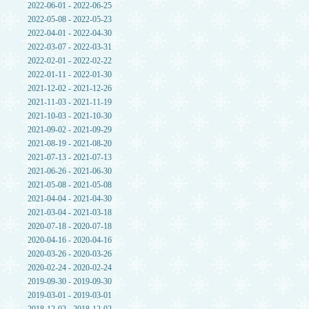
2022-06-01 - 2022-06-25
2022-05-08 - 2022-05-23
2022-04-01 - 2022-04-30
2022-03-07 - 2022-03-31
2022-02-01 - 2022-02-22
2022-01-11 - 2022-01-30
2021-12-02 - 2021-12-26
2021-11-03 - 2021-11-19
2021-10-03 - 2021-10-30
2021-09-02 - 2021-09-29
2021-08-19 - 2021-08-20
2021-07-13 - 2021-07-13
2021-06-26 - 2021-06-30
2021-05-08 - 2021-05-08
2021-04-04 - 2021-04-30
2021-03-04 - 2021-03-18
2020-07-18 - 2020-07-18
2020-04-16 - 2020-04-16
2020-03-26 - 2020-03-26
2020-02-24 - 2020-02-24
2019-09-30 - 2019-09-30
2019-03-01 - 2019-03-01