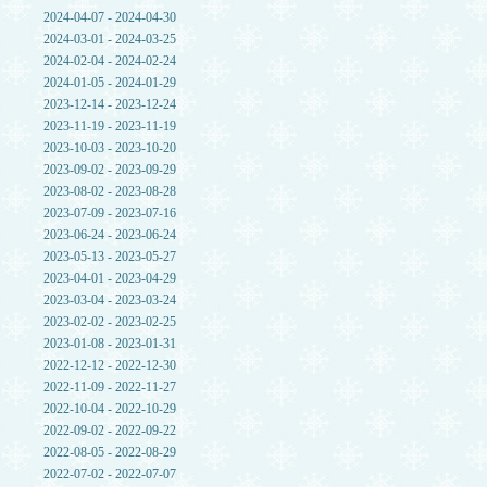
2024-04-07 - 2024-04-30
2024-03-01 - 2024-03-25
2024-02-04 - 2024-02-24
2024-01-05 - 2024-01-29
2023-12-14 - 2023-12-24
2023-11-19 - 2023-11-19
2023-10-03 - 2023-10-20
2023-09-02 - 2023-09-29
2023-08-02 - 2023-08-28
2023-07-09 - 2023-07-16
2023-06-24 - 2023-06-24
2023-05-13 - 2023-05-27
2023-04-01 - 2023-04-29
2023-03-04 - 2023-03-24
2023-02-02 - 2023-02-25
2023-01-08 - 2023-01-31
2022-12-12 - 2022-12-30
2022-11-09 - 2022-11-27
2022-10-04 - 2022-10-29
2022-09-02 - 2022-09-22
2022-08-05 - 2022-08-29
2022-07-02 - 2022-07-07