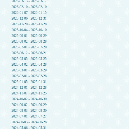
2026-03-13 - 2026-03-17
2026-02-10 - 2026-02-10
2026-01-07 - 2026-01-15
2025-12-06 - 2025-12-31
2025-11-20 - 2025-11-28
2025-10-04 - 2025-10-10
2025-09-01 - 2025-09-29
2025-08-02 - 2025-08-28
2025-07-01 - 2025-07-29
2025-06-12 - 2025-06-21
2025-05-05 - 2025-05-25
2025-04-02 - 2025-04-28
2025-03-01 - 2025-03-29
2025-02-01 - 2025-02-28
2025-01-05 - 2025-01-31
2024-12-01 - 2024-12-28
2024-11-07 - 2024-11-25
2024-10-02 - 2024-10-30
2024-09-02 - 2024-09-29
2024-08-03 - 2024-08-30
2024-07-01 - 2024-07-27
2024-06-03 - 2024-06-28
2024-05-06 - 2024-05-31