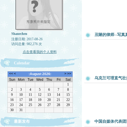
Shanechen
丑陋的律师--写真
注册日期: 2017-08-26
访问总量: 982,276 次
点击查看我的个人资料
Calendar
乌克兰可理直气壮
最新发布
中国自媒体代表团