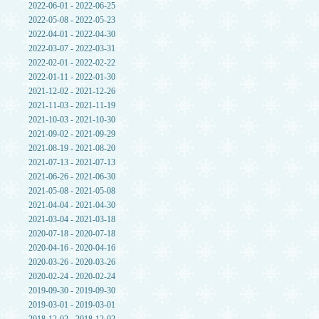
2022-06-01 - 2022-06-25
2022-05-08 - 2022-05-23
2022-04-01 - 2022-04-30
2022-03-07 - 2022-03-31
2022-02-01 - 2022-02-22
2022-01-11 - 2022-01-30
2021-12-02 - 2021-12-26
2021-11-03 - 2021-11-19
2021-10-03 - 2021-10-30
2021-09-02 - 2021-09-29
2021-08-19 - 2021-08-20
2021-07-13 - 2021-07-13
2021-06-26 - 2021-06-30
2021-05-08 - 2021-05-08
2021-04-04 - 2021-04-30
2021-03-04 - 2021-03-18
2020-07-18 - 2020-07-18
2020-04-16 - 2020-04-16
2020-03-26 - 2020-03-26
2020-02-24 - 2020-02-24
2019-09-30 - 2019-09-30
2019-03-01 - 2019-03-01