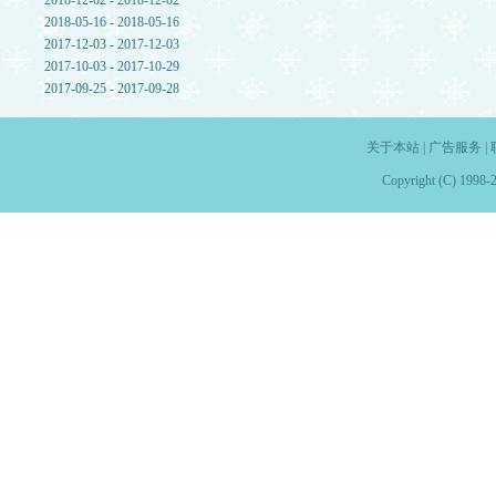
2018-12-02 - 2018-12-02
2018-05-16 - 2018-05-16
2017-12-03 - 2017-12-03
2017-10-03 - 2017-10-29
2017-09-25 - 2017-09-28
关于本站
|
广告服务
|
Copyright (C) 1998-2