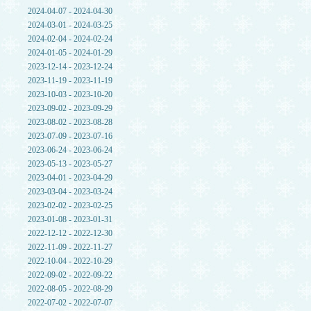
2024-04-07 - 2024-04-30
2024-03-01 - 2024-03-25
2024-02-04 - 2024-02-24
2024-01-05 - 2024-01-29
2023-12-14 - 2023-12-24
2023-11-19 - 2023-11-19
2023-10-03 - 2023-10-20
2023-09-02 - 2023-09-29
2023-08-02 - 2023-08-28
2023-07-09 - 2023-07-16
2023-06-24 - 2023-06-24
2023-05-13 - 2023-05-27
2023-04-01 - 2023-04-29
2023-03-04 - 2023-03-24
2023-02-02 - 2023-02-25
2023-01-08 - 2023-01-31
2022-12-12 - 2022-12-30
2022-11-09 - 2022-11-27
2022-10-04 - 2022-10-29
2022-09-02 - 2022-09-22
2022-08-05 - 2022-08-29
2022-07-02 - 2022-07-07