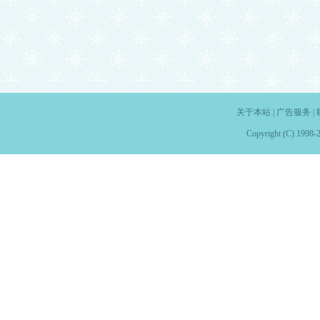
关于本站
|
广告服务
|
Copyright (C) 1998-2