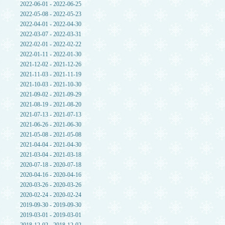
2022-06-01 - 2022-06-25
2022-05-08 - 2022-05-23
2022-04-01 - 2022-04-30
2022-03-07 - 2022-03-31
2022-02-01 - 2022-02-22
2022-01-11 - 2022-01-30
2021-12-02 - 2021-12-26
2021-11-03 - 2021-11-19
2021-10-03 - 2021-10-30
2021-09-02 - 2021-09-29
2021-08-19 - 2021-08-20
2021-07-13 - 2021-07-13
2021-06-26 - 2021-06-30
2021-05-08 - 2021-05-08
2021-04-04 - 2021-04-30
2021-03-04 - 2021-03-18
2020-07-18 - 2020-07-18
2020-04-16 - 2020-04-16
2020-03-26 - 2020-03-26
2020-02-24 - 2020-02-24
2019-09-30 - 2019-09-30
2019-03-01 - 2019-03-01