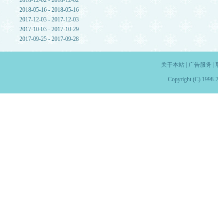
2018-12-02 - 2018-12-02
2018-05-16 - 2018-05-16
2017-12-03 - 2017-12-03
2017-10-03 - 2017-10-29
2017-09-25 - 2017-09-28
关于本站
|
广告服务
|
Copyright (C) 1998-2