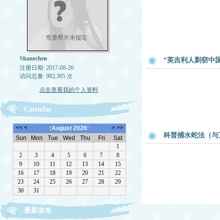
Shanechen
“英吉利人剽窃中
注册日期: 2017-08-26
访问总量: 982,305 次
点击查看我的个人资料
Calendar
科普捕水蛇法（与
最新发布