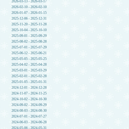
2026-03-13 - 2026-03-17
2026-02-10 - 2026-02-10
2026-01-07 - 2026-01-15
2025-12-06 - 2025-12-31
2025-11-20 - 2025-11-28
2025-10-04 - 2025-10-10
2025-09-01 - 2025-09-29
2025-08-02 - 2025-08-28
2025-07-01 - 2025-07-29
2025-06-12 - 2025-06-21
2025-05-05 - 2025-05-25
2025-04-02 - 2025-04-28
2025-03-01 - 2025-03-29
2025-02-01 - 2025-02-28
2025-01-05 - 2025-01-31
2024-12-01 - 2024-12-28
2024-11-07 - 2024-11-25
2024-10-02 - 2024-10-30
2024-09-02 - 2024-09-29
2024-08-03 - 2024-08-30
2024-07-01 - 2024-07-27
2024-06-03 - 2024-06-28
2024-05-06 - 2024-05-31