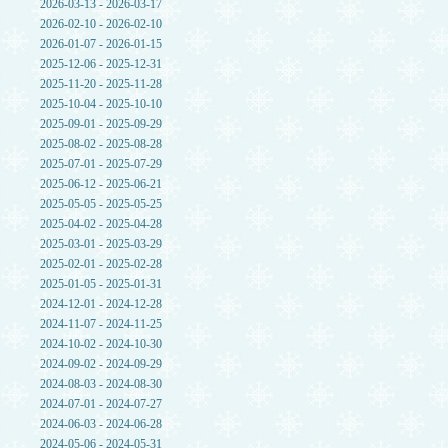
2026-03-13 - 2026-03-17
2026-02-10 - 2026-02-10
2026-01-07 - 2026-01-15
2025-12-06 - 2025-12-31
2025-11-20 - 2025-11-28
2025-10-04 - 2025-10-10
2025-09-01 - 2025-09-29
2025-08-02 - 2025-08-28
2025-07-01 - 2025-07-29
2025-06-12 - 2025-06-21
2025-05-05 - 2025-05-25
2025-04-02 - 2025-04-28
2025-03-01 - 2025-03-29
2025-02-01 - 2025-02-28
2025-01-05 - 2025-01-31
2024-12-01 - 2024-12-28
2024-11-07 - 2024-11-25
2024-10-02 - 2024-10-30
2024-09-02 - 2024-09-29
2024-08-03 - 2024-08-30
2024-07-01 - 2024-07-27
2024-06-03 - 2024-06-28
2024-05-06 - 2024-05-31