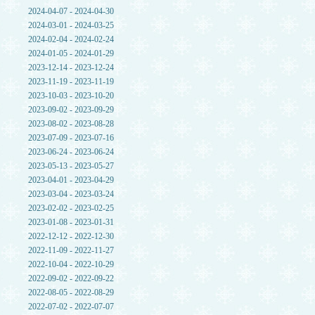
2024-04-07 - 2024-04-30
2024-03-01 - 2024-03-25
2024-02-04 - 2024-02-24
2024-01-05 - 2024-01-29
2023-12-14 - 2023-12-24
2023-11-19 - 2023-11-19
2023-10-03 - 2023-10-20
2023-09-02 - 2023-09-29
2023-08-02 - 2023-08-28
2023-07-09 - 2023-07-16
2023-06-24 - 2023-06-24
2023-05-13 - 2023-05-27
2023-04-01 - 2023-04-29
2023-03-04 - 2023-03-24
2023-02-02 - 2023-02-25
2023-01-08 - 2023-01-31
2022-12-12 - 2022-12-30
2022-11-09 - 2022-11-27
2022-10-04 - 2022-10-29
2022-09-02 - 2022-09-22
2022-08-05 - 2022-08-29
2022-07-02 - 2022-07-07