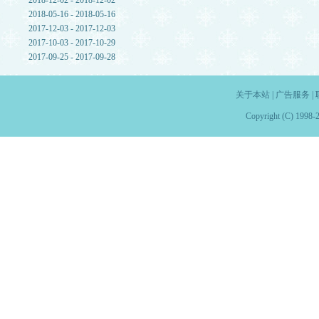
2018-12-02 - 2018-12-02
2018-05-16 - 2018-05-16
2017-12-03 - 2017-12-03
2017-10-03 - 2017-10-29
2017-09-25 - 2017-09-28
关于本站
|
广告服务
|
Copyright (C) 1998-2