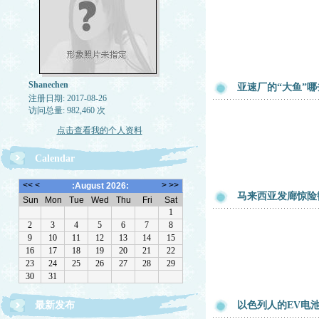
Shanechen
亚速厂的“大鱼”
注册日期: 2017-08-26
访问总量: 982,460 次
点击查看我的个人资料
Calendar
马来西亚发廊惊险
最新发布
以色列人的EV电