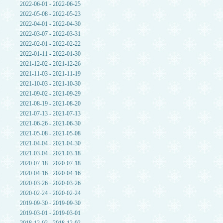
2022-06-01 - 2022-06-25
2022-05-08 - 2022-05-23
2022-04-01 - 2022-04-30
2022-03-07 - 2022-03-31
2022-02-01 - 2022-02-22
2022-01-11 - 2022-01-30
2021-12-02 - 2021-12-26
2021-11-03 - 2021-11-19
2021-10-03 - 2021-10-30
2021-09-02 - 2021-09-29
2021-08-19 - 2021-08-20
2021-07-13 - 2021-07-13
2021-06-26 - 2021-06-30
2021-05-08 - 2021-05-08
2021-04-04 - 2021-04-30
2021-03-04 - 2021-03-18
2020-07-18 - 2020-07-18
2020-04-16 - 2020-04-16
2020-03-26 - 2020-03-26
2020-02-24 - 2020-02-24
2019-09-30 - 2019-09-30
2019-03-01 - 2019-03-01