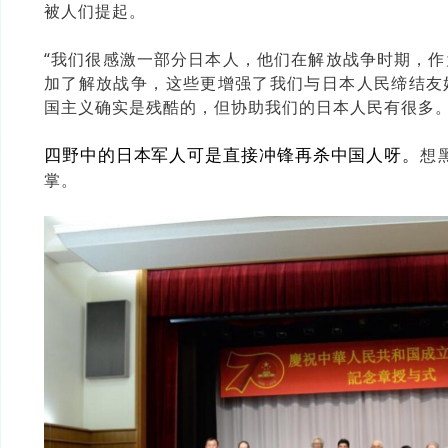
被人们提起。
“我们很感激一部分日本人，他们在解放战争时期，
加了解放战争，这些更增强了我们与日本人民缔结友
国主义确实是残酷的，但协助我们的日本人民有很多。
想
四野中的日本军人可是直接冲锋再杀中国人呀。
掌。