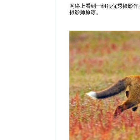
网络上看到一组很优秀摄影作
摄影师原谅。