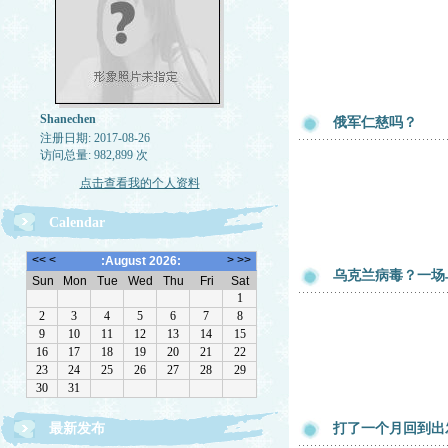
Shanechen
俄军仁慈吗？
注册日期: 2017-08-26
访问总量: 982,899 次
点击查看我的个人资料
Calendar
乌克兰病毒？一场
最新发布
打了一个月回到出