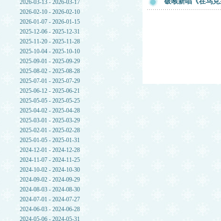
破喉新唱《在乌克
2026-03-13 - 2026-03-17
2026-02-10 - 2026-02-10
2026-01-07 - 2026-01-15
2025-12-06 - 2025-12-31
2025-11-20 - 2025-11-28
2025-10-04 - 2025-10-10
2025-09-01 - 2025-09-29
2025-08-02 - 2025-08-28
2025-07-01 - 2025-07-29
2025-06-12 - 2025-06-21
2025-05-05 - 2025-05-25
2025-04-02 - 2025-04-28
2025-03-01 - 2025-03-29
2025-02-01 - 2025-02-28
2025-01-05 - 2025-01-31
2024-12-01 - 2024-12-28
2024-11-07 - 2024-11-25
2024-10-02 - 2024-10-30
2024-09-02 - 2024-09-29
2024-08-03 - 2024-08-30
2024-07-01 - 2024-07-27
2024-06-03 - 2024-06-28
2024-05-06 - 2024-05-31