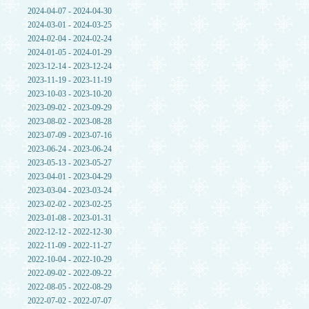
2024-04-07 - 2024-04-30
2024-03-01 - 2024-03-25
2024-02-04 - 2024-02-24
2024-01-05 - 2024-01-29
2023-12-14 - 2023-12-24
2023-11-19 - 2023-11-19
2023-10-03 - 2023-10-20
2023-09-02 - 2023-09-29
2023-08-02 - 2023-08-28
2023-07-09 - 2023-07-16
2023-06-24 - 2023-06-24
2023-05-13 - 2023-05-27
2023-04-01 - 2023-04-29
2023-03-04 - 2023-03-24
2023-02-02 - 2023-02-25
2023-01-08 - 2023-01-31
2022-12-12 - 2022-12-30
2022-11-09 - 2022-11-27
2022-10-04 - 2022-10-29
2022-09-02 - 2022-09-22
2022-08-05 - 2022-08-29
2022-07-02 - 2022-07-07