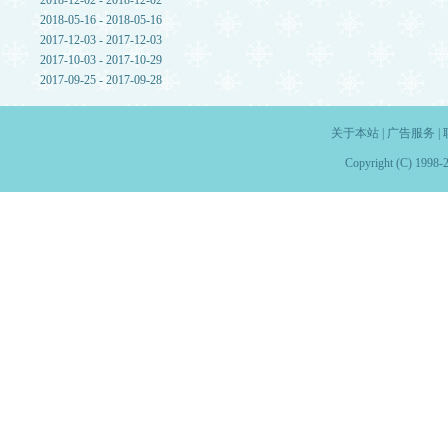
2018-12-02 - 2018-12-02
2018-05-16 - 2018-05-16
2017-12-03 - 2017-12-03
2017-10-03 - 2017-10-29
2017-09-25 - 2017-09-28
关于本站
|
广告服务
|
Copyright (C) 1998-2