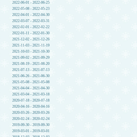
2022-06-01 - 2022-06-25
2022-05-08 - 2022-05-23
2022-04-01 - 2022-04-30
2022-03-07 - 2022-03-31
2022-02-01 - 2022-02-22
2022-01-11 - 2022-01-30
2021-12-02 - 2021-12-26
2021-11-03 - 2021-11-19
2021-10-03 - 2021-10-30
2021-09-02 - 2021-09-29
2021-08-19 - 2021-08-20
2021-07-13 - 2021-07-13
2021-06-26 - 2021-06-30
2021-05-08 - 2021-05-08
2021-04-04 - 2021-04-30
2021-03-04 - 2021-03-18
2020-07-18 - 2020-07-18
2020-04-16 - 2020-04-16
2020-03-26 - 2020-03-26
2020-02-24 - 2020-02-24
2019-09-30 - 2019-09-30
2019-03-01 - 2019-03-01