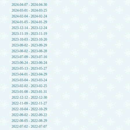
2024-04-07 - 2024-04-30
2024-03-01 - 2024-03-25
2024-02-04 - 2024-02-24
2024-01-05 - 2024-01-29
2023-12-14 - 2023-12-24
2023-11-19 - 2023-11-19
2023-10-03 - 2023-10-20
2023-09-02 - 2023-09-29
2023-08-02 - 2023-08-28
2023-07-09 - 2023-07-16
2023-06-24 - 2023-06-24
2023-05-13 - 2023-05-27
2023-04-01 - 2023-04-29
2023-03-04 - 2023-03-24
2023-02-02 - 2023-02-25
2023-01-08 - 2023-01-31
2022-12-12 - 2022-12-30
2022-11-09 - 2022-11-27
2022-10-04 - 2022-10-29
2022-09-02 - 2022-09-22
2022-08-05 - 2022-08-29
2022-07-02 - 2022-07-07