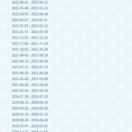
2022-06-01 - 2022-06-25
2022-05-08 - 2022-05-23
2022-04-01 - 2022-04-30
2022-03-07 - 2022-03-31
2022-02-01 - 2022-02-22
2022-01-11 - 2022-01-30
2021-12-02 - 2021-12-26
2021-11-03 - 2021-11-19
2021-10-03 - 2021-10-30
2021-09-02 - 2021-09-29
2021-08-19 - 2021-08-20
2021-07-13 - 2021-07-13
2021-06-26 - 2021-06-30
2021-05-08 - 2021-05-08
2021-04-04 - 2021-04-30
2021-03-04 - 2021-03-18
2020-07-18 - 2020-07-18
2020-04-16 - 2020-04-16
2020-03-26 - 2020-03-26
2020-02-24 - 2020-02-24
2019-09-30 - 2019-09-30
2019-03-01 - 2019-03-01