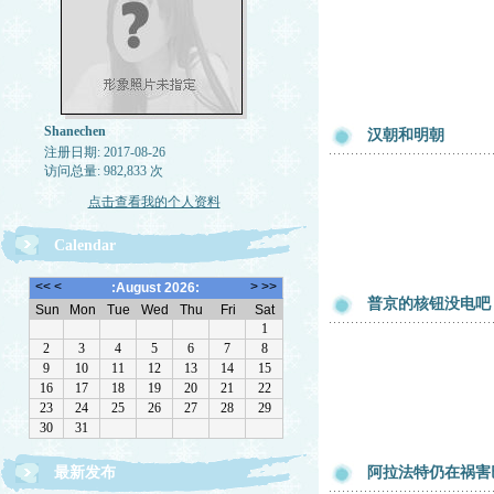
Shanechen
汉朝和明朝
注册日期: 2017-08-26
访问总量: 982,833 次
点击查看我的个人资料
Calendar
普京的核钮没电吧
最新发布
阿拉法特仍在祸害