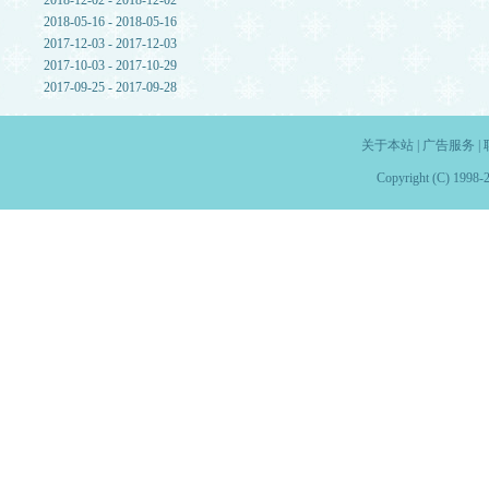
2018-12-02 - 2018-12-02
2018-05-16 - 2018-05-16
2017-12-03 - 2017-12-03
2017-10-03 - 2017-10-29
2017-09-25 - 2017-09-28
关于本站
|
广告服务
|
Copyright (C) 1998-2