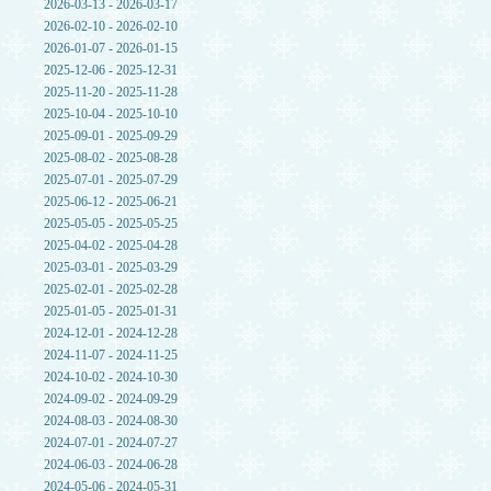
2026-03-13 - 2026-03-17
2026-02-10 - 2026-02-10
2026-01-07 - 2026-01-15
2025-12-06 - 2025-12-31
2025-11-20 - 2025-11-28
2025-10-04 - 2025-10-10
2025-09-01 - 2025-09-29
2025-08-02 - 2025-08-28
2025-07-01 - 2025-07-29
2025-06-12 - 2025-06-21
2025-05-05 - 2025-05-25
2025-04-02 - 2025-04-28
2025-03-01 - 2025-03-29
2025-02-01 - 2025-02-28
2025-01-05 - 2025-01-31
2024-12-01 - 2024-12-28
2024-11-07 - 2024-11-25
2024-10-02 - 2024-10-30
2024-09-02 - 2024-09-29
2024-08-03 - 2024-08-30
2024-07-01 - 2024-07-27
2024-06-03 - 2024-06-28
2024-05-06 - 2024-05-31