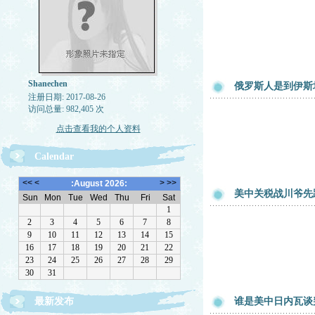
Shanechen
俄罗斯人是到伊斯
注册日期: 2017-08-26
访问总量: 982,405 次
点击查看我的个人资料
Calendar
美中关税战川爷先
最新发布
谁是美中日内瓦谈