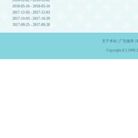
2018-12-02 - 2018-12-02
2018-05-16 - 2018-05-16
2017-12-03 - 2017-12-03
2017-10-03 - 2017-10-29
2017-09-25 - 2017-09-28
关于本站
|
广告服务
|
Copyright (C) 1998-2