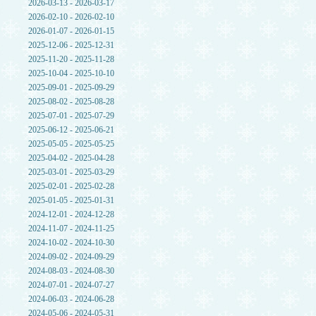
2026-03-13 - 2026-03-17
2026-02-10 - 2026-02-10
2026-01-07 - 2026-01-15
2025-12-06 - 2025-12-31
2025-11-20 - 2025-11-28
2025-10-04 - 2025-10-10
2025-09-01 - 2025-09-29
2025-08-02 - 2025-08-28
2025-07-01 - 2025-07-29
2025-06-12 - 2025-06-21
2025-05-05 - 2025-05-25
2025-04-02 - 2025-04-28
2025-03-01 - 2025-03-29
2025-02-01 - 2025-02-28
2025-01-05 - 2025-01-31
2024-12-01 - 2024-12-28
2024-11-07 - 2024-11-25
2024-10-02 - 2024-10-30
2024-09-02 - 2024-09-29
2024-08-03 - 2024-08-30
2024-07-01 - 2024-07-27
2024-06-03 - 2024-06-28
2024-05-06 - 2024-05-31