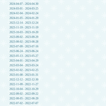
2024-04-07 - 2024-04-30
2024-03-01 - 2024-03-25
2024-02-04 - 2024-02-24
2024-01-05 - 2024-01-29
2023-12-14 - 2023-12-24
2023-11-19 - 2023-11-19
2023-10-03 - 2023-10-20
2023-09-02 - 2023-09-29
2023-08-02 - 2023-08-28
2023-07-09 - 2023-07-16
2023-06-24 - 2023-06-24
2023-05-13 - 2023-05-27
2023-04-01 - 2023-04-29
2023-03-04 - 2023-03-24
2023-02-02 - 2023-02-25
2023-01-08 - 2023-01-31
2022-12-12 - 2022-12-30
2022-11-09 - 2022-11-27
2022-10-04 - 2022-10-29
2022-09-02 - 2022-09-22
2022-08-05 - 2022-08-29
2022-07-02 - 2022-07-07