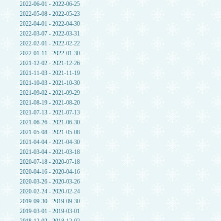
2022-06-01 - 2022-06-25
2022-05-08 - 2022-05-23
2022-04-01 - 2022-04-30
2022-03-07 - 2022-03-31
2022-02-01 - 2022-02-22
2022-01-11 - 2022-01-30
2021-12-02 - 2021-12-26
2021-11-03 - 2021-11-19
2021-10-03 - 2021-10-30
2021-09-02 - 2021-09-29
2021-08-19 - 2021-08-20
2021-07-13 - 2021-07-13
2021-06-26 - 2021-06-30
2021-05-08 - 2021-05-08
2021-04-04 - 2021-04-30
2021-03-04 - 2021-03-18
2020-07-18 - 2020-07-18
2020-04-16 - 2020-04-16
2020-03-26 - 2020-03-26
2020-02-24 - 2020-02-24
2019-09-30 - 2019-09-30
2019-03-01 - 2019-03-01