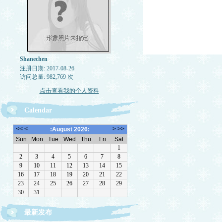
Shanechen
注册日期: 2017-08-26
访问总量: 982,769 次
点击查看我的个人资料
Calendar
最新发布