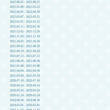
2022-06-01 - 2022-06-25
2022-05-08 - 2022-05-23
2022-04-01 - 2022-04-30
2022-03-07 - 2022-03-31
2022-02-01 - 2022-02-22
2022-01-11 - 2022-01-30
2021-12-02 - 2021-12-26
2021-11-03 - 2021-11-19
2021-10-03 - 2021-10-30
2021-09-02 - 2021-09-29
2021-08-19 - 2021-08-20
2021-07-13 - 2021-07-13
2021-06-26 - 2021-06-30
2021-05-08 - 2021-05-08
2021-04-04 - 2021-04-30
2021-03-04 - 2021-03-18
2020-07-18 - 2020-07-18
2020-04-16 - 2020-04-16
2020-03-26 - 2020-03-26
2020-02-24 - 2020-02-24
2019-09-30 - 2019-09-30
2019-03-01 - 2019-03-01