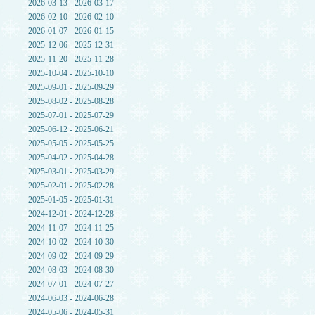
2026-03-13 - 2026-03-17
2026-02-10 - 2026-02-10
2026-01-07 - 2026-01-15
2025-12-06 - 2025-12-31
2025-11-20 - 2025-11-28
2025-10-04 - 2025-10-10
2025-09-01 - 2025-09-29
2025-08-02 - 2025-08-28
2025-07-01 - 2025-07-29
2025-06-12 - 2025-06-21
2025-05-05 - 2025-05-25
2025-04-02 - 2025-04-28
2025-03-01 - 2025-03-29
2025-02-01 - 2025-02-28
2025-01-05 - 2025-01-31
2024-12-01 - 2024-12-28
2024-11-07 - 2024-11-25
2024-10-02 - 2024-10-30
2024-09-02 - 2024-09-29
2024-08-03 - 2024-08-30
2024-07-01 - 2024-07-27
2024-06-03 - 2024-06-28
2024-05-06 - 2024-05-31