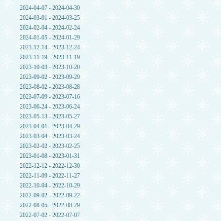
2024-04-07 - 2024-04-30
2024-03-01 - 2024-03-25
2024-02-04 - 2024-02-24
2024-01-05 - 2024-01-29
2023-12-14 - 2023-12-24
2023-11-19 - 2023-11-19
2023-10-03 - 2023-10-20
2023-09-02 - 2023-09-29
2023-08-02 - 2023-08-28
2023-07-09 - 2023-07-16
2023-06-24 - 2023-06-24
2023-05-13 - 2023-05-27
2023-04-01 - 2023-04-29
2023-03-04 - 2023-03-24
2023-02-02 - 2023-02-25
2023-01-08 - 2023-01-31
2022-12-12 - 2022-12-30
2022-11-09 - 2022-11-27
2022-10-04 - 2022-10-29
2022-09-02 - 2022-09-22
2022-08-05 - 2022-08-29
2022-07-02 - 2022-07-07