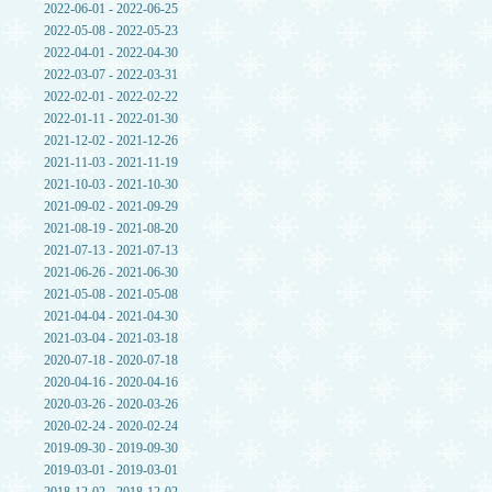
2022-06-01 - 2022-06-25
2022-05-08 - 2022-05-23
2022-04-01 - 2022-04-30
2022-03-07 - 2022-03-31
2022-02-01 - 2022-02-22
2022-01-11 - 2022-01-30
2021-12-02 - 2021-12-26
2021-11-03 - 2021-11-19
2021-10-03 - 2021-10-30
2021-09-02 - 2021-09-29
2021-08-19 - 2021-08-20
2021-07-13 - 2021-07-13
2021-06-26 - 2021-06-30
2021-05-08 - 2021-05-08
2021-04-04 - 2021-04-30
2021-03-04 - 2021-03-18
2020-07-18 - 2020-07-18
2020-04-16 - 2020-04-16
2020-03-26 - 2020-03-26
2020-02-24 - 2020-02-24
2019-09-30 - 2019-09-30
2019-03-01 - 2019-03-01