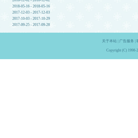
2018-12-02 - 2018-12-02
2018-05-16 - 2018-05-16
2017-12-03 - 2017-12-03
2017-10-03 - 2017-10-29
2017-09-25 - 2017-09-28
关于本站
|
广告服务
|
Copyright (C) 1998-2