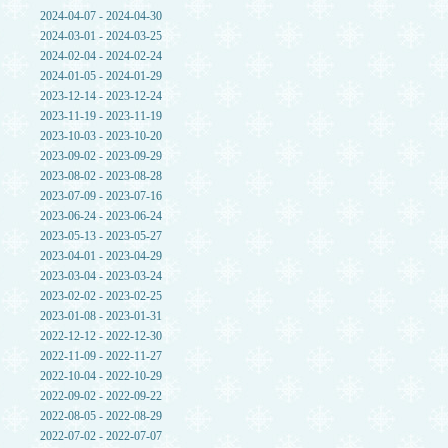
2024-04-07 - 2024-04-30
2024-03-01 - 2024-03-25
2024-02-04 - 2024-02-24
2024-01-05 - 2024-01-29
2023-12-14 - 2023-12-24
2023-11-19 - 2023-11-19
2023-10-03 - 2023-10-20
2023-09-02 - 2023-09-29
2023-08-02 - 2023-08-28
2023-07-09 - 2023-07-16
2023-06-24 - 2023-06-24
2023-05-13 - 2023-05-27
2023-04-01 - 2023-04-29
2023-03-04 - 2023-03-24
2023-02-02 - 2023-02-25
2023-01-08 - 2023-01-31
2022-12-12 - 2022-12-30
2022-11-09 - 2022-11-27
2022-10-04 - 2022-10-29
2022-09-02 - 2022-09-22
2022-08-05 - 2022-08-29
2022-07-02 - 2022-07-07