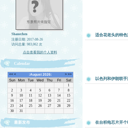
Shanechen
适合花老头的特色
注册日期: 2017-08-26
访问总量: 983,062 次
点击查看我的个人资料
Calendar
以色列和伊朗联手
最新发布
在台积电芯片开个