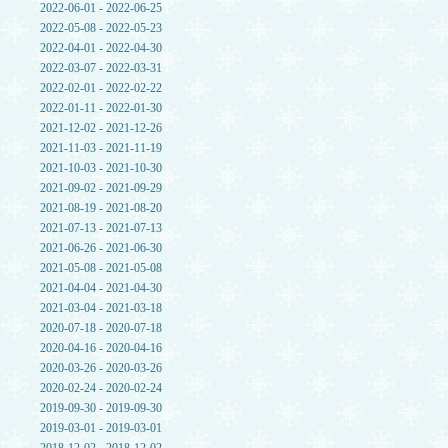
2022-06-01 - 2022-06-25
2022-05-08 - 2022-05-23
2022-04-01 - 2022-04-30
2022-03-07 - 2022-03-31
2022-02-01 - 2022-02-22
2022-01-11 - 2022-01-30
2021-12-02 - 2021-12-26
2021-11-03 - 2021-11-19
2021-10-03 - 2021-10-30
2021-09-02 - 2021-09-29
2021-08-19 - 2021-08-20
2021-07-13 - 2021-07-13
2021-06-26 - 2021-06-30
2021-05-08 - 2021-05-08
2021-04-04 - 2021-04-30
2021-03-04 - 2021-03-18
2020-07-18 - 2020-07-18
2020-04-16 - 2020-04-16
2020-03-26 - 2020-03-26
2020-02-24 - 2020-02-24
2019-09-30 - 2019-09-30
2019-03-01 - 2019-03-01