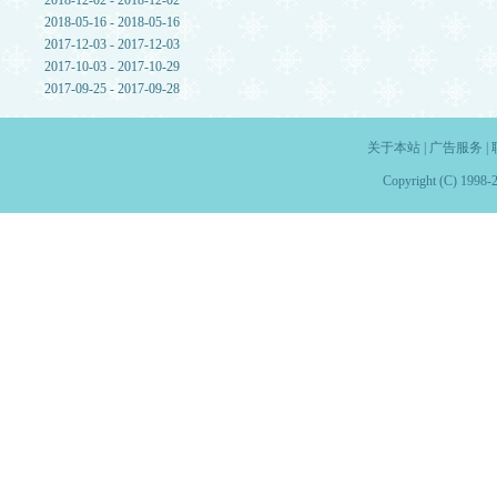
2018-12-02 - 2018-12-02
2018-05-16 - 2018-05-16
2017-12-03 - 2017-12-03
2017-10-03 - 2017-10-29
2017-09-25 - 2017-09-28
关于本站
|
广告服务
|
Copyright (C) 1998-2