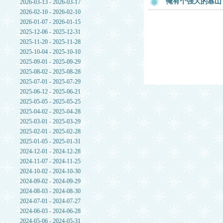
俺有个强大的靠山
2026-03-13 - 2026-03-17
2026-02-10 - 2026-02-10
2026-01-07 - 2026-01-15
2025-12-06 - 2025-12-31
2025-11-20 - 2025-11-28
2025-10-04 - 2025-10-10
2025-09-01 - 2025-09-29
2025-08-02 - 2025-08-28
2025-07-01 - 2025-07-29
2025-06-12 - 2025-06-21
2025-05-05 - 2025-05-25
2025-04-02 - 2025-04-28
2025-03-01 - 2025-03-29
2025-02-01 - 2025-02-28
2025-01-05 - 2025-01-31
2024-12-01 - 2024-12-28
2024-11-07 - 2024-11-25
2024-10-02 - 2024-10-30
2024-09-02 - 2024-09-29
2024-08-03 - 2024-08-30
2024-07-01 - 2024-07-27
2024-06-03 - 2024-06-28
2024-05-06 - 2024-05-31