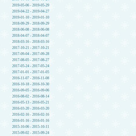
2019-05-06 - 2019-05-29
2019-04-22 - 2019-04-27
2019-01-10 - 2019-01-10
2018-09-29 - 2018-09-29
2018-06-08 - 2018-06-08
2018-04-07 - 2018-04-07
2018-03-16 - 2018-03-16
2017-10-21 - 2017-10-21
2017-09-04 - 2017-09-28
2017-08-05 - 2017-08-27
2017-05-24 - 2017-05-24
2017-01-01 - 2017-01-05
2016-11-07 - 2016-11-08
2016-10-18 - 2016-10-30
2016-09-05 - 2016-09-06
2016-08-02 - 2016-08-14
2016-05-13 - 2016-05-21
2016-03-20 - 2016-03-20
2016-02-16 - 2016-02-16
2016-01-16 - 2016-01-16
2015-10-06 - 2015-10-11
2015-09-02 - 2015-09-24