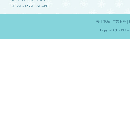
2013-01-02 - 2013-01-11
2012-12-12 - 2012-12-19
关于本站
|
广告服务
|
Copyright (C) 1998-2