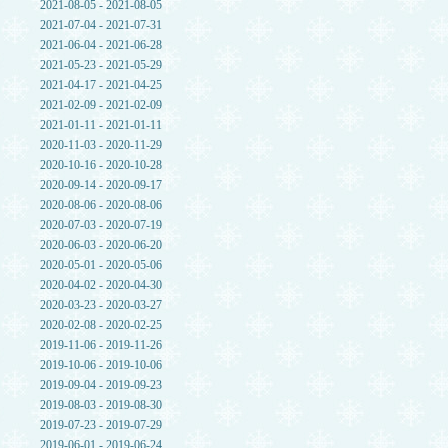
2021-08-05 - 2021-08-05
2021-07-04 - 2021-07-31
2021-06-04 - 2021-06-28
2021-05-23 - 2021-05-29
2021-04-17 - 2021-04-25
2021-02-09 - 2021-02-09
2021-01-11 - 2021-01-11
2020-11-03 - 2020-11-29
2020-10-16 - 2020-10-28
2020-09-14 - 2020-09-17
2020-08-06 - 2020-08-06
2020-07-03 - 2020-07-19
2020-06-03 - 2020-06-20
2020-05-01 - 2020-05-06
2020-04-02 - 2020-04-30
2020-03-23 - 2020-03-27
2020-02-08 - 2020-02-25
2019-11-06 - 2019-11-26
2019-10-06 - 2019-10-06
2019-09-04 - 2019-09-23
2019-08-03 - 2019-08-30
2019-07-23 - 2019-07-29
2019-06-01 - 2019-06-24