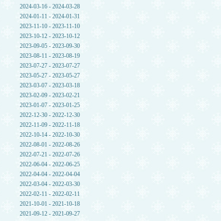
2024-03-16 - 2024-03-28
2024-01-11 - 2024-01-31
2023-11-10 - 2023-11-10
2023-10-12 - 2023-10-12
2023-09-05 - 2023-09-30
2023-08-11 - 2023-08-19
2023-07-27 - 2023-07-27
2023-05-27 - 2023-05-27
2023-03-07 - 2023-03-18
2023-02-09 - 2023-02-21
2023-01-07 - 2023-01-25
2022-12-30 - 2022-12-30
2022-11-09 - 2022-11-18
2022-10-14 - 2022-10-30
2022-08-01 - 2022-08-26
2022-07-21 - 2022-07-26
2022-06-04 - 2022-06-25
2022-04-04 - 2022-04-04
2022-03-04 - 2022-03-30
2022-02-11 - 2022-02-11
2021-10-01 - 2021-10-18
2021-09-12 - 2021-09-27