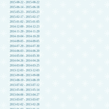
2015-08-22 - 2015-08-22
2015-06-14 - 2015-06-18
2015-05-23 - 2015-05-23
2015-02-17 - 2015-02-17
2015-01-02 - 2015-01-05
2014-12-09 - 2014-12-23
2014-11-29 - 2014-11-29
2014-10-04 - 2014-10-20
2014-09-05 - 2014-09-05
2014-07-29 - 2014-07-30
2014-06-03 - 2014-06-20
2014-05-04 - 2014-05-30
2014-04-26 - 2014-04-26
2014-03-08 - 2014-03-25
2013-12-03 - 2013-12-03
2013-09-08 - 2013-09-08
2013-08-19 - 2013-08-19
2013-07-02 - 2013-07-12
2013-05-06 - 2013-05-14
2013-04-06 - 2013-04-27
2013-03-07 - 2013-03-07
2013-02-02 - 2013-02-28