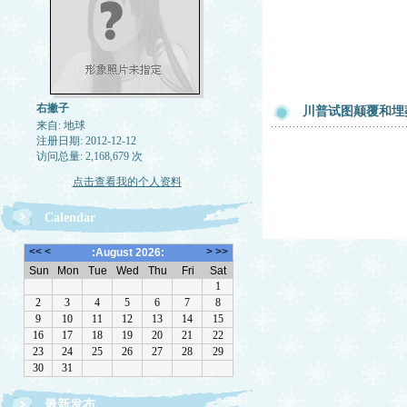
右撇子
川普试图颠覆和埋
来自: 地球
注册日期: 2012-12-12
访问总量: 2,168,679 次
点击查看我的个人资料
Calendar
最新发布