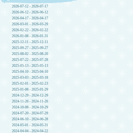
2026-07-12 - 2026-07-17
2026-06-12 - 2026-06-12
2026-04-17 - 2026-04-17
2026-03-01 - 2026-03-29
2026-02-22 - 2026-02-22
2026-01-08 - 2026-01-31
2025-12-11 - 2025-12-11
2025-09-27 - 2025-09-27
2025-08-02 - 2025-08-20
2025-07-22 - 2025-07-28
2025-05-13 - 2025-05-13
2025-04-10 - 2025-04-10
2025-03-03 - 2025-03-18
2025-02-01 - 2025-02-23
2025-01-08 - 2025-01-29
2024-12-29 - 2024-12-29
2024-11-26 - 2024-11-26
2024-10-08 - 2024-10-29
2024-07-20 - 2024-07-29
2024-06-10 - 2024-06-28
2024-05-01 - 2024-05-31
2024-04-04 - 2024-04-22