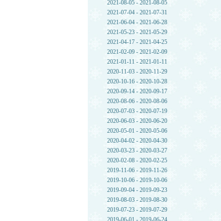
2021-08-05 - 2021-08-05
2021-07-04 - 2021-07-31
2021-06-04 - 2021-06-28
2021-05-23 - 2021-05-29
2021-04-17 - 2021-04-25
2021-02-09 - 2021-02-09
2021-01-11 - 2021-01-11
2020-11-03 - 2020-11-29
2020-10-16 - 2020-10-28
2020-09-14 - 2020-09-17
2020-08-06 - 2020-08-06
2020-07-03 - 2020-07-19
2020-06-03 - 2020-06-20
2020-05-01 - 2020-05-06
2020-04-02 - 2020-04-30
2020-03-23 - 2020-03-27
2020-02-08 - 2020-02-25
2019-11-06 - 2019-11-26
2019-10-06 - 2019-10-06
2019-09-04 - 2019-09-23
2019-08-03 - 2019-08-30
2019-07-23 - 2019-07-29
2019-06-01 - 2019-06-24