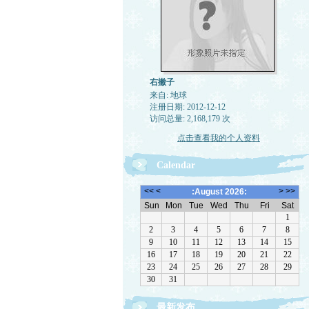
右撇子
来自: 地球
注册日期: 2012-12-12
访问总量: 2,168,179 次
点击查看我的个人资料
Calendar
最新发布