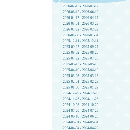
2026-07-12 - 2026-07-17
2026-06-12 - 2026-06-12
2026-04-17 - 2026-04-17
2026-03-01 - 2026-03-29
2026-02-22 - 2026-02-22
2026-01-08 - 2026-01-31
2025-12-11 - 2025-12-11
2025-09-27 - 2025-09-27
2025-08-02 - 2025-08-20
2025-07-22 - 2025-07-28
2025-05-13 - 2025-05-13
2025-04-10 - 2025-04-10
2025-03-03 - 2025-03-18
2025-02-01 - 2025-02-23
2025-01-08 - 2025-01-29
2024-12-29 - 2024-12-29
2024-11-26 - 2024-11-26
2024-10-08 - 2024-10-29
2024-07-20 - 2024-07-29
2024-06-10 - 2024-06-28
2024-05-01 - 2024-05-31
2024-04-04 - 2024-04-22