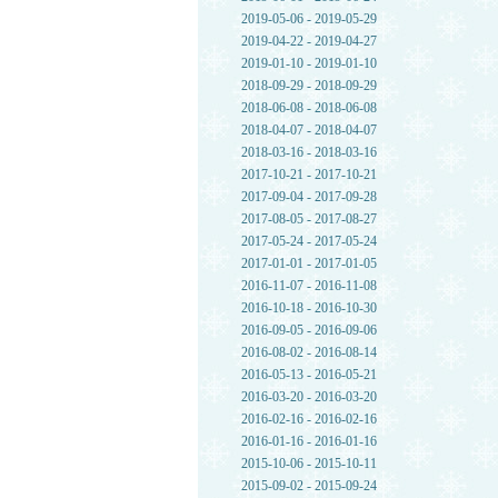
2019-05-06 - 2019-05-29
2019-04-22 - 2019-04-27
2019-01-10 - 2019-01-10
2018-09-29 - 2018-09-29
2018-06-08 - 2018-06-08
2018-04-07 - 2018-04-07
2018-03-16 - 2018-03-16
2017-10-21 - 2017-10-21
2017-09-04 - 2017-09-28
2017-08-05 - 2017-08-27
2017-05-24 - 2017-05-24
2017-01-01 - 2017-01-05
2016-11-07 - 2016-11-08
2016-10-18 - 2016-10-30
2016-09-05 - 2016-09-06
2016-08-02 - 2016-08-14
2016-05-13 - 2016-05-21
2016-03-20 - 2016-03-20
2016-02-16 - 2016-02-16
2016-01-16 - 2016-01-16
2015-10-06 - 2015-10-11
2015-09-02 - 2015-09-24