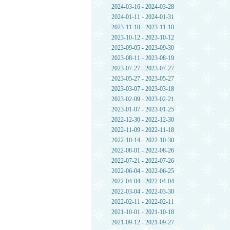
2024-03-16 - 2024-03-28
2024-01-11 - 2024-01-31
2023-11-10 - 2023-11-10
2023-10-12 - 2023-10-12
2023-09-05 - 2023-09-30
2023-08-11 - 2023-08-19
2023-07-27 - 2023-07-27
2023-05-27 - 2023-05-27
2023-03-07 - 2023-03-18
2023-02-09 - 2023-02-21
2023-01-07 - 2023-01-25
2022-12-30 - 2022-12-30
2022-11-09 - 2022-11-18
2022-10-14 - 2022-10-30
2022-08-01 - 2022-08-26
2022-07-21 - 2022-07-26
2022-06-04 - 2022-06-25
2022-04-04 - 2022-04-04
2022-03-04 - 2022-03-30
2022-02-11 - 2022-02-11
2021-10-01 - 2021-10-18
2021-09-12 - 2021-09-27