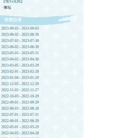
【地Yu见闻】
· 体坛
存档目录
2023-09-03 - 2023-09-03
2023-08-02 - 2023-08-30
2023-07-03 - 2023-07-30
2023-06-02 - 2023-06-30
2023-05-03 - 2023-05-31
2023-04-02 - 2023-04-30
2023-03-05 - 2023-03-29
2023-02-01 - 2023-02-28
2023-01-04 - 2023-01-29
2022-12-03 - 2022-12-29
2022-11-02 - 2022-11-27
2022-10-03 - 2022-10-29
2022-09-01 - 2022-09-29
2022-08-03 - 2022-08-28
2022-07-01 - 2022-07-31
2022-06-01 - 2022-06-29
2022-05-01 - 2022-05-29
2022-04-03 - 2022-04-28