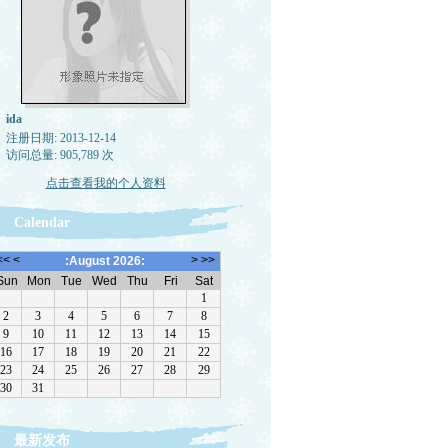
ida
注册日期: 2013-12-14
访问总量: 905,789 次
点击查看我的个人资料
Calendar
最新发布