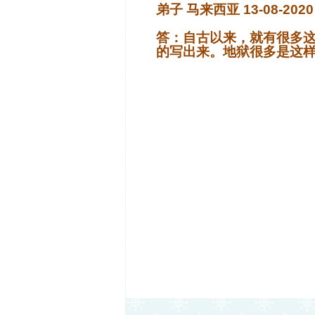
弟子 马来西亚 13-08-2020
答：自古以来，就有很多
的写出来。地狱很多是这