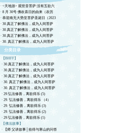
· <天地游> 观世音菩萨:没有五欲六
· 8 月 30号 佛欢喜日的由来（农历
· 恭迎南无大势至菩萨圣诞日（2023
· 30.真正了解佛法，成为人间菩萨
· 30.真正了解佛法，成为人间菩萨
· 30.真正了解佛法，成为人间菩萨
· 30. 真正了解佛法，成为人间菩萨
分类目录
【BHFF】
· 30.真正了解佛法，成为人间菩萨
· 30.真正了解佛法，成为人间菩萨
· 30.真正了解佛法，成为人间菩萨
· 30. 真正了解佛法，成为人间菩萨
· 30. 真正了解佛法，成为人间菩萨
· 29.弘法修善，离欲得乐 (5)
· 29. 弘法修善，离欲得乐 （4）
· 29. 弘法修善，离欲得乐 (3)
· 29. 弘法修善，离欲得乐 (2)
· 29.弘法修善，离欲得乐 (1)
【佛法故事】
· 【师 父讲故事│拾得与寒山的问答