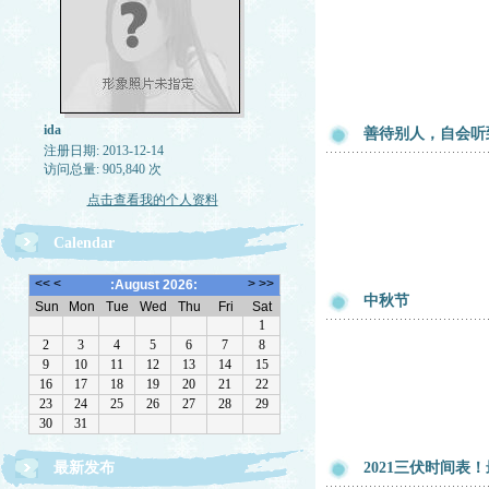
ida
善待别人，自会听
注册日期: 2013-12-14
访问总量: 905,840 次
点击查看我的个人资料
Calendar
中秋节
最新发布
2021三伏时间表