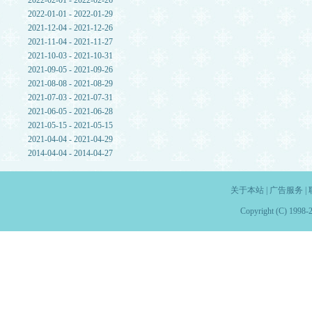
2022-02-01 - 2022-02-26
2022-01-01 - 2022-01-29
2021-12-04 - 2021-12-26
2021-11-04 - 2021-11-27
2021-10-03 - 2021-10-31
2021-09-05 - 2021-09-26
2021-08-08 - 2021-08-29
2021-07-03 - 2021-07-31
2021-06-05 - 2021-06-28
2021-05-15 - 2021-05-15
2021-04-04 - 2021-04-29
2014-04-04 - 2014-04-27
关于本站
|
广告服务
|
Copyright (C) 1998-2