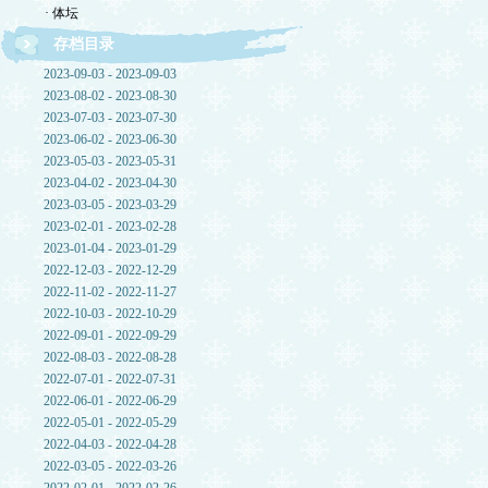
· 体坛
存档目录
2023-09-03 - 2023-09-03
2023-08-02 - 2023-08-30
2023-07-03 - 2023-07-30
2023-06-02 - 2023-06-30
2023-05-03 - 2023-05-31
2023-04-02 - 2023-04-30
2023-03-05 - 2023-03-29
2023-02-01 - 2023-02-28
2023-01-04 - 2023-01-29
2022-12-03 - 2022-12-29
2022-11-02 - 2022-11-27
2022-10-03 - 2022-10-29
2022-09-01 - 2022-09-29
2022-08-03 - 2022-08-28
2022-07-01 - 2022-07-31
2022-06-01 - 2022-06-29
2022-05-01 - 2022-05-29
2022-04-03 - 2022-04-28
2022-03-05 - 2022-03-26