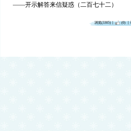
——开示解答来信疑惑（二百七十二）
浏览(3305)
(0)