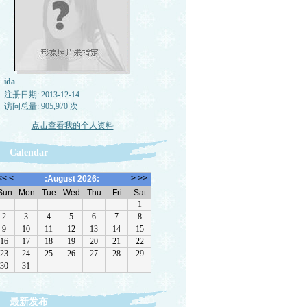
ida
注册日期: 2013-12-14
访问总量: 905,970 次
点击查看我的个人资料
Calendar
最新发布