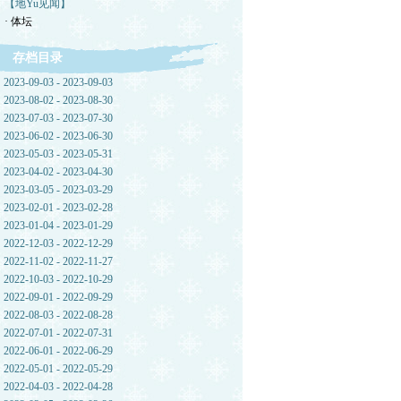
【地Yu见闻】
· 体坛
存档目录
2023-09-03 - 2023-09-03
2023-08-02 - 2023-08-30
2023-07-03 - 2023-07-30
2023-06-02 - 2023-06-30
2023-05-03 - 2023-05-31
2023-04-02 - 2023-04-30
2023-03-05 - 2023-03-29
2023-02-01 - 2023-02-28
2023-01-04 - 2023-01-29
2022-12-03 - 2022-12-29
2022-11-02 - 2022-11-27
2022-10-03 - 2022-10-29
2022-09-01 - 2022-09-29
2022-08-03 - 2022-08-28
2022-07-01 - 2022-07-31
2022-06-01 - 2022-06-29
2022-05-01 - 2022-05-29
2022-04-03 - 2022-04-28