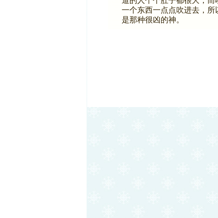
道的人个个肚子都很大，而
一个东西一点点吹进去，所
是那种很凶的神。