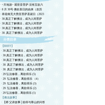
· <天地游> 观世音菩萨:没有五欲六
· 8 月 30号 佛欢喜日的由来（农历
· 恭迎南无大势至菩萨圣诞日（2023
· 30.真正了解佛法，成为人间菩萨
· 30.真正了解佛法，成为人间菩萨
· 30.真正了解佛法，成为人间菩萨
· 30. 真正了解佛法，成为人间菩萨
分类目录
【BHFF】
· 30.真正了解佛法，成为人间菩萨
· 30.真正了解佛法，成为人间菩萨
· 30.真正了解佛法，成为人间菩萨
· 30. 真正了解佛法，成为人间菩萨
· 30. 真正了解佛法，成为人间菩萨
· 29.弘法修善，离欲得乐 (5)
· 29. 弘法修善，离欲得乐 （4）
· 29. 弘法修善，离欲得乐 (3)
· 29. 弘法修善，离欲得乐 (2)
· 29.弘法修善，离欲得乐 (1)
【佛法故事】
· 【师 父讲故事│拾得与寒山的问答