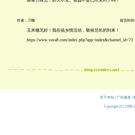
谢谢刀锋兄，好久不见。留园不是已经关闭了吗？
作者：
刀锋
留言时间：20
玉米穗兄好！我在搞乡情活动，敬候兄长的到来！
https://www.vava8.com/index.php?app=index&channel_id=73
关于本站
|
广告服务
|
Copyright (C) 1998-2