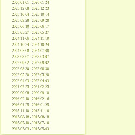
2026-01-01 - 2026-01-24
2025-12-08 - 2025-12-23
2025-10-04 - 2025-10-14
2025-09-28 - 2025-09-28
2025-06-10 - 2025-06-17
2025-05-27 - 2025-05-27
2024-11-06 - 2024-11-19
2024-10-24 - 2024-10-24
2024-07-08 - 2024-07-08
2023-03-07 - 2023-03-07
2022-09-02 - 2022-09-02
2022-08-30 - 2022-08-30
2022-05-20 - 2022-05-20
2022-04-03 - 2022-04-03
2021-02-25 - 2021-02-25
2020-09-08 - 2020-09-10
2016-02-10 - 2016-02-16
2016-01-25 - 2016-01-25
2015-11-10 - 2015-11-10
2015-08-18 - 2015-08-18
2015-07-10 - 2015-07-10
2015-05-03 - 2015-05-03