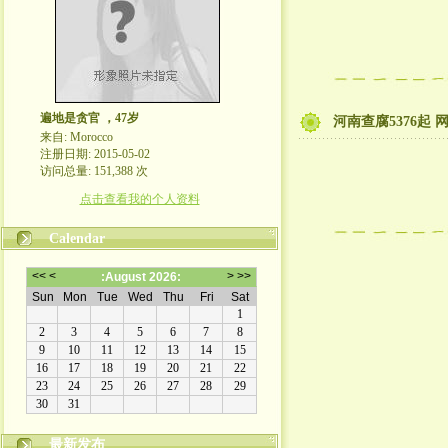
遍地是贪官 ，47岁
河南查腐5376起
来自: Morocco
注册日期: 2015-05-02
访问总量: 151,388 次
点击查看我的个人资料
Calendar
最新发布