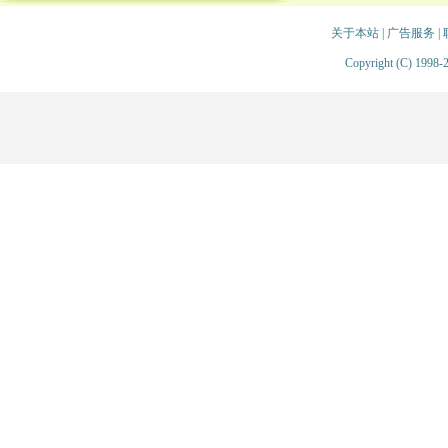
关于本站
|
广告服务
|
Copyright (C) 1998-2