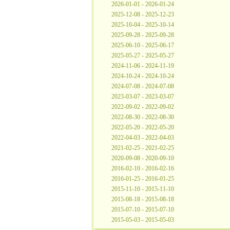
2026-01-01 - 2026-01-24
2025-12-08 - 2025-12-23
2025-10-04 - 2025-10-14
2025-09-28 - 2025-09-28
2025-06-10 - 2025-06-17
2025-05-27 - 2025-05-27
2024-11-06 - 2024-11-19
2024-10-24 - 2024-10-24
2024-07-08 - 2024-07-08
2023-03-07 - 2023-03-07
2022-09-02 - 2022-09-02
2022-08-30 - 2022-08-30
2022-05-20 - 2022-05-20
2022-04-03 - 2022-04-03
2021-02-25 - 2021-02-25
2020-09-08 - 2020-09-10
2016-02-10 - 2016-02-16
2016-01-25 - 2016-01-25
2015-11-10 - 2015-11-10
2015-08-18 - 2015-08-18
2015-07-10 - 2015-07-10
2015-05-03 - 2015-05-03