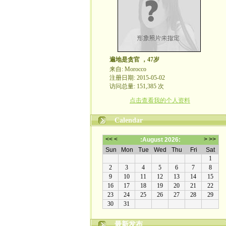
遍地是贪官 ，47岁
来自: Morocco
注册日期: 2015-05-02
访问总量: 151,385 次
点击查看我的个人资料
Calendar
最新发布