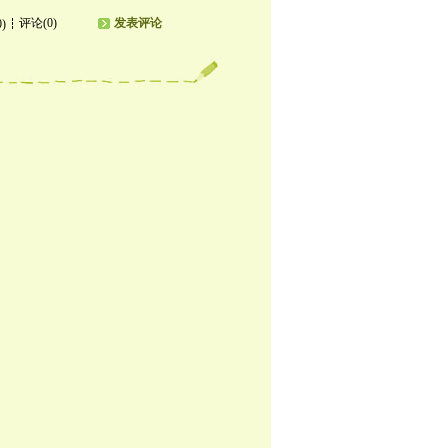
评论(0)
发表评论
0)