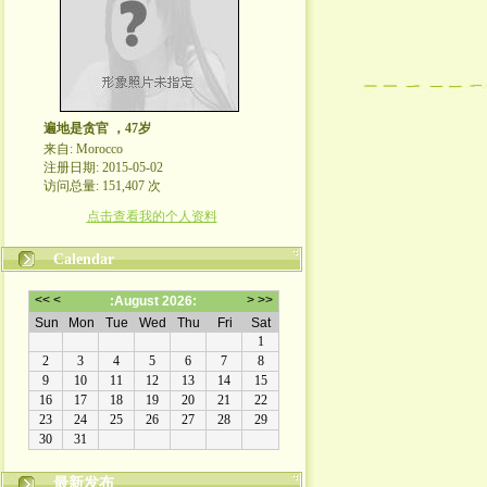
遍地是贪官 ，47岁
来自: Morocco
注册日期: 2015-05-02
访问总量: 151,407 次
点击查看我的个人资料
Calendar
最新发布