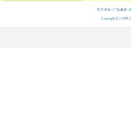
关于本站
|
广告服务
|
Copyright (C) 1998-2