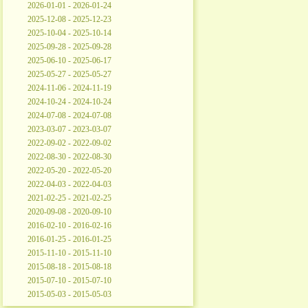
2026-01-01 - 2026-01-24
2025-12-08 - 2025-12-23
2025-10-04 - 2025-10-14
2025-09-28 - 2025-09-28
2025-06-10 - 2025-06-17
2025-05-27 - 2025-05-27
2024-11-06 - 2024-11-19
2024-10-24 - 2024-10-24
2024-07-08 - 2024-07-08
2023-03-07 - 2023-03-07
2022-09-02 - 2022-09-02
2022-08-30 - 2022-08-30
2022-05-20 - 2022-05-20
2022-04-03 - 2022-04-03
2021-02-25 - 2021-02-25
2020-09-08 - 2020-09-10
2016-02-10 - 2016-02-16
2016-01-25 - 2016-01-25
2015-11-10 - 2015-11-10
2015-08-18 - 2015-08-18
2015-07-10 - 2015-07-10
2015-05-03 - 2015-05-03