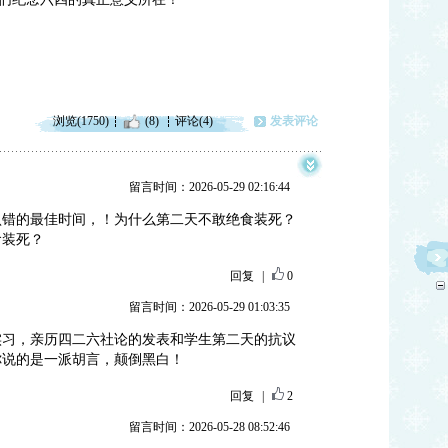
浏览(1750)
(8)
评论(4)
发表评论
留言时间：2026-05-29 02:16:44
认错的最佳时间，！为什么第二天不敢绝食装死？
食装死？
回复
|
0
留言时间：2026-05-29 01:03:35
实习，亲历四二六社论的发表和学生第二天的抗议
你说的是一派胡言，颠倒黑白！
回复
|
2
留言时间：2026-05-28 08:52:46