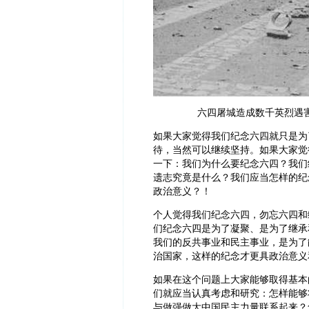
六四屠城造成数千英烈遇害
如果大家觉得我们纪念六四就只是为
待，当然可以继续坚持。如果大家觉
一下：我们为什么要纪念六四？我们
遗志究竟是什么？我们应当怎样的纪
政治意义？！
个人觉得我们纪念六四，勿忘六四和
们纪念六四是为了凝聚、是为了继承
我们的反共事业和民主事业，是为了
治国家，这样的纪念才更具政治意义
如果在这个问题上大家能够取得基本的
们就应当认真考虑和研究：怎样能够
与做强做大中国民主力量联系起来？