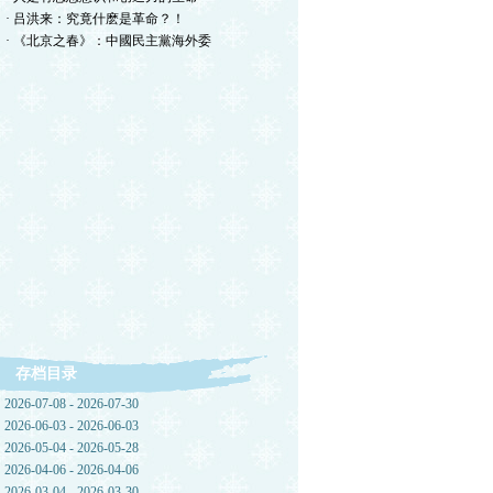
· 吕洪来：究竟什麽是革命？！
· 《北京之春》：中國民主黨海外委
存档目录
2026-07-08 - 2026-07-30
2026-06-03 - 2026-06-03
2026-05-04 - 2026-05-28
2026-04-06 - 2026-04-06
2026-03-04 - 2026-03-30