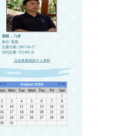
老陆 ，73岁
来自: 美国
注册日期: 2007-09-27
访问总量: 953,401 次
点击查看我的个人资料
Calendar