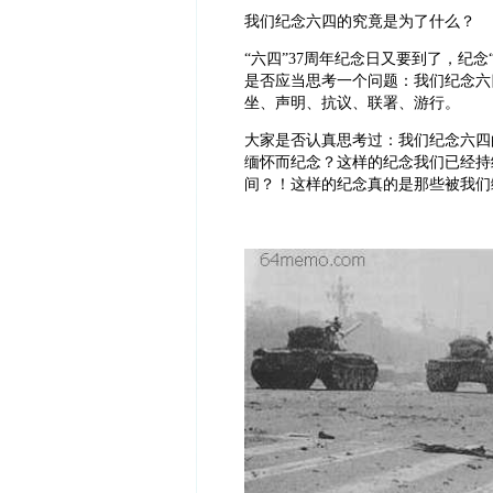
我们纪念六四的究竟是为了什么？
“六四”37周年纪念日又要到了，纪
是否应当思考一个问题：我们纪念六
坐、声明、抗议、联署、游行。
大家是否认真思考过：我们纪念六四
缅怀而纪念？这样的纪念我们已经持
间？！这样的纪念真的是那些被我们