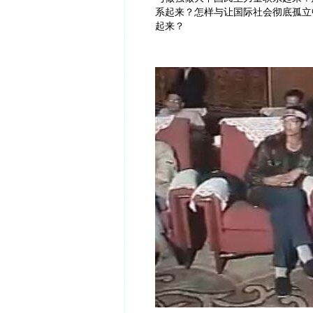
系起来？怎样与让国际社会彻底孤立
起来？