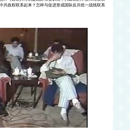
中共政权联系起来？怎样与促进形成国际反共统一战线联系