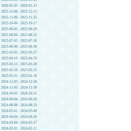
2026-01-05 - 2026-01-23
2025-12-08 - 2025-12-15
2025-11-06 - 2025-11-25
2025-10-06 - 2025-10-27
2025-09-05 - 2025-09-29
2025-08-04 - 2025-08-22
2025-07-02 - 2025-07-28
2025-06-06 - 2025-06-30
2025-05-01 - 2025-05-27
2025-04-10 - 2025-04-29
2025-03-13 - 2025-03-28
2025-02-10 - 2025-02-25
2025-01-01 - 2025-01-28
2024-12-05 - 2024-12-30
2024-11-05 - 2024-11-30
2024-10-03 - 2024-10-31
2024-09-04 - 2024-09-26
2024-08-08 - 2024-08-23
2024-05-01 - 2024-05-08
2024-04-04 - 2024-04-26
2024-03-04 - 2024-03-27
2024-02-01 - 2024-02-12