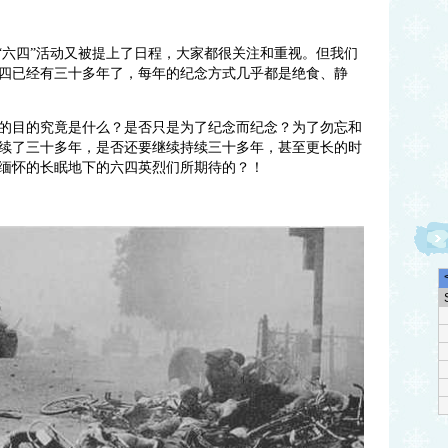
念“六四”活动又被提上了日程，大家都很关注和重视。但我们
四已经有三十多年了，每年的纪念方式几乎都是绝食、静
的目的究竟是什么？是否只是为了纪念而纪念？为了勿忘和
续了三十多年，是否还要继续持续三十多年，甚至更长的时
缅怀的长眠地下的六四英烈们所期待的？！