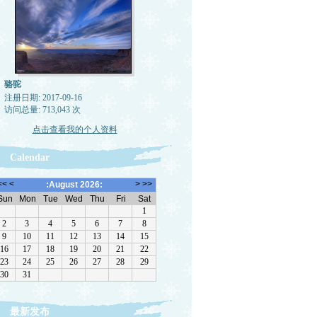
骆驼
注册日期: 2017-09-16
访问总量: 713,043 次
点击查看我的个人资料
Calendar
最新发布