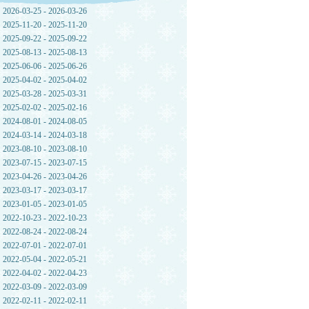
2026-03-25 - 2026-03-26
2025-11-20 - 2025-11-20
2025-09-22 - 2025-09-22
2025-08-13 - 2025-08-13
2025-06-06 - 2025-06-26
2025-04-02 - 2025-04-02
2025-03-28 - 2025-03-31
2025-02-02 - 2025-02-16
2024-08-01 - 2024-08-05
2024-03-14 - 2024-03-18
2023-08-10 - 2023-08-10
2023-07-15 - 2023-07-15
2023-04-26 - 2023-04-26
2023-03-17 - 2023-03-17
2023-01-05 - 2023-01-05
2022-10-23 - 2022-10-23
2022-08-24 - 2022-08-24
2022-07-01 - 2022-07-01
2022-05-04 - 2022-05-21
2022-04-02 - 2022-04-23
2022-03-09 - 2022-03-09
2022-02-11 - 2022-02-11